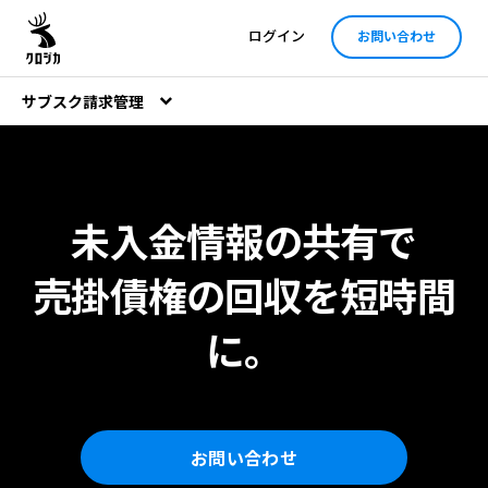
ログイン
お問い合わせ
サブスク請求管理
未入金情報の共有で
売掛債権の回収を短時間
に。
お問い合わせ