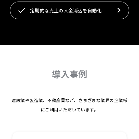
定期的な売上の入金消込を自動化
導入事例
建設業や製造業、不動産業など、さまざまな業界の企業様
にご利用いただいています。