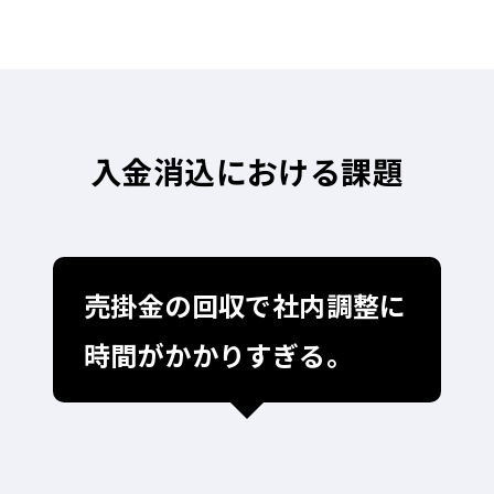
入金消込における課題
売掛金の回収で社内調整に
時間がかかりすぎる。