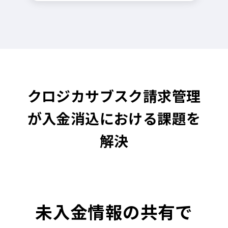
クロジカサブスク請求管理
が入金消込における課題を
解決
未入金情報の共有で