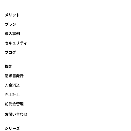
メリット
プラン
導入事例
セキュリティ
ブログ
機能
請求書発行
入金消込
売上計上
前受金管理
お問い合わせ
シリーズ