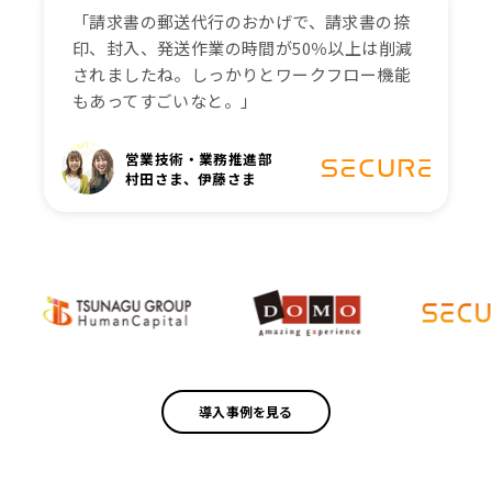
「請求書の郵送代行のおかげで、請求書の捺
印、封入、発送作業の時間が50％以上は削減
されましたね。しっかりとワークフロー機能
もあってすごいなと。」
営業技術・業務推進部
村田さま、伊藤さま
導入事例を見る