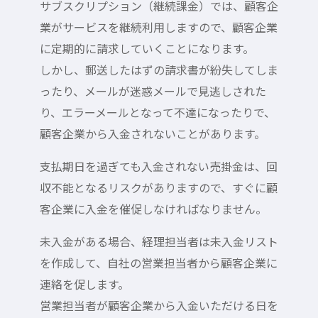
サブスクリプション（継続課金）では、顧客企
業がサービスを継続利用しますので、顧客企業
に定期的に請求していくことになります。
しかし、郵送したはずの請求書が紛失してしま
ったり、メールが迷惑メールで見逃しされた
り、エラーメールとなって不達になったりで、
顧客企業から入金されないことがあります。
支払期日を過ぎても入金されない売掛金は、回
収不能となるリスクがありますので、すぐに顧
客企業に入金を催促しなければなりません。
未入金がある場合、経理担当者は未入金リスト
を作成して、自社の営業担当者から顧客企業に
連絡を促します。
営業担当者が顧客企業から入金いただける日を