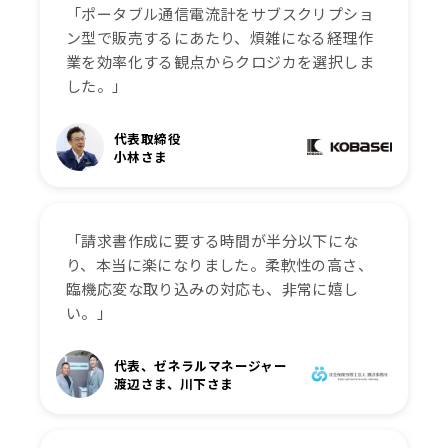
「ポータブル通信電流計をサブスクリプショ
ン型で販売するにあたり、煩雑になる経理作
業を効率化する観点からクロジカを選択しま
した。」
代表取締役
小林さま
「請求書作成に要する時間が半分以下にな
り、本当に楽になりました。柔軟性の高さ、
臨機応変な取り込みの対応も、非常に嬉し
い。」
代表、ゼネラルマネージャー
渡辺さま、川下さま