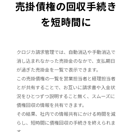
売掛債権の回収手続き
を短時間に
クロジカ請求管理では、自動消込や手動消込で
消し込まれなかった売掛金のなかで、支払期日
が過ぎた売掛金を一覧で表示できます。
この売掛債権の一覧を営業担当者と経理担当者
とが共有することで、お互いに請求書や入金状
況をひとつずつ説明すること無く、スムーズに
債権回収の情報を共有できます。
その結果、社内での情報共有にかける時間を減
らし、短時間に債権回収の手続きを終えられま
す。