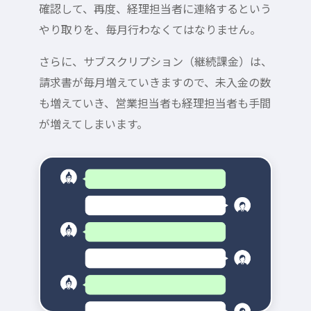
確認して、再度、経理担当者に連絡するという
やり取りを、毎月行わなくてはなりません。
さらに、サブスクリプション（継続課金）は、
請求書が毎月増えていきますので、未入金の数
も増えていき、営業担当者も経理担当者も手間
が増えてしまいます。