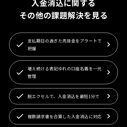
入金消込に関する
その他の課題解決を見る
支払期日の過ぎた売掛金をアラートで
把握
増え続ける表記ゆれの口座名義を一元
管理
脱エクセルで、入金消込を最短1分で
複数請求書を合算した入金消込に対応