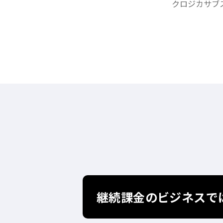
クロジカサブ
継続課金のビジネスで