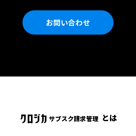
お問い合わせ
とは
サブスク請求管理