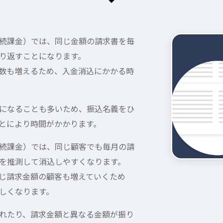
続課金）では、同じ金額の請求書を毎
り返すことになります。
数も増えるため、入金消込にかかる時
になることも多いため、振込名義をひ
とにより時間がかかります。
続課金）では、同じ顧客でも毎月の請
を推測して消込しやすくなります。
じ請求金額の顧客も増えていくため
しくなります。
れたり、請求金額と異なる金額が振り