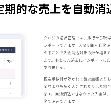
定期的な売上を自動消
クロジカ請求管理では、銀行から取得
ンポートできます。入金明細を自動消
えることで入金消込対象の数が増えて
ます。もちろん過去にインポートした
ありません。
振込手数料が除かれて請求金額よりも
金額よりも多く入金されたりした場合
ます。自動消込できなかった入金は、
動で消込できます。