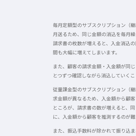
毎月定額型のサブスクリプション（継
月送るため、同じ金額の消込を毎月繰
請求書の枚数が増えると、入金消込の
間も大幅に増えてしまいます。
また、顧客の請求金額・入金額が同じ
とつずつ確認しながら消込していくこ
従量課金型のサブスクリプション（継
求金額が異なるため、入金額から顧客
ところが、請求書の数が増えると、同
に、入金額から顧客を推測するのが難
また、振込手数料が除かれて振り込ま