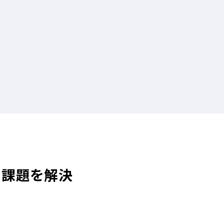
る課題を解決