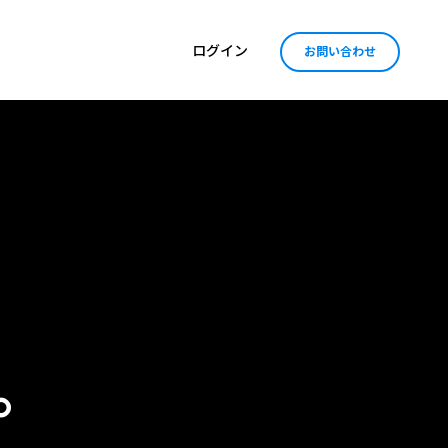
ログイン
お問い合わせ
。