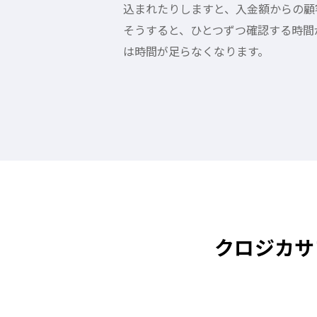
込まれたりしますと、入金額からの顧
そうすると、ひとつずつ確認する時間
は時間が足らなくなります。
クロジカサ