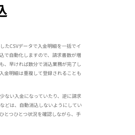
込
したCSVデータで入金明細を一括でイ
込で自動化しますので、請求書数が増
も、早ければ数分で消込業務が完了し
入金明細は重複して登録されることも
少ない入金になっていたり、逆に請求
などは、自動消込しないようにしてい
ひとつひとつ状況を確認しながら、手