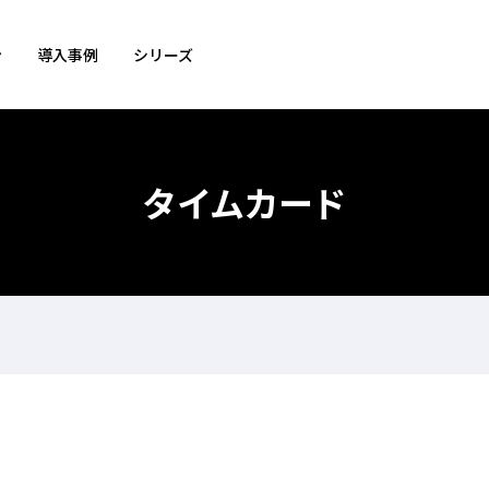
ン
導入事例
シリーズ
タイムカード