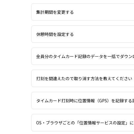
集計期間を変更する
休憩時間を設定する
全員分のタイムカード記録のデータを一括でダウン
打刻を間違えたので取り消す方法を教えてください
タイムカード打刻時に位置情報（GPS）を記録する
OS・ブラウザごとの「位置情報サービスの設定」