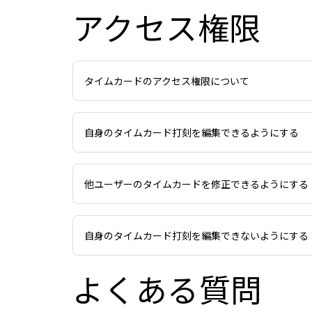
アクセス権限
タイムカードのアクセス権限について
自身のタイムカード打刻を編集できるようにする
他ユーザーのタイムカードを修正できるようにする
自身のタイムカード打刻を編集できないようにする
よくある質問