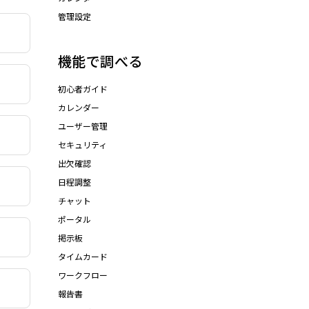
管理設定
機能で調べる
初心者ガイド
カレンダー
ユーザー管理
セキュリティ
出欠確認
日程調整
チャット
ポータル
掲示板
タイムカード
ワークフロー
報告書