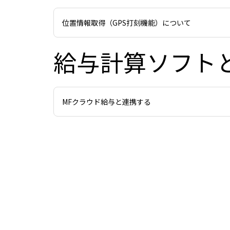
位置情報取得（GPS打刻機能）について
給与計算ソフトと
MFクラウド給与と連携する