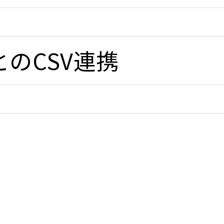
のCSV連携