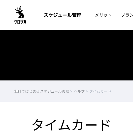
スケジュール管理
メリット
プラ
無料ではじめるスケジュール管理
>
ヘルプ
>
タイムカード
タイムカード