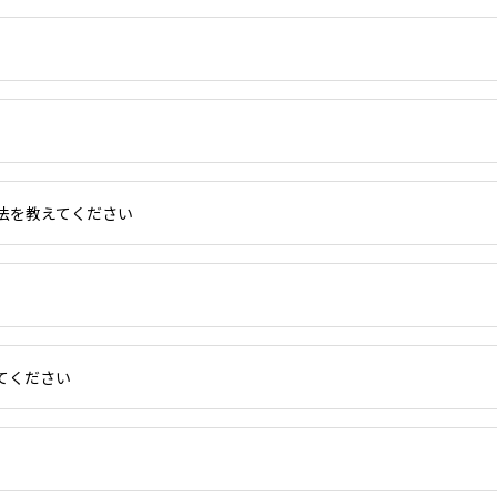
法を教えてください
てください