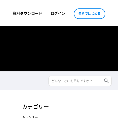
資料ダウンロード
ログイン
無料ではじめる
カテゴリー
カレンダー