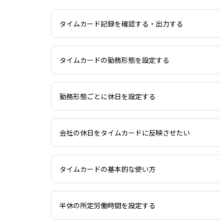
タイムカード記録を確認する・出力する
タイムカードの勤務形態を設定する
勤務形態ごとに休日を設定する
会社の休日をタイムカードに反映させたい
タイムカードの基本的な使い方
半休の所定労働時間を設定する