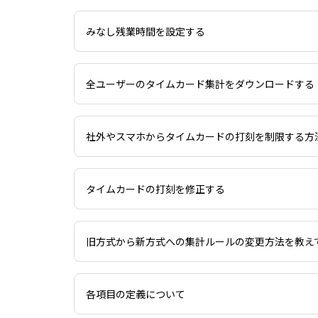
みなし残業時間を設定する
全ユーザーのタイムカード集計をダウンロードする
社外やスマホからタイムカードの打刻を制限する方
タイムカードの打刻を修正する
旧方式から新方式への集計ルールの変更方法を教え
各項目の定義について