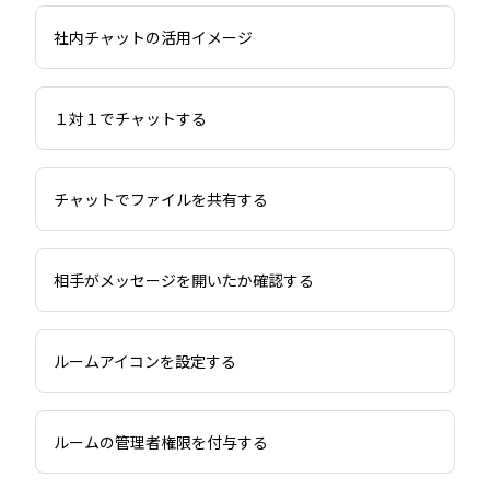
社内チャットの活用イメージ
１対１でチャットする
チャットでファイルを共有する
相手がメッセージを開いたか確認する
ルームアイコンを設定する
ルームの管理者権限を付与する