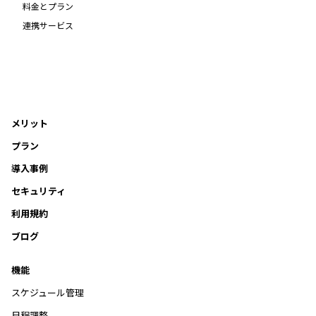
料金とプラン
連携サービス
メリット
プラン
導入事例
セキュリティ
利用規約
ブログ
機能
スケジュール管理
日程調整