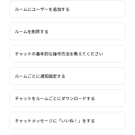
ルームにユーザーを追加する
ルームを削除する
チャットの基本的な操作方法を教えてください
ルームごとに通知設定する
チャットをルームごとにダウンロードする
チャットメッセージに「いいね！」をする