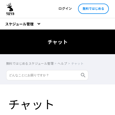
ログイン
無料ではじめる
スケジュール管理
チャット
無料ではじめるスケジュール管理
>
ヘルプ
>
チャット
チャット