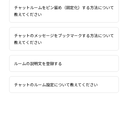
チャットルームをピン留め（固定化）する方法について
教えてください
チャットのメッセージをブックマークする方法について
教えてください
ルームの説明文を登録する
チャットのルーム設定について教えてください