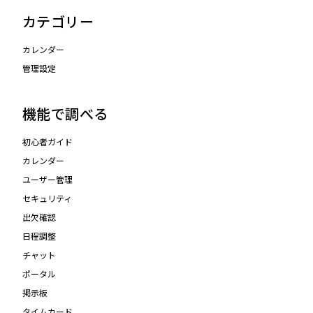
カテゴリー
カレンダー
管理設定
機能で調べる
初心者ガイド
カレンダー
ユーザー管理
セキュリティ
出欠確認
日程調整
チャット
ポータル
掲示板
タイムカード