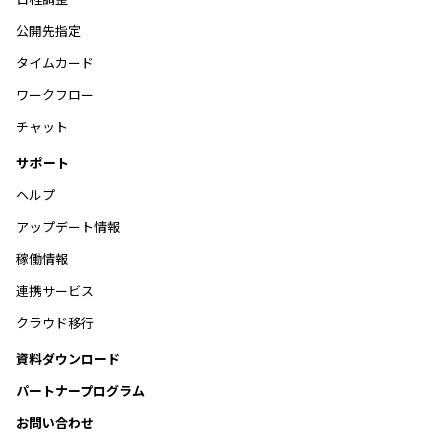
公開先指定
タイムカード
ワークフロー
チャット
サポート
ヘルプ
アップデート情報
稼働情報
連携サービス
クラウド移行
資料ダウンロード
パートナープログラム
お問い合わせ