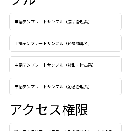
申請テンプレートサンプル（備品管理系）
申請テンプレートサンプル（経費精算系）
申請テンプレートサンプル（貸出・持出系）
申請テンプレートサンプル（勤怠管理系）
アクセス権限