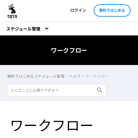
ログイン
無料ではじめる
スケジュール管理
ワークフロー
無料ではじめるスケジュール管理
>
ヘルプ
>
ワークフロー
ワークフロー