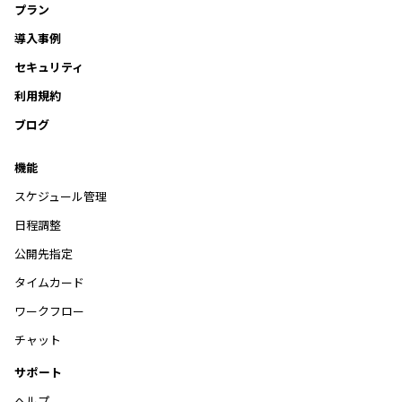
プラン
導入事例
セキュリティ
利用規約
ブログ
機能
スケジュール管理
日程調整
公開先指定
タイムカード
ワークフロー
チャット
サポート
ヘルプ