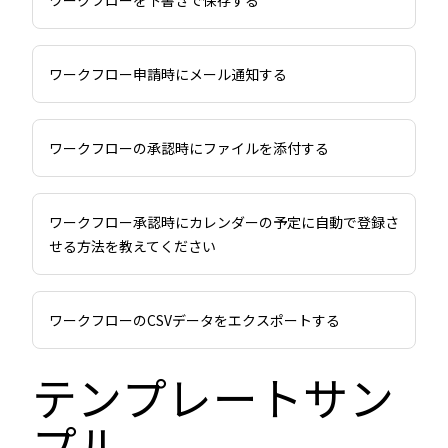
ワークフローを下書きで保存する
ワークフロー申請時にメール通知する
ワークフローの承認時にファイルを添付する
ワークフロー承認時にカレンダーの予定に自動で登録さ
せる方法を教えてください
ワークフローのCSVデータをエクスポートする
テンプレートサン
プル