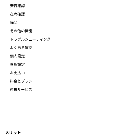
安否確認
在席確認
備品
その他の機能
トラブルシューティング
よくある質問
個人設定
管理設定
お支払い
料金とプラン
連携サービス
メリット