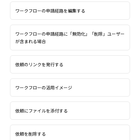
ワークフローの申請経路を編集する
ワークフローの申請経路に「無効化」「削除」ユーザー
が含まれる場合
依頼のリンクを発行する
ワークフローの活用イメージ
依頼にファイルを添付する
依頼を削除する