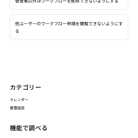
管理者以外はワークフローを削除できないようにする
他ユーザーのワークフロー申請を閲覧できないようにす
る
カテゴリー
カレンダー
管理設定
機能で調べる