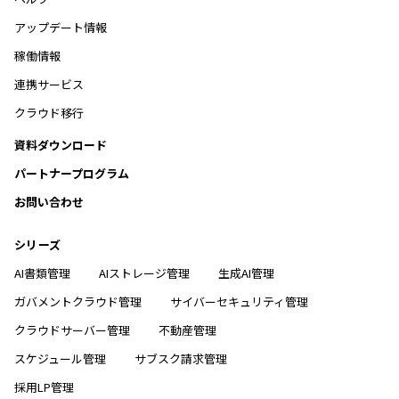
アップデート情報
稼働情報
連携サービス
クラウド移行
資料ダウンロード
パートナープログラム
お問い合わせ
シリーズ
AI書類管理
AIストレージ管理
生成AI管理
ガバメントクラウド管理
サイバーセキュリティ管理
クラウドサーバー管理
不動産管理
スケジュール管理
サブスク請求管理
採用LP管理