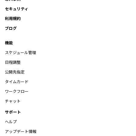
セキュリティ
利用規約
ブログ
機能
スケジュール管理
日程調整
公開先指定
タイムカード
ワークフロー
チャット
サポート
ヘルプ
アップデート情報