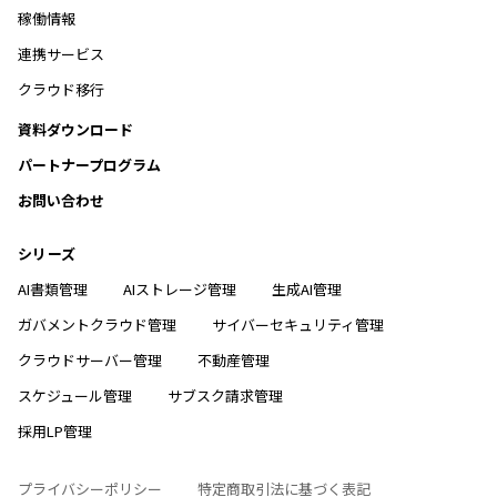
稼働情報
連携サービス
クラウド移行
資料ダウンロード
パートナープログラム
お問い合わせ
シリーズ
AI書類管理
AIストレージ管理
生成AI管理
ガバメントクラウド管理
サイバーセキュリティ管理
クラウドサーバー管理
不動産管理
スケジュール管理
サブスク請求管理
採用LP管理
プライバシーポリシー
特定商取引法に基づく表記