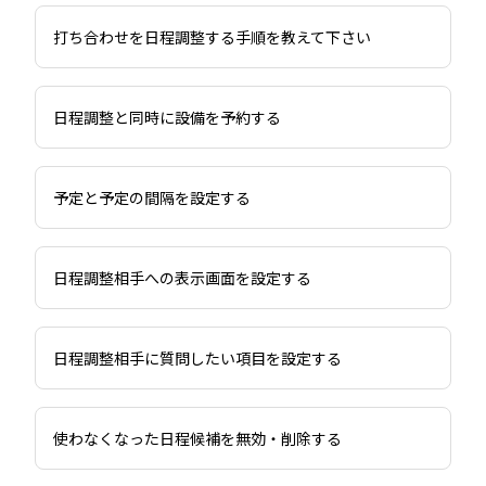
打ち合わせを日程調整する手順を教えて下さい
日程調整と同時に設備を予約する
予定と予定の間隔を設定する
日程調整相手への表示画面を設定する
日程調整相手に質問したい項目を設定する
使わなくなった日程候補を無効・削除する