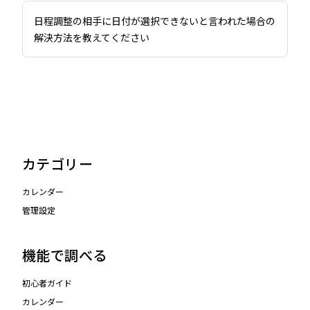
日程調整の相手に日付が選択できないと言われた場合の
解決方法を教えてください
カテゴリー
カレンダー
管理設定
機能で調べる
初心者ガイド
カレンダー