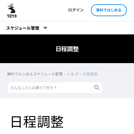
ログイン
無料ではじめる
スケジュール管理
日程調整
無料ではじめるスケジュール管理
>
ヘルプ
>
日程調整
日程調整