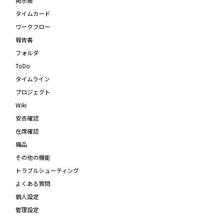
掲示板
タイムカード
ワークフロー
報告書
フォルダ
ToDo
タイムライン
プロジェクト
Wiki
安否確認
在席確認
備品
その他の機能
トラブルシューティング
よくある質問
個人設定
管理設定