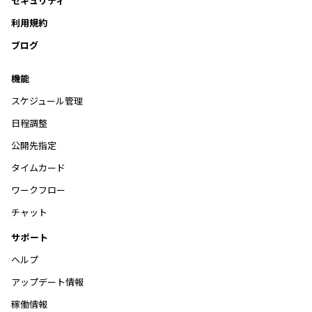
セキュリティ
利用規約
ブログ
機能
スケジュール管理
日程調整
公開先指定
タイムカード
ワークフロー
チャット
サポート
ヘルプ
アップデート情報
稼働情報