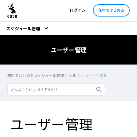
ログイン
無料ではじめる
スケジュール管理
ユーザー管理
無料ではじめるスケジュール管理
>
ヘルプ
>
ユーザー管理
ユーザー管理