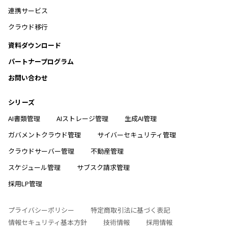
連携サービス
クラウド移行
資料ダウンロード
パートナープログラム
お問い合わせ
シリーズ
AI書類管理
AIストレージ管理
生成AI管理
ガバメントクラウド管理
サイバーセキュリティ管理
クラウドサーバー管理
不動産管理
スケジュール管理
サブスク請求管理
採用LP管理
プライバシーポリシー
特定商取引法に基づく表記
情報セキュリティ基本方針
技術情報
採用情報