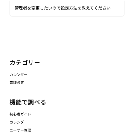
管理者を変更したいので設定方法を教えてください
カテゴリー
カレンダー
管理設定
機能で調べる
初心者ガイド
カレンダー
ユーザー管理