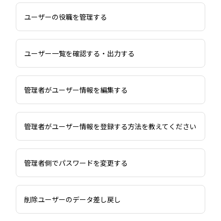
ユーザーの役職を管理する
ユーザー一覧を確認する・出力する
管理者がユーザー情報を編集する
管理者がユーザー情報を登録する方法を教えてください
管理者側でパスワードを変更する
削除ユーザーのデータ差し戻し