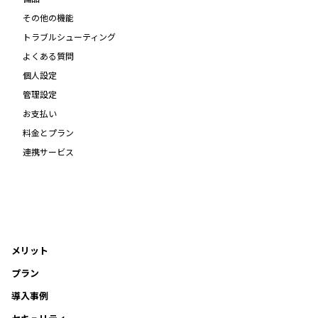
その他の機能
トラブルシューティング
よくある質問
個人設定
管理設定
お支払い
料金とプラン
連携サービス
メリット
プラン
導入事例