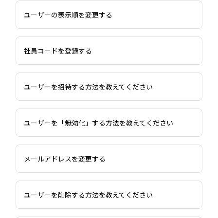
ユーザーの表示順を変更する
社員コードを登録する
ユーザーを招待する方法を教えてください
ユーザーを「無効化」する方法を教えてください
メールアドレスを変更する
ユーザーを削除する方法を教えてください