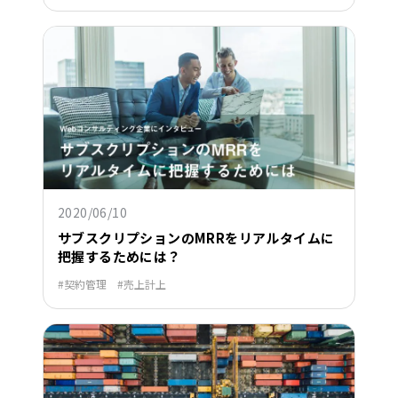
2020/06/10
サブスクリプションのMRRをリアルタイムに
把握するためには？
契約管理
売上計上