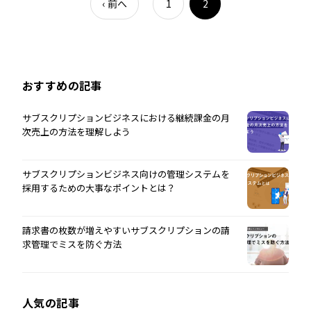
‹
前へ
1
2
おすすめの記事
サブスクリプションビジネスにおける継続課金の月
次売上の方法を理解しよう
サブスクリプションビジネス向けの管理システムを
採用するための大事なポイントとは？
請求書の枚数が増えやすいサブスクリプションの請
求管理でミスを防ぐ方法
人気の記事