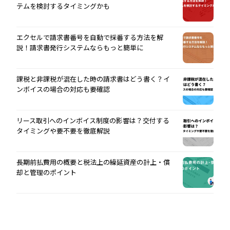
テムを検討するタイミングかも
エクセルで請求書番号を自動で採番する方法を解
説！請求書発行システムならもっと簡単に
課税と非課税が混在した時の請求書はどう書く？イ
ンボイスの場合の対応も要確認
リース取引へのインボイス制度の影響は？交付する
タイミングや要不要を徹底解説
長期前払費用の概要と税法上の繰延資産の計上・償
却と管理のポイント