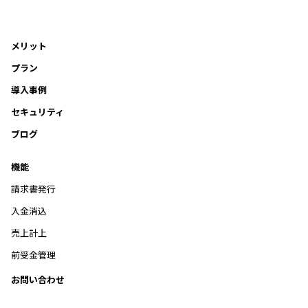
メリット
プラン
導入事例
セキュリティ
ブログ
機能
請求書発行
入金消込
売上計上
前受金管理
お問い合わせ