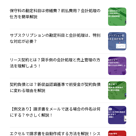
保守料の勘定科目は修繕費？前払費用？会計処理の
仕方を簡単解説
サブスクリプションの勘定科目と会計処理は、特別
な対応が必要？
リース契約とは？貸手側の会計処理と売上管理の方
法を理解しよう！
契約負債とは？新収益認識基準で前受金が契約負債
に変わる理由を解説
【例文あり】請求書をメールで送る場合の件名は何
にする？やさしく解説！
エクセルで請求書を自動作成する方法を解説！シス