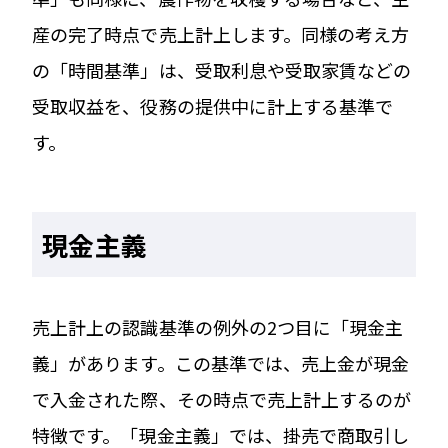
産の完了時点で売上計上します。同様の考え方
の「時間基準」は、受取利息や受取家賃などの
受取収益を、役務の提供中に計上する基準で
す。
現金主義
売上計上の認識基準の例外の2つ目に「現金主
義」があります。この基準では、売上金が現金
で入金された際、その時点で売上計上するのが
特徴です。「現金主義」では、掛売で商取引し