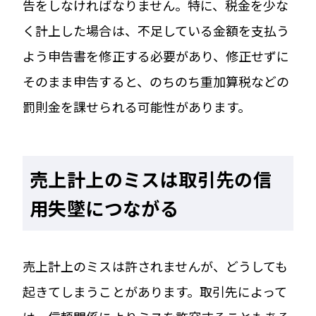
告をしなければなりません。特に、税金を少な
く計上した場合は、不足している金額を支払う
よう申告書を修正する必要があり、修正せずに
そのまま申告すると、のちのち重加算税などの
罰則金を課せられる可能性があります。
売上計上のミスは取引先の信
用失墜につながる
売上計上のミスは許されませんが、どうしても
起きてしまうことがあります。取引先によって