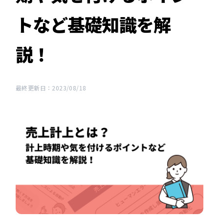
トなど基礎知識を解
説！
最終更新日：2023/08/18