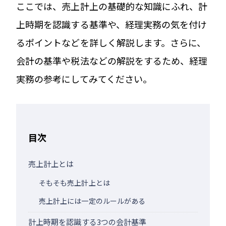
ここでは、売上計上の基礎的な知識にふれ、計
上時期を認識する基準や、経理実務の気を付け
るポイントなどを詳しく解説します。さらに、
会計の基準や税法などの解説をするため、経理
実務の参考にしてみてください。
目次
売上計上とは
そもそも売上計上とは
売上計上には一定のルールがある
計上時期を認識する3つの会計基準