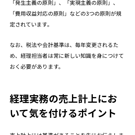
「発生主義の原則」、「実現主義の原則」、
「費用収益対応の原則」などの3つの原則が規
定されています。
なお、税法や会計基準は、毎年変更されるた
め、経理担当者は常に新しい知識を身につけて
おく必要があります。
経理実務の売上計上にお
いて気を付けるポイント
売上計上には基準があることを先にお伝えしま