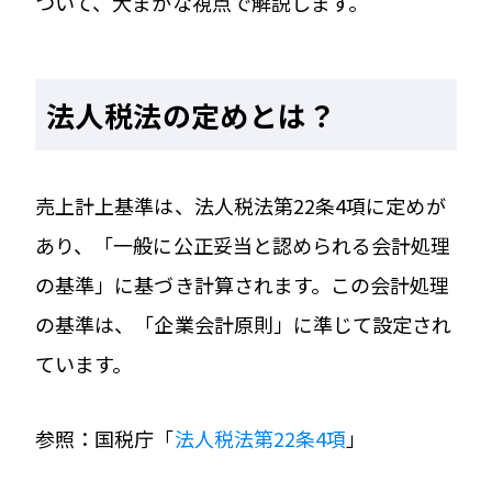
ついて、大まかな視点で解説します。
法人税法の定めとは？
売上計上基準は、法人税法第22条4項に定めが
あり、「一般に公正妥当と認められる会計処理
の基準」に基づき計算されます。この会計処理
の基準は、「企業会計原則」に準じて設定され
ています。
参照：国税庁「
法人税法第22条4項
」