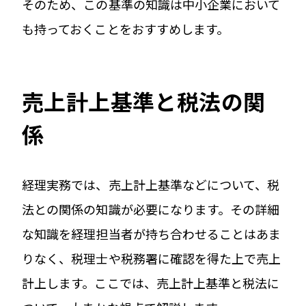
そのため、この基準の知識は中小企業において
も持っておくことをおすすめします。
売上計上基準と税法の関
係
経理実務では、売上計上基準などについて、税
法との関係の知識が必要になります。その詳細
な知識を経理担当者が持ち合わせることはあま
りなく、税理士や税務署に確認を得た上で売上
計上します。ここでは、売上計上基準と税法に