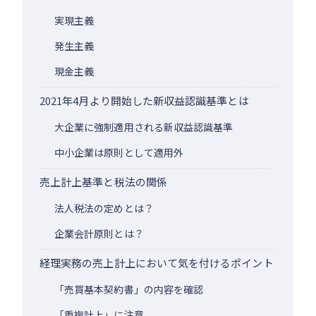
実現主義
発生主義
現金主義
2021年4月より開始した新収益認識基準とは
大企業に強制適用される新収益認識基準
中小企業は原則として適用外
売上計上基準と税法の関係
法人税法の定めとは？
企業会計原則とは？
経理実務の売上計上において気を付けるポイント
「売買基本契約書」の内容を確認
「重複計上」に注意