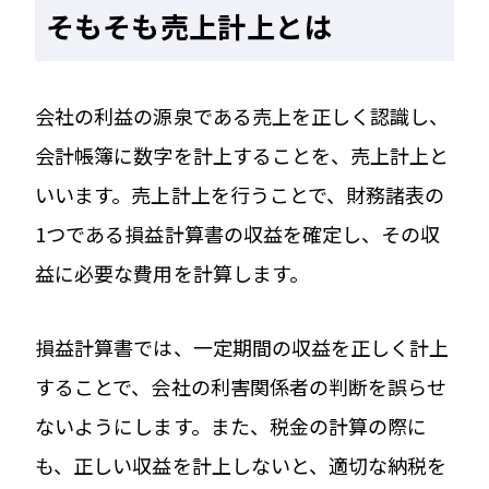
そもそも売上計上とは
会社の利益の源泉である売上を正しく認識し、
会計帳簿に数字を計上することを、売上計上と
いいます。売上計上を行うことで、財務諸表の
1つである損益計算書の収益を確定し、その収
益に必要な費用を計算します。
損益計算書では、一定期間の収益を正しく計上
することで、会社の利害関係者の判断を誤らせ
ないようにします。また、税金の計算の際に
も、正しい収益を計上しないと、適切な納税を