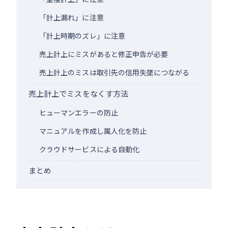
「計上漏れ」に注意
「計上時期のズレ」に注意
売上計上にミスがあると修正申告が必要
売上計上のミスは取引先の信用失墜につながる
売上計上でミスをなくす方法
ヒューマンエラーの防止
マニュアルを作成し属人化を防止
クラウドサービスによる自動化
まとめ