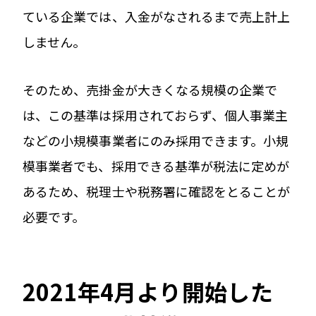
ている企業では、入金がなされるまで売上計上
しません。
そのため、売掛金が大きくなる規模の企業で
は、この基準は採用されておらず、個人事業主
などの小規模事業者にのみ採用できます。小規
模事業者でも、採用できる基準が税法に定めが
あるため、税理士や税務署に確認をとることが
必要です。
2021年4月より開始した