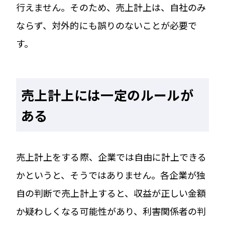
行えません。そのため、売上計上は、自社のみ
ならず、対外的にも誤りのないことが必要で
す。
売上計上には一定のルールが
ある
売上計上をする際、企業では自由に計上できる
かというと、そうではありません。各企業が独
自の判断で売上計上すると、収益が正しい金額
か疑わしくなる可能性があり、利害関係者の判