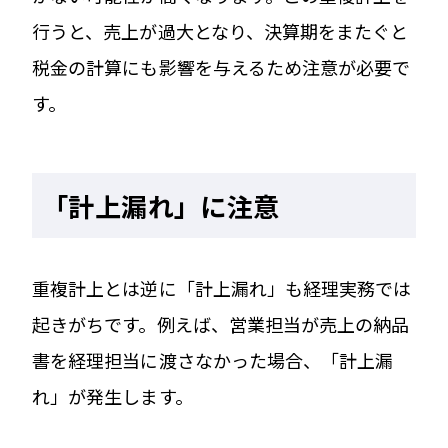
行うと、売上が過大となり、決算期をまたぐと
税金の計算にも影響を与えるため注意が必要で
す。
「計上漏れ」に注意
重複計上とは逆に「計上漏れ」も経理実務では
起きがちです。例えば、営業担当が売上の納品
書を経理担当に渡さなかった場合、「計上漏
れ」が発生します。