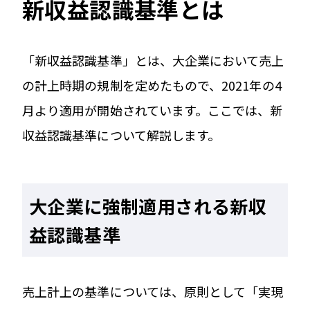
新収益認識基準とは
「新収益認識基準」とは、大企業において売上
の計上時期の規制を定めたもので、2021年の4
月より適用が開始されています。ここでは、新
収益認識基準について解説します。
大企業に強制適用される新収
益認識基準
売上計上の基準については、原則として「実現