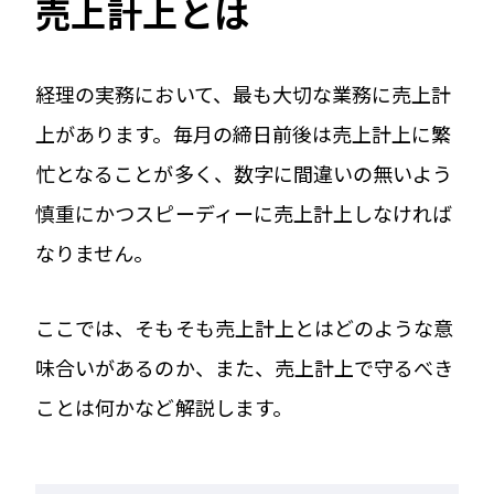
売上計上とは
経理の実務において、最も大切な業務に売上計
上があります。毎月の締日前後は売上計上に繁
忙となることが多く、数字に間違いの無いよう
慎重にかつスピーディーに売上計上しなければ
なりません。
ここでは、そもそも売上計上とはどのような意
味合いがあるのか、また、売上計上で守るべき
ことは何かなど解説します。