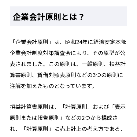
企業会計原則とは？
「企業会計原則」は、昭和24年に経済安定本部
企業会計制度対策調査会により、その原型が公
表されました。この原則は、一般原則、損益計
算書原則、貸借対照表原則などの3つの原則に
注解を加えたものとなっています。
損益計算書原則は、「計算原則」および「表示
原則または報告原則」などの2つから構成さ
れ、「計算原則」に売上計上の考え方である、