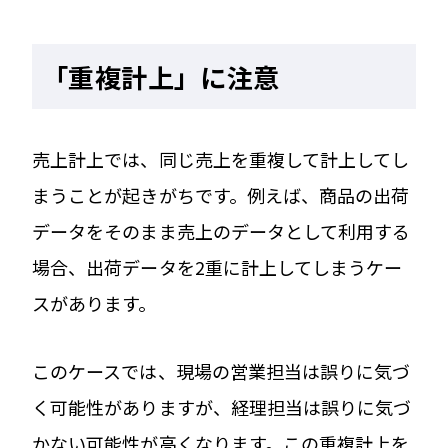
「重複計上」に注意
売上計上では、同じ売上を重複して計上してし
まうことが起きがちです。例えば、商品の出荷
データをそのまま売上のデータとして利用する
場合、出荷データを2重に計上してしまうケー
スがあります。
このケースでは、現場の営業担当は誤りに気づ
く可能性がありますが、経理担当は誤りに気づ
かない可能性が高くなります。この重複計上を