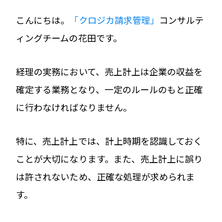
こんにちは。
「クロジカ請求管理」
コンサルテ
ィングチームの花田です。
経理の実務において、売上計上は企業の収益を
確定する業務となり、一定のルールのもと正確
に行わなければなりません。
特に、売上計上では、計上時期を認識しておく
ことが大切になります。また、売上計上に誤り
は許されないため、正確な処理が求められま
す。