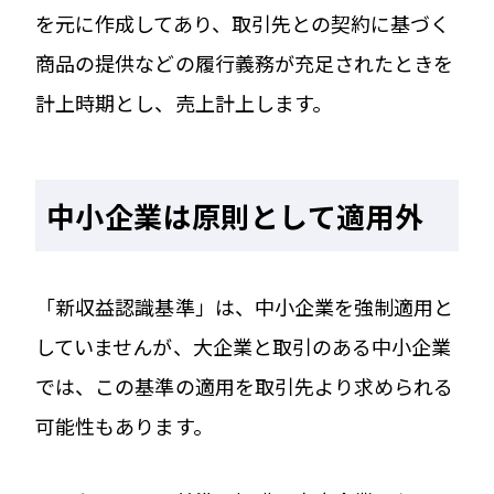
を元に作成してあり、取引先との契約に基づく
商品の提供などの履行義務が充足されたときを
計上時期とし、売上計上します。
中小企業は原則として適用外
「新収益認識基準」は、中小企業を強制適用と
していませんが、大企業と取引のある中小企業
では、この基準の適用を取引先より求められる
可能性もあります。