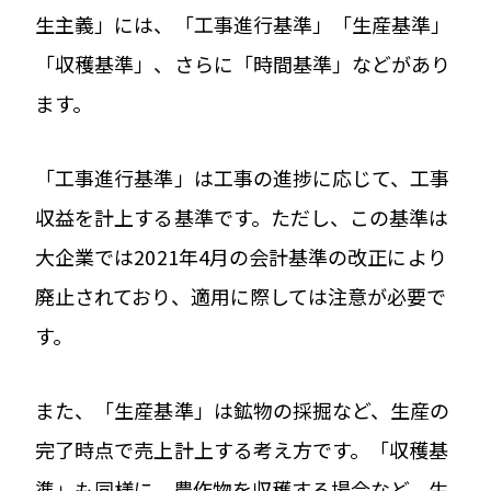
生主義」には、「工事進行基準」「生産基準」
「収穫基準」、さらに「時間基準」などがあり
ます。
「工事進行基準」は工事の進捗に応じて、工事
収益を計上する基準です。ただし、この基準は
大企業では2021年4月の会計基準の改正により
廃止されており、適用に際しては注意が必要で
す。
また、「生産基準」は鉱物の採掘など、生産の
完了時点で売上計上する考え方です。「収穫基
準」も同様に、農作物を収穫する場合など、生