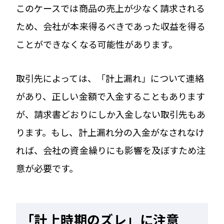
このケースでは商品の売上が少なく請求される
ため、会社が本来得るべきであった収益を得る
ことができなくなる可能性があります。
取引先によっては、「計上漏れ」について連絡
があり、正しい金額で入金することもあります
が、請求書どおりにしか入金しない取引先もあ
ります。もし、計上漏れ分の入金がなされなけ
れば、会社の資金繰りにも影響を及ぼすため注
意が必要です。
「計上時期のズレ」に注意