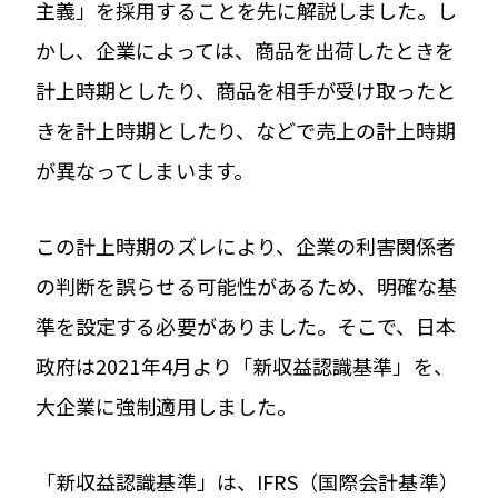
主義」を採用することを先に解説しました。し
かし、企業によっては、商品を出荷したときを
計上時期としたり、商品を相手が受け取ったと
きを計上時期としたり、などで売上の計上時期
が異なってしまいます。
この計上時期のズレにより、企業の利害関係者
の判断を誤らせる可能性があるため、明確な基
準を設定する必要がありました。そこで、日本
政府は2021年4月より「新収益認識基準」を、
大企業に強制適用しました。
「新収益認識基準」は、IFRS（国際会計基準）