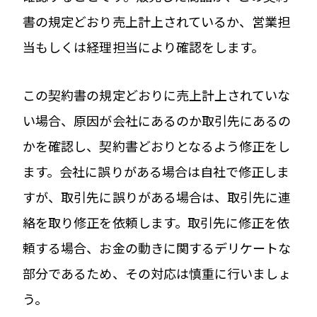
書の規定どおり売上計上されているか、営業担
当もしくは経理担当により確認をします。
この契約書の規定どおりに売上計上されていな
い場合、原因が会社にあるのか取引先にあるの
かを確認し、契約書どおりとなるよう修正をし
ます。会社に誤りがある場合は自社で修正しま
すが、取引先に誤りがある場合は、取引先に連
絡を取り修正を依頼します。取引先に修正を依
頼する場合、お金の動きに関するデリケートな
部分であるため、その対応は慎重に行いましょ
う。