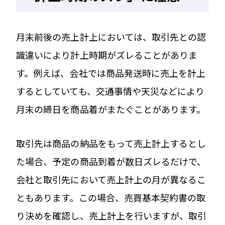
月末前後の売上計上においては、取引先との認
識違いにより計上時期がズレることがありま
す。例えば、会社では商品発送時に売上を計上
するとしていても、交通事情や天災などにより
月末の締日を商品着がまたぐことがあります。
取引先は商品の納品をもって売上計上するとし
た場合、予定の商品到着が数日ズレるだけで、
会社と取引先において売上計上の月が異なるこ
ともあります。この場合、売買基本契約書の取
り決めを確認し、売上計上を行いますが、取引