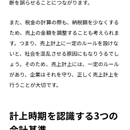
断を誤らせることにつながります。
また、税金の計算の際も、納税額を少なくする
ため、売上の金額を調整することも考えられま
す。つまり、売上計上に一定のルールを設けな
いと、社会を混乱させる原因にもなりうるでし
ょう。そのため、売上計上には、一定のルール
があり、企業はそれを守り、正しく売上計上を
行うことが大切です。
計上時期を認識する3つの
会計基準