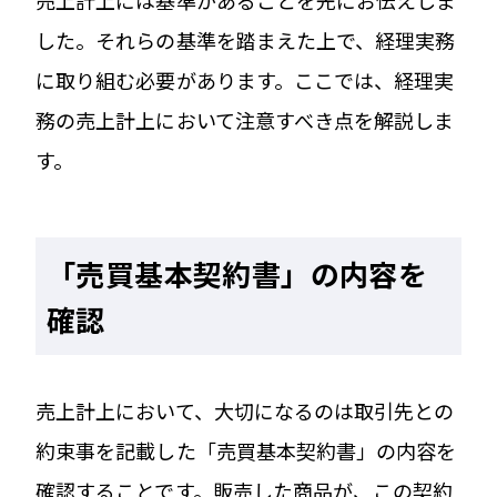
した。それらの基準を踏まえた上で、経理実務
に取り組む必要があります。ここでは、経理実
務の売上計上において注意すべき点を解説しま
す。
「売買基本契約書」の内容を
確認
売上計上において、大切になるのは取引先との
約束事を記載した「売買基本契約書」の内容を
確認することです。販売した商品が、この契約