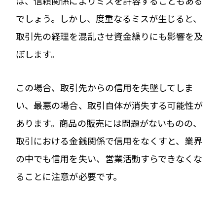
は、信頼関係によりミスを許容することもある
でしょう。しかし、度重なるミスが生じると、
取引先の経理を混乱させ資金繰りにも影響を及
ぼします。
この場合、取引先からの信用を失墜してしま
い、最悪の場合、取引自体が消失する可能性が
あります。商品の販売には問題がないものの、
取引における金銭関係で信用をなくすと、業界
の中でも信用を失い、営業活動すらできなくな
ることに注意が必要です。