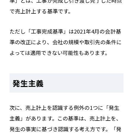
準」とは、工事が完成し引き渡し完了した時点
で売上計上する基準です。
ただし「工事完成基準」は2021年4月の会計基
準の改正により、会社の規模や取引先の条件に
よっては適用できない可能性もあります。
発生主義
次に、売上計上を認識する例外の1つに「発生
主義」があります。この基準は、売上計上を、
発生の事実に基づき認識する考え方です。「発