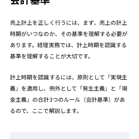
売上計上を正しく行うには、まず、売上の計上
時期がいつなのか、その基準を理解する必要が
あります。経理実務では、計上時期を認識する
基準を理解することが大切です。
計上時期を認識するには、原則として「実現主
義」を適用し、例外として「発生主義」と「現
金主義」の合計3つのルール（会計基準）があ
るので、ここで解説します。