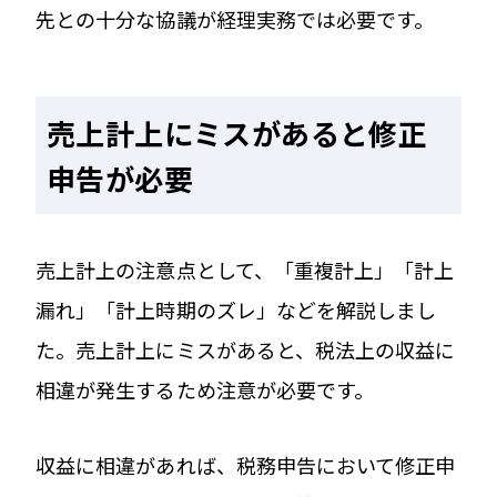
先との十分な協議が経理実務では必要です。
売上計上にミスがあると修正
申告が必要
売上計上の注意点として、「重複計上」「計上
漏れ」「計上時期のズレ」などを解説しまし
た。売上計上にミスがあると、税法上の収益に
相違が発生するため注意が必要です。
収益に相違があれば、税務申告において修正申