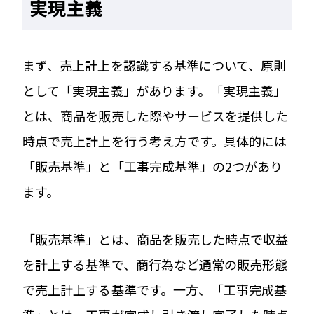
実現主義
まず、売上計上を認識する基準について、原則
として「実現主義」があります。「実現主義」
とは、商品を販売した際やサービスを提供した
時点で売上計上を行う考え方です。具体的には
「販売基準」と「工事完成基準」の2つがあり
ます。
「販売基準」とは、商品を販売した時点で収益
を計上する基準で、商行為など通常の販売形態
で売上計上する基準です。一方、「工事完成基