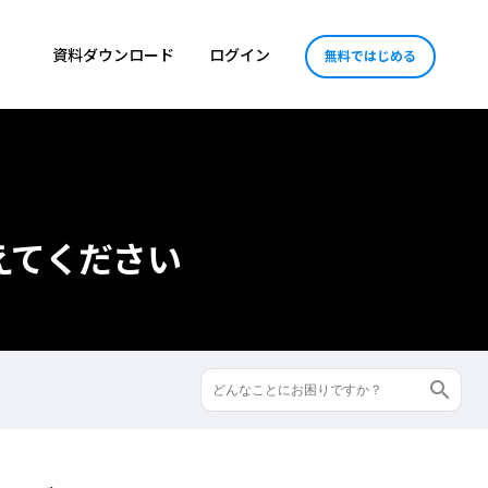
資料ダウンロード
ログイン
無料ではじめる
えてください