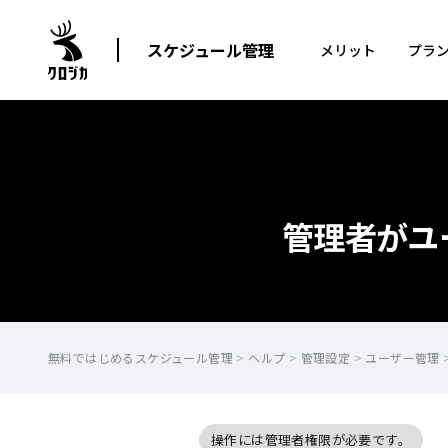
スケジュール管理
メリット
プラ
管理者がユ
無料ではじめるスケジュール管理
>
ヘルプ
>
管理設定
>
ユーザー管理
操作には管理者権限が必要です。