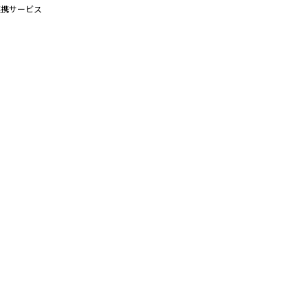
連携サービス