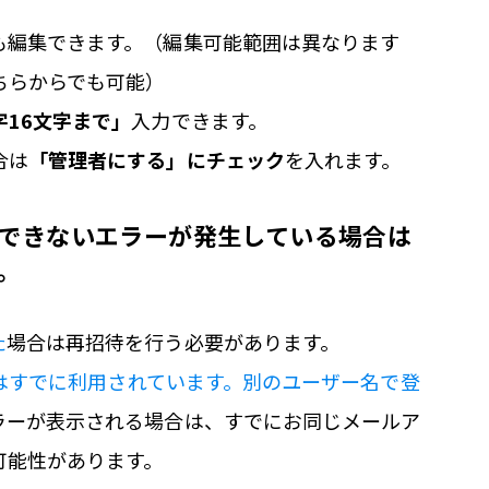
も編集できます。（編集可能範囲は異なります
ちらからでも可能）
字16文字まで」
入力できます。
合は
「管理者にする」にチェック
を入れます。
できないエラーが発生している場合は
。
た
場合は再招待を行う必要があります。
X』はすでに利用されています。別のユーザー名で登
ラーが表示される場合は、すでにお同じメールア
可能性があります。