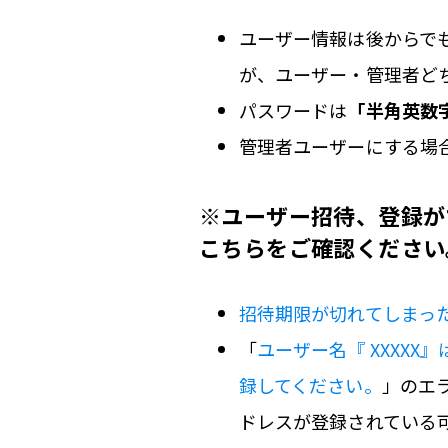
ユーザー情報は後からで
が、ユーザー・管理者ど
パスワードは
「半角英数
管理者ユーザーにする場
※ユーザー招待、登録が
こちらをご確認ください
招待期限が切れてしまっ
「
ユーザー名『 XXXX
録してください。
」のエ
ドレスが登録されている