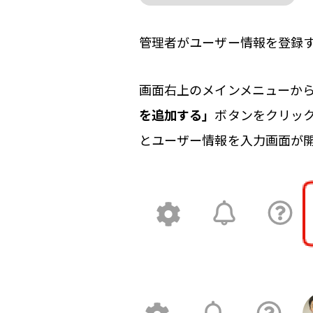
管理者がユーザー情報を登録
画面右上のメインメニューか
を追加する」
ボタンをクリッ
とユーザー情報を入力画面が