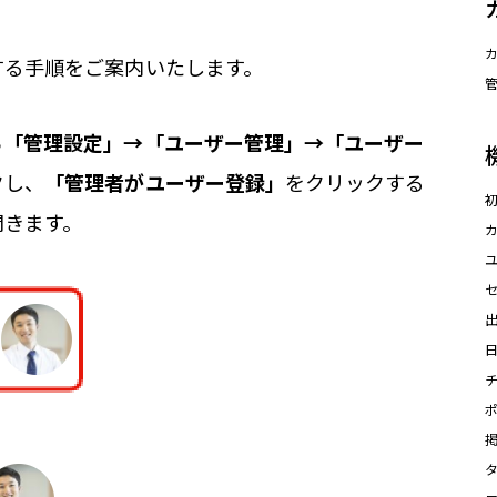
する手順をご案内いたします。
ら
「管理設定」→「ユーザー管理」→「ユーザー
クし、
「管理者がユーザー登録」
をクリックする
開きます。