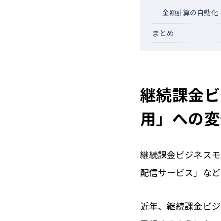
金額計算の自動化
まとめ
継続課金ビ
用」への変
継続課金ビジネスモ
配信サービス」など
近年、継続課金ビジ