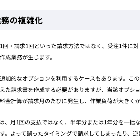
業務の複雑化
1回・請求1回といった請求方法ではなく、受注1件に
作成業務が生じます。
追加的なオプションを利用するケースもあります。こ
えた請求書を作成する必要がありますが、当該オプシ
料金計算が請求月のたびに発生し、作業負荷が大きく
は、月1回の支払ではなく、半年分または1年分を一括
す。よって誤ったタイミングで請求してしまったり、逆