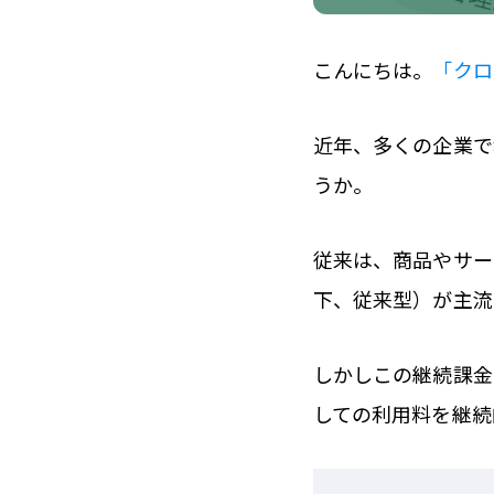
こんにちは。
「クロ
近年、多くの企業で
うか。
従来は、商品やサー
下、従来型）が主流
しかしこの継続課金
しての利用料を継続