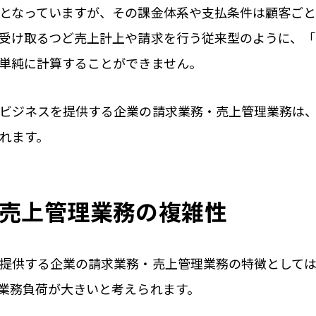
となっていますが、その課金体系や支払条件は顧客ごと
受け取るつど売上計上や請求を行う従来型のように、
単純に計算することができません。
ビジネスを提供する企業の請求業務・売上管理業務は
れます。
売上管理業務の複雑性
提供する企業の請求業務・売上管理業務の特徴として
業務負荷が大きいと考えられます。