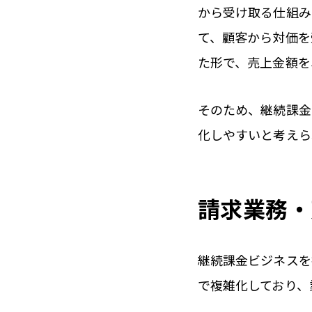
から受け取る仕組み
て、顧客から対価を
た形で、売上金額を
そのため、継続課金
化しやすいと考えら
請求業務・
継続課金ビジネスを
で複雑化しており、