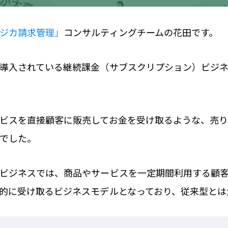
ジカ請求管理」
コンサルティングチームの花田です。
導入されている継続課金（サブスクリプション）ビジ
ビスを直接顧客に販売してお金を受け取るような、売
でした。
ビジネスでは、商品やサービスを一定期間利用する顧
的に受け取るビジネスモデルとなっており、従来型とは