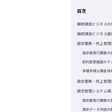
目次
継続課金ビジネスの
継続課金ビジネス提
請求業務・売上管理
請求書発行業務の
契約変更履歴のチ
多種多様な課金体
請求業務・売上管理
請求管理システム導
請求書発行業務の
請求データ作成の