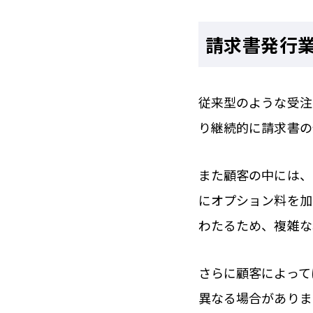
請求書発行
従来型のような受注
り継続的に請求書の
また顧客の中には、
にオプション料を加
わたるため、複雑な
さらに顧客によって
異なる場合がありま