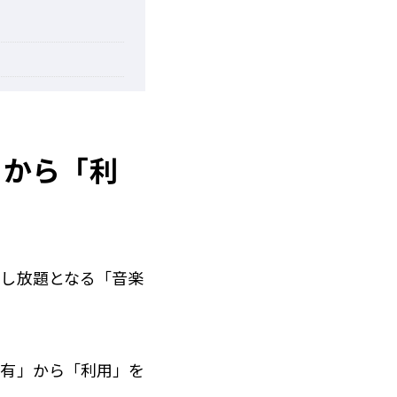
」から「利
用し放題となる「音楽
所有」から「利用」を