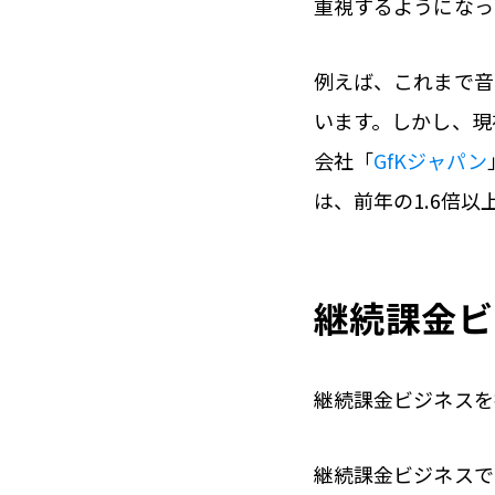
重視するようになっ
例えば、これまで音
います。しかし、現
会社「
GfKジャパン
は、前年の1.6倍
継続課金ビ
継続課金ビジネスを
継続課金ビジネスで