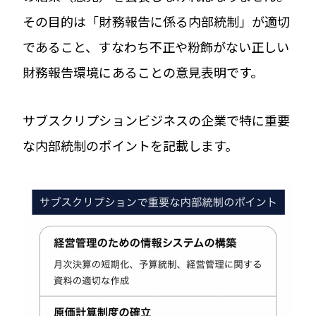
その目的は「財務報告に係る内部統制」が適切
であること、すなわち不正や粉飾がない正しい
財務報告環境にあることの意見表明です。
サブスクリプションビジネスの企業で特に重要
な内部統制のポイントを記載します。