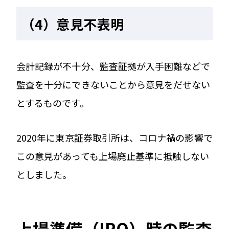
（4）意見不表明
会計記録が不十分、監査証拠が入手困難などで
監査を十分にできないことから意見をだせない
とするものです。
2020年に東京証券取引所は、コロナ禍の影響で
この意見があっても上場廃止基準に抵触しない
としました。
上場準備（IPO）時の監査