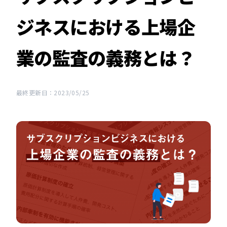
ジネスにおける上場企
業の監査の義務とは？
最終更新日：2023/05/25