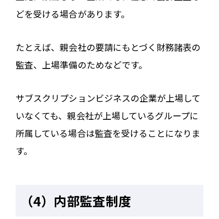
どを受ける場合があります。
たとえば、親会社の要請にもとづく財務諸表の
監査、上場準備のためなどです。
サブスクリプションビジネスの企業が上場して
いなくても、親会社が上場しているグループに
所属している場合は監査を受けることになりま
す。
（4）内部監査制度