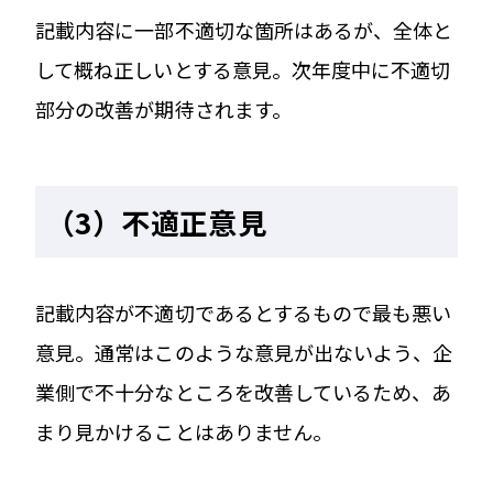
記載内容に一部不適切な箇所はあるが、全体と
して概ね正しいとする意見。次年度中に不適切
部分の改善が期待されます。
（3）不適正意見
記載内容が不適切であるとするもので最も悪い
意見。通常はこのような意見が出ないよう、企
業側で不十分なところを改善しているため、あ
まり見かけることはありません。