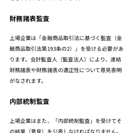
財務諸表監査
上場企業は「金融商品取引法に基づく監査（金
融商品取引法第193条の2）」を受ける必要があ
ります。会計監査人（監査法人）により、連結
財務諸表や財務諸表の適正性について意見表明
がなされます。
内部統制監査
上場企業はまた、「内部統制監査」を受けてそ
の結果（意見）を公表しなければなりません。