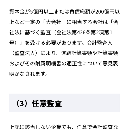
資本金が5億円以上または負債総額が200億円以
上など一定の「大会社」に相当する会社は「会
社法に基づく監査（会社法第436条第2項第1
号）」を受ける必要があります。会計監査人
（監査法人）により、連結計算書類や計算書類
およびその附属明細書の適正性について意見表
明がなされます。
（3）任意監査
上記に該当しない企業でも、任意で会計監査な