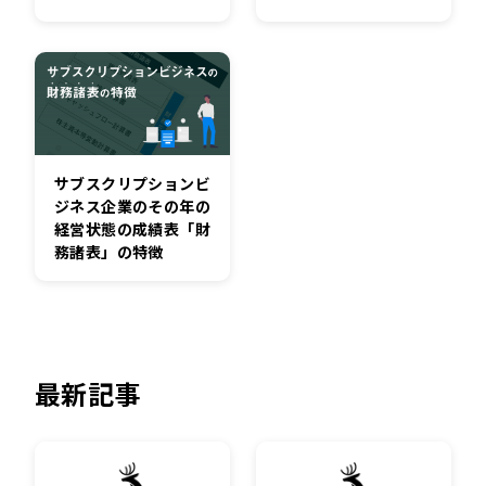
サブスクリプションビ
ジネス企業のその年の
経営状態の成績表「財
務諸表」の特徴
最新記事