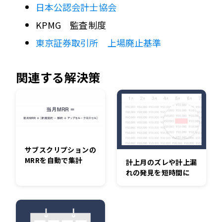
日本公認会計士協会
KPMG 監査制度
東京証券取引所 上場廃止基準
関連する解決策
サブスクリプションの
MRRを自動で集計
計上月のズレや計上漏
れの発見を短時間に