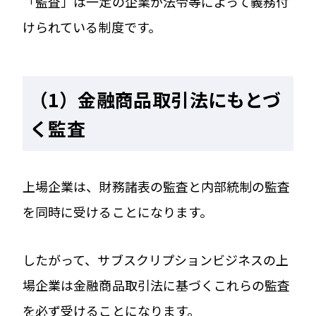
「監査」は一定の企業が法令等によって義務付
けられている制度です。
（1）金融商品取引法にもとづ
く監査
上場企業は、財務諸表の監査と内部統制の監査
を同時に受けることになります。
したがって、サブスクリプションビジネスの上
場企業は金融商品取引法に基づくこれらの監査
を必ず受けることになります。