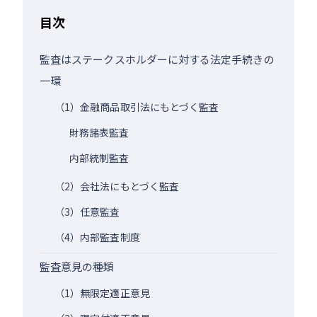
目次
監査はステークスホルダーに対する法定手続きの
一環
（1）金融商品取引法にもとづく監査
財務諸表監査
内部統制監査
（2）会社法にもとづく監査
（3）任意監査
（4）内部監査制度
監査意見の種類
（1）無限定適正意見