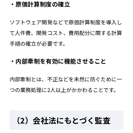
・原価計算制度の確立
ソフトウェア開発などで原価計算制度を導入し
て人件費、開発コスト、費用配分に関する計算
手順の確立が必要です。
・内部牽制を有効に機能させること
内部牽制とは、不正などを未然に防ぐために一
つの業務処理に2人以上がかかわることです。
（2）会社法にもとづく監査