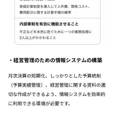
・経営管理のための情報システムの構築
月次決算の短期化、しっかりとした予算統制
（予算実績管理）、経営管理に関する資料の適
切な作成ができるよう、情報システムを効率的
に利用できる環境が必要です。