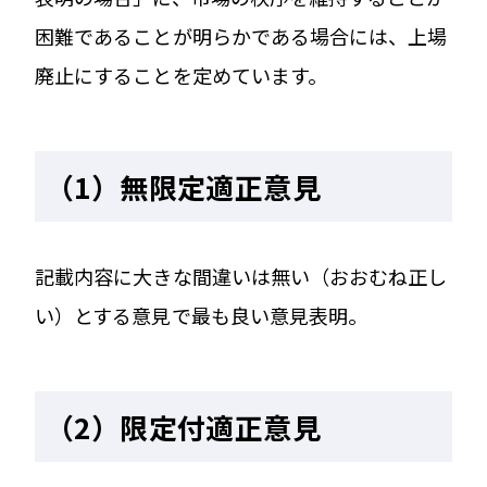
困難であることが明らかである場合には、上場
廃止にすることを定めています。
（1）無限定適正意見
記載内容に大きな間違いは無い（おおむね正し
い）とする意見で最も良い意見表明。
（2）限定付適正意見