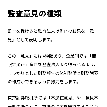
監査意見の種類
監査を受けると監査法人は監査の結果を「意
見」として表明します。
この「意見」には4種類あり、企業側では「無
限定適正」意見を監査法人より得られるよう、
しっかりとした財務報告の体制整備と財務諸表
の作成ができるように努力をします。
東京証券取引所では「不適正意見」や「意見不
表明の場合」に、市場の秩序を維持することが