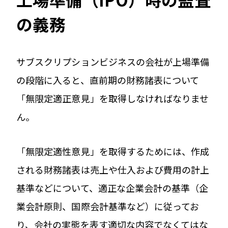
の義務
サブスクリプションビジネスの会社が上場準備
の段階に入ると、直前期の財務諸表について
「無限定適正意見」を取得しなければなりませ
ん。
「無限定適性意見」を取得するためには、作成
される財務諸表は売上や仕入および費用の計上
基準などについて、適正な企業会計の基準（企
業会計原則、国際会計基準など）に従ってお
り、会社の実態を表す適切な内容でなくてはな