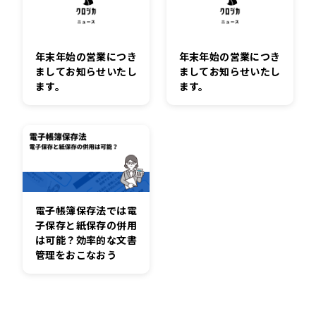
年末年始の営業につき
年末年始の営業につき
ましてお知らせいたし
ましてお知らせいたし
ます。
ます。
電子帳簿保存法では電
子保存と紙保存の併用
は可能？効率的な文書
管理をおこなおう