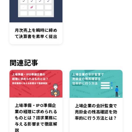
月次売上を瞬時に締め
て決算書を素早く提出
関連記事
上場準備・IPO準備企
上場企業の会計監査で
業の経理に求められる
売掛金の残高確認を効
ものとは？請求業務に
率的に行う方法とは？
与える影響まで徹底解
説