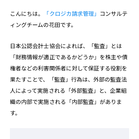
こんにちは。
「クロジカ請求管理」
コンサルテ
ィングチームの花田です。
日本公認会計士協会によれば、「監査」とは
「財務情報が適正であるかどうか」を株主や債
権者などの利害関係者に対して保証する役割を
果たすことで、「監査」行為は、外部の監査法
人によって実施される「外部監査」と、企業組
織の内部で実施される「内部監査」がありま
す。