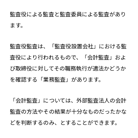
監査役による監査と監査委員による監査があり
ます。
監査役監査は、「監査役設置会社」における監
査役により行われるもので、「会計監査」およ
び取締役に対してその職務執行が適法かどうか
を確認する「業務監査」があります。
「会計監査」については、外部監査法人の会計
監査の方法やその結果が十分なものだったかな
どを判断するのみ、とすることができます。