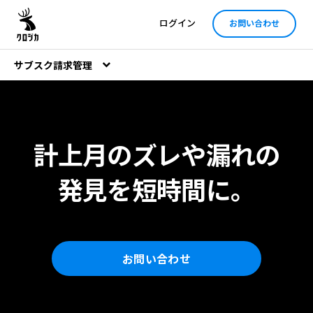
ログイン
お問い合わせ
サブスク請求管理
計上月のズレや漏れの
発見を短時間に。
お問い合わせ