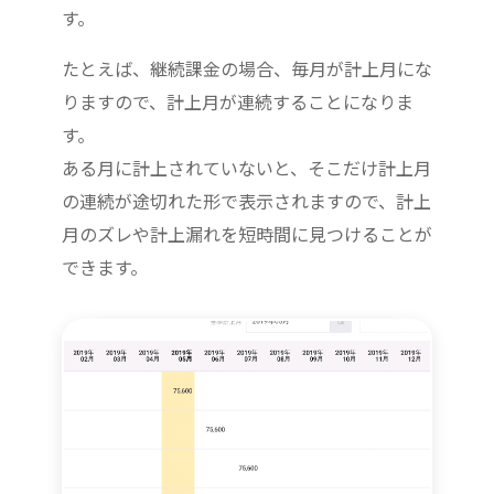
す。
たとえば、継続課金の場合、毎月が計上月にな
りますので、計上月が連続することになりま
す。
ある月に計上されていないと、そこだけ計上月
の連続が途切れた形で表示されますので、計上
月のズレや計上漏れを短時間に見つけることが
できます。