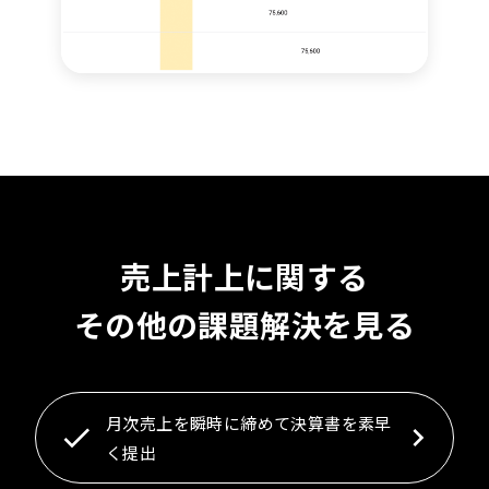
売上計上に関する
その他の課題解決を見る
月次売上を瞬時に締めて決算書を素早
く提出