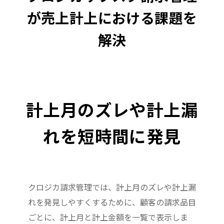
が売上計上における課題を
解決
計上月のズレや計上漏
れを短時間に発見
クロジカ請求管理では、計上月のズレや計上漏
れを発見しやすくするために、顧客の請求品目
ごとに、計上月と計上金額を一覧で表示しま