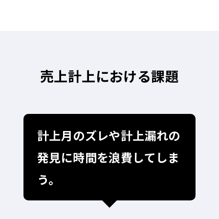
売上計上における課題
計上月のズレや計上漏れの
発見に時間を浪費してしま
う。