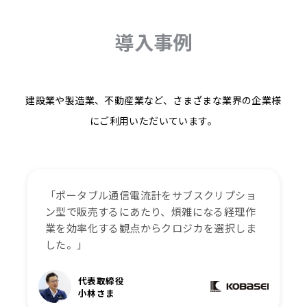
導入事例
建設業や製造業、不動産業など、さまざまな業界の企業様
にご利用いただいています。
「ポータブル通信電流計をサブスクリプショ
ン型で販売するにあたり、煩雑になる経理作
業を効率化する観点からクロジカを選択しま
した。」
代表取締役
小林さま