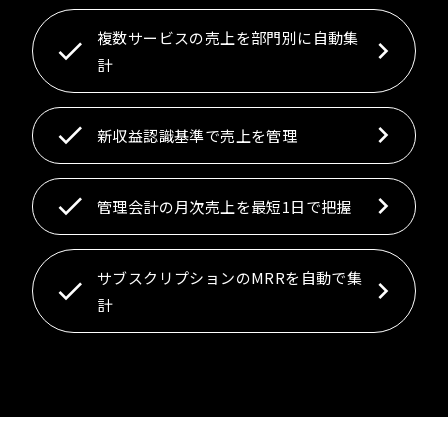
複数サービスの売上を部門別に自動集
計
新収益認識基準で売上を管理
管理会計の月次売上を最短1日で把握
サブスクリプションのMRRを自動で集
計