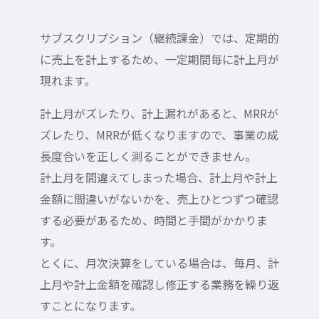
サブスクリプション（継続課金）では、定期的
に売上を計上するため、一定期間毎に計上月が
現れます。
計上月がズレたり、計上漏れがあると、MRRが
ズレたり、MRRが低くなりますので、事業の成
長度合いを正しく測ることができません。
計上月を間違えてしまった場合、計上月や計上
金額に間違いがないかを、売上ひとつずつ確認
する必要があるため、時間と手間がかかりま
す。
とくに、月次決算をしている場合は、毎月、計
上月や計上金額を確認し修正する業務を繰り返
すことになります。