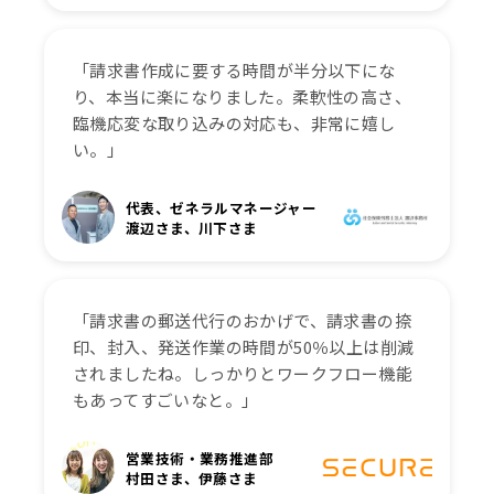
「請求書作成に要する時間が半分以下にな
り、本当に楽になりました。柔軟性の高さ、
臨機応変な取り込みの対応も、非常に嬉し
い。」
代表、ゼネラルマネージャー
渡辺さま、川下さま
「請求書の郵送代行のおかげで、請求書の捺
印、封入、発送作業の時間が50％以上は削減
されましたね。しっかりとワークフロー機能
もあってすごいなと。」
営業技術・業務推進部
村田さま、伊藤さま