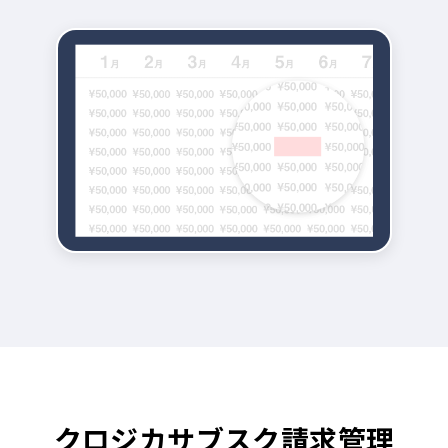
クロジカサブスク請求管理