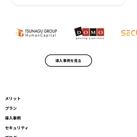
導入事例を見る
メリット
プラン
導入事例
セキュリティ