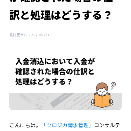
訳と処理はどうする？
最終更新日：2023/07/10
こんにちは。
「クロジカ請求管理」
コンサルテ