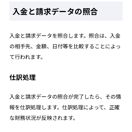
入金と請求データの照合
入金と請求データを照合します。照合は、入金
の相手先、金額、日付等を比較することによっ
て行われます。
仕訳処理
入金と請求データの照合が完了したら、その情
報を仕訳処理します。仕訳処理によって、正確
な財務状況が反映されます。