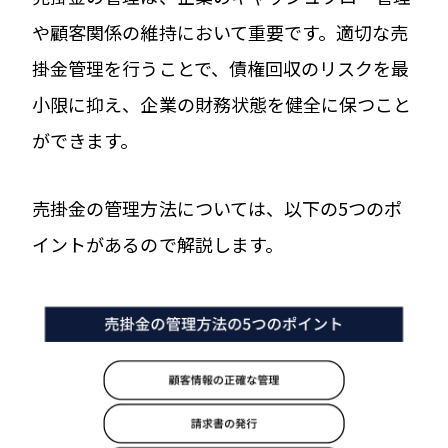
や顧客関係の維持において重要です。適切な売
掛金管理を行うことで、債権回収のリスクを最
小限に抑え、企業の財務状態を健全に保つこと
ができます。
売掛金の管理方法については、以下の5つのポ
イントがあるので解説します。