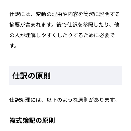
仕訳には、変動の理由や内容を簡潔に説明する
摘要が含まれます。後で仕訳を参照したり、他
の人が理解しやすくしたりするために必要で
す。
仕訳の原則
仕訳処理には、以下のような原則があります。
複式簿記の原則