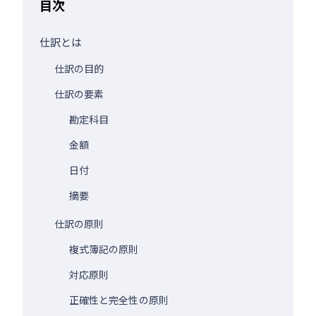
目次
仕訳とは
仕訳の目的
仕訳の要素
勘定科目
金額
日付
摘要
仕訳の原則
複式簿記の原則
対応原則
正確性と完全性の原則