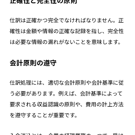
仕訳は正確かつ完全でなければなりません。正
確性は金額や情報の正確な記録を指し、完全性
は必要な情報の漏れがないことを意味します。
会計原則の遵守
仕訳処理には、適切な会計原則や会計基準に従
う必要があります。例えば、会計基準によって
要求される収益認識の原則や、費用の計上方法
を遵守することが重要です。