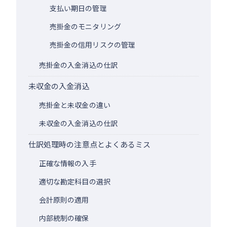
支払い期日の管理
売掛金のモニタリング
売掛金の信用リスクの管理
売掛金の入金消込の仕訳
未収金の入金消込
売掛金と未収金の違い
未収金の入金消込の仕訳
仕訳処理時の注意点とよくあるミス
正確な情報の入手
適切な勘定科目の選択
会計原則の適用
内部統制の確保