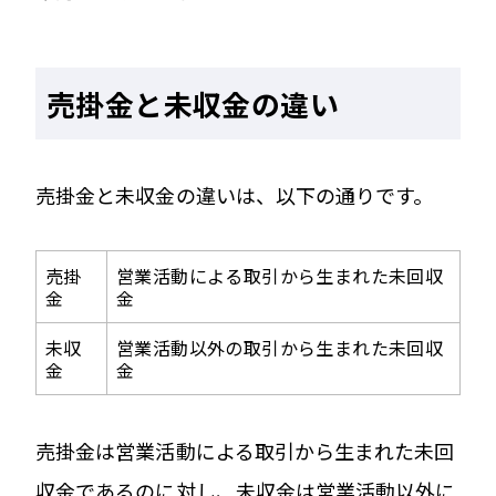
売掛金と未収金の違い
売掛金と未収金の違いは、以下の通りです。
売掛
営業活動による取引から生まれた未回収
金
金
未収
営業活動以外の取引から生まれた未回収
金
金
売掛金は営業活動による取引から生まれた未回
収金であるのに対し、未収金は営業活動以外に