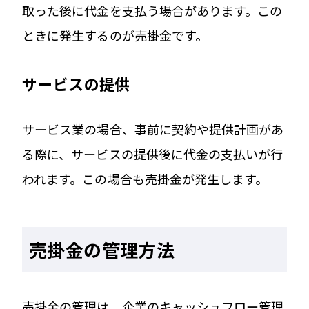
取った後に代金を支払う場合があります。この
ときに発生するのが売掛金です。
サービスの提供
サービス業の場合、事前に契約や提供計画があ
る際に、サービスの提供後に代金の支払いが行
われます。この場合も売掛金が発生します。
売掛金の管理方法
売掛金の管理は、企業のキャッシュフロー管理