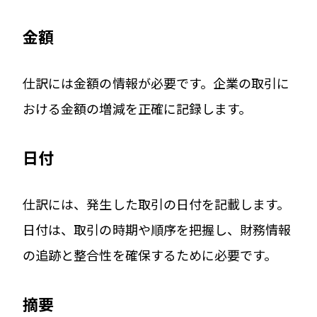
金額
仕訳には金額の情報が必要です。企業の取引に
おける金額の増減を正確に記録します。
日付
仕訳には、発生した取引の日付を記載します。
日付は、取引の時期や順序を把握し、財務情報
の追跡と整合性を確保するために必要です。
摘要