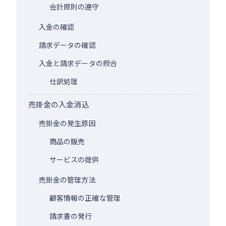
会計原則の遵守
入金の確認
請求データの確認
入金と請求データの照合
仕訳処理
売掛金の入金消込
売掛金の発生原因
商品の販売
サービスの提供
売掛金の管理方法
顧客情報の正確な管理
請求書の発行