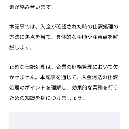
素が絡み合います。
本記事では、入金が確認された時の仕訳処理の
方法に焦点を当て、具体的な手順や注意点を解
説します。
正確な仕訳処理は、企業の財務管理において欠
かせません。本記事を通じて、入金消込の仕訳
処理のポイントを理解し、効果的な業務を行う
ための知識を身につけましょう。