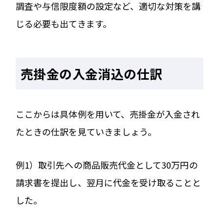
調査や与信限度額の設定など、適切な対策を講
じる必要も出てきます。
売掛金の入金消込の仕訳
ここからは具体例を用いて、売掛金が入金され
たときの仕訳を見ていきましょう。
例1）取引先への商品販売代金として30万円の
請求書を提出し、翌月に代金を受け取ることと
した。