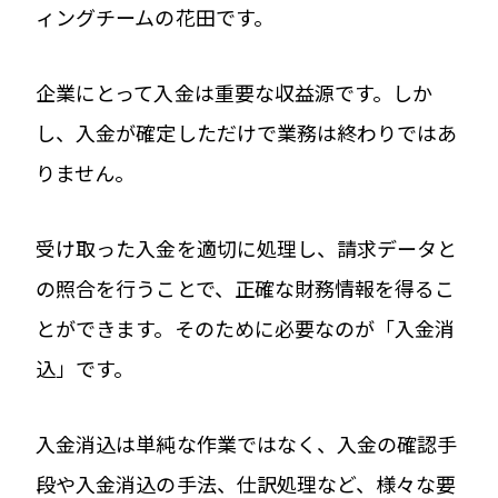
ィングチームの花田です。
企業にとって入金は重要な収益源です。しか
し、入金が確定しただけで業務は終わりではあ
りません。
受け取った入金を適切に処理し、請求データと
の照合を行うことで、正確な財務情報を得るこ
とができます。そのために必要なのが「入金消
込」です。
入金消込は単純な作業ではなく、入金の確認手
段や入金消込の手法、仕訳処理など、様々な要