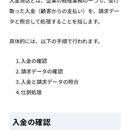
入金消込とは、企業の経理業務の一つで、受け
取った入金（顧客からの支払い）を、請求デー
タと照合して処理することを指します。
具体的には、以下の手順で行われます。
入金の確認
請求データの確認
入金と請求データの照合
仕訳処理
入金の確認