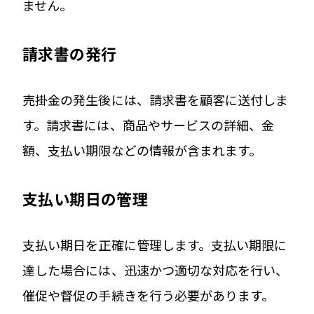
ません。
請求書の発行
売掛金の発生後には、請求書を顧客に送付しま
す。請求書には、商品やサービスの詳細、金
額、支払い期限などの情報が含まれます。
支払い期日の管理
支払い期日を正確に管理します。支払い期限に
達した場合には、迅速かつ適切な対応を行い、
催促や督促の手続きを行う必要があります。