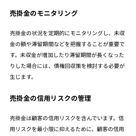
売掛金のモニタリング
売掛金の状況を定期的にモニタリングし、未収
金の額や滞留期間などを把握することが重要で
す。未収金が増加したり滞留期間が長くなった
りした場合には、債権回収策を検討する必要が
生じます。
売掛金の信用リスクの管理
売掛金は顧客の信用リスクを含んでいます。信
用リスクを最小限に抑えるために、顧客の信用