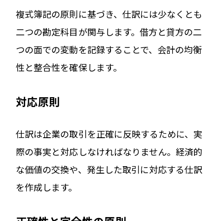
複式簿記の原則に基づき、仕訳には少なくとも
二つの勘定科目が関与します。借方と貸方の二
つの面での変動を記録することで、会計の均衡
性と整合性を確保します。
対応原則
仕訳は企業の取引を正確に反映するために、実
際の事実と対応しなければなりません。経済的
な価値の交換や、発生した取引に対応する仕訳
を作成します。
正確性と完全性の原則