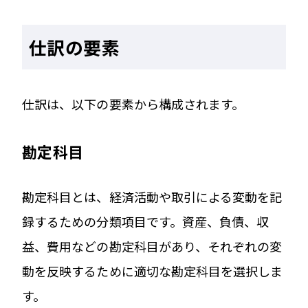
仕訳の要素
仕訳は、以下の要素から構成されます。
勘定科目
勘定科目とは、経済活動や取引による変動を記
録するための分類項目です。資産、負債、収
益、費用などの勘定科目があり、それぞれの変
動を反映するために適切な勘定科目を選択しま
す。