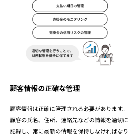
顧客情報の正確な管理
顧客情報は正確に管理される必要があります。
顧客の氏名、住所、連絡先などの情報を適切に
記録し、常に最新の情報を保持しなければなり