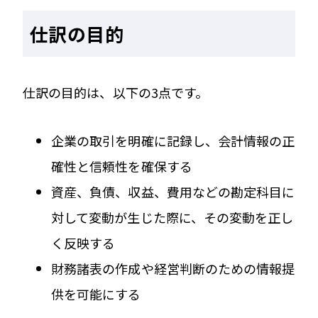
仕訳の目的
仕訳の目的は、以下の3点です。
企業の取引を明確に記録し、会計情報の正
確性と信頼性を確保する
資産、負債、収益、費用などの勘定科目に
対して変動が生じた際に、その変動を正し
く反映する
財務諸表の作成や経営判断のための情報提
供を可能にする