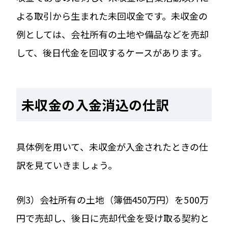
よる取引から生まれた未回収金です。未収金の
例としては、会社所有の土地や備品などを売却
して、後日代金を回収するケースがあります。
未収金の入金消込の仕訳
具体例を用いて、未収金が入金されたときの仕
訳を見ていきましょう。
例3）会社所有の土地（簿価450万円）を500万
円で売却し、後日に売却代金を受け取る契約と