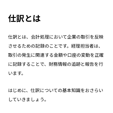
仕訳とは
仕訳とは、会計処理において企業の取引を反映
させるための記録のことです。経理担当者は、
取引の発生に関連する金額や口座の変動を正確
に記録することで、財務情報の追跡と報告を行
います。
はじめに、仕訳についての基本知識をおさらい
していきましょう。