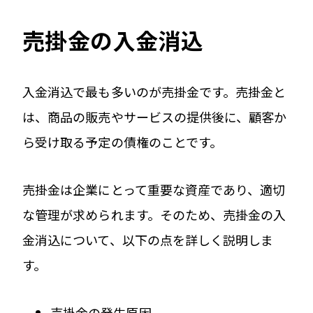
売掛金の入金消込
入金消込で最も多いのが売掛金です。売掛金と
は、商品の販売やサービスの提供後に、顧客か
ら受け取る予定の債権のことです。
売掛金は企業にとって重要な資産であり、適切
な管理が求められます。そのため、売掛金の入
金消込について、以下の点を詳しく説明しま
す。
売掛金の発生原因