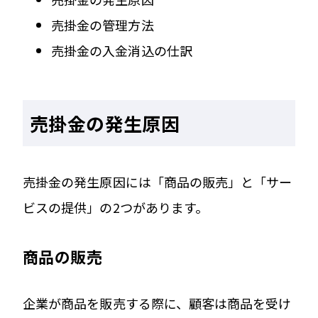
売掛金の管理方法
売掛金の入金消込の仕訳
売掛金の発生原因
売掛金の発生原因には「商品の販売」と「サー
ビスの提供」の2つがあります。
商品の販売
企業が商品を販売する際に、顧客は商品を受け