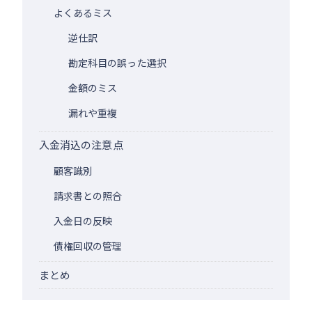
よくあるミス
逆仕訳
勘定科目の誤った選択
金額のミス
漏れや重複
入金消込の注意点
顧客識別
請求書との照合
入金日の反映
債権回収の管理
まとめ