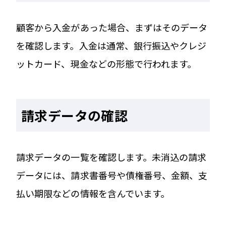
顧客から入金があった場合、まずはそのデータ
を確認します。入金は通常、銀行振込やクレジ
ットカード、現金などの形態で行われます。
請求データの確認
請求データの一覧を確認します。未消込の請求
データには、請求書番号や債権番号、金額、支
払い期限などの情報を含んでいます。