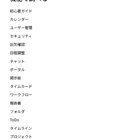
初心者ガイド
カレンダー
ユーザー管理
セキュリティ
出欠確認
日程調整
チャット
ポータル
掲示板
タイムカード
ワークフロー
報告書
フォルダ
ToDo
タイムライン
プロジェクト