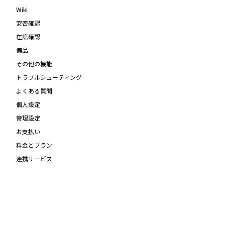
Wiki
安否確認
在席確認
備品
その他の機能
トラブルシューティング
よくある質問
個人設定
管理設定
お支払い
料金とプラン
連携サービス