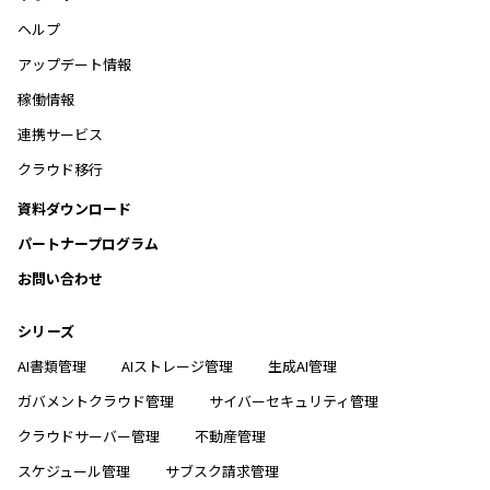
ヘルプ
アップデート情報
稼働情報
連携サービス
クラウド移行
資料ダウンロード
パートナープログラム
お問い合わせ
シリーズ
AI書類管理
AIストレージ管理
生成AI管理
ガバメントクラウド管理
サイバーセキュリティ管理
クラウドサーバー管理
不動産管理
スケジュール管理
サブスク請求管理