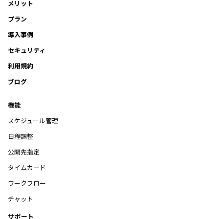
メリット
プラン
導入事例
セキュリティ
利用規約
ブログ
機能
スケジュール管理
日程調整
公開先指定
タイムカード
ワークフロー
チャット
サポート