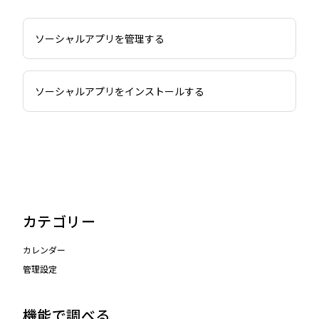
ソーシャルアプリを管理する
ソーシャルアプリをインストールする
カテゴリー
カレンダー
管理設定
機能で調べる