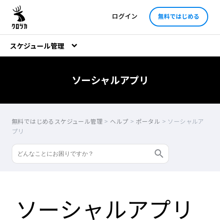
ログイン
無料ではじめる
スケジュール管理
ソーシャルアプリ
無料ではじめるスケジュール管理
>
ヘルプ
>
ポータル
>
ソーシャルア
プリ
ソーシャルアプリ