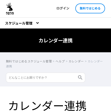
ログイン
無料ではじめる
スケジュール管理
カレンダー連携
無料ではじめるスケジュール管理
>
ヘルプ
>
カレンダー
>
カレンダー
連携
カレンダー連携