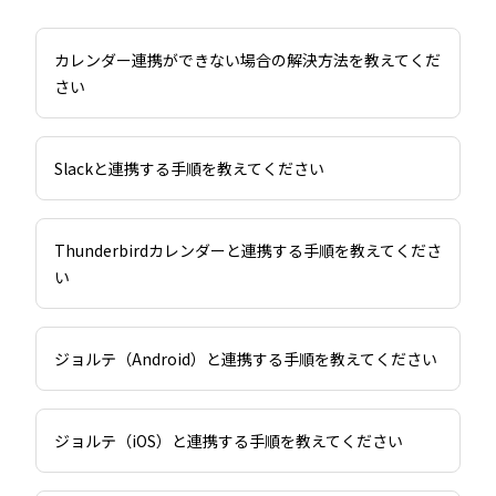
カレンダー連携ができない場合の解決方法を教えてくだ
さい
Slackと連携する手順を教えてください
Thunderbirdカレンダーと連携する手順を教えてくださ
い
ジョルテ（Android）と連携する手順を教えてください
ジョルテ（iOS）と連携する手順を教えてください