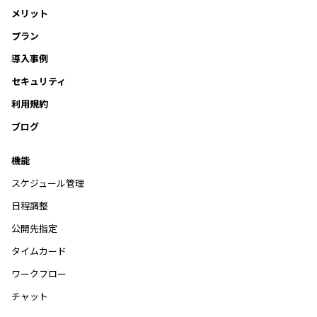
メリット
プラン
導入事例
セキュリティ
利用規約
ブログ
機能
スケジュール管理
日程調整
公開先指定
タイムカード
ワークフロー
チャット