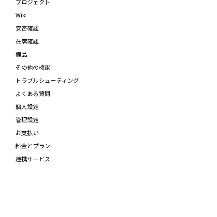
プロジェクト
Wiki
安否確認
在席確認
備品
その他の機能
トラブルシューティング
よくある質問
個人設定
管理設定
お支払い
料金とプラン
連携サービス