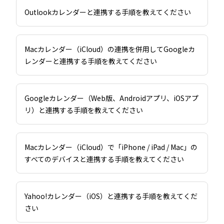
Outlookカレンダーと連携する手順を教えてください
Macカレンダー（iCloud）の連携を併用してGoogleカ
レンダーと連携する手順を教えてください
Googleカレンダー（Web版、Androidアプリ、iOSアプ
リ）と連携する手順を教えてください
Macカレンダー（iCloud）で「iPhone / iPad / Mac」の
すべてのデバイスと連携する手順を教えてください
Yahoo!カレンダー（iOS）と連携する手順を教えてくだ
さい