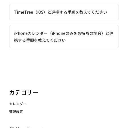
TimeTree（iOS）と連携する手順を教えてください
iPhoneカレンダー（iPhoneのみをお持ちの場合）と連
携する手順を教えてください
カテゴリー
カレンダー
管理設定