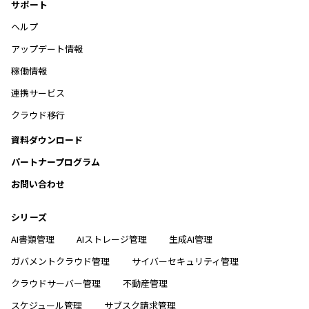
サポート
ヘルプ
アップデート情報
稼働情報
連携サービス
クラウド移行
資料ダウンロード
パートナープログラム
お問い合わせ
シリーズ
AI書類管理
AIストレージ管理
生成AI管理
ガバメントクラウド管理
サイバーセキュリティ管理
クラウドサーバー管理
不動産管理
スケジュール管理
サブスク請求管理