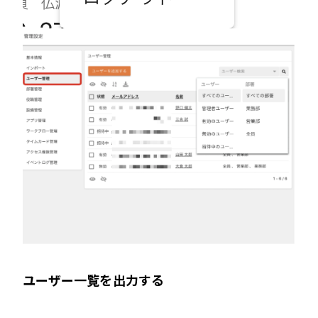
ユーザー一覧を出力する