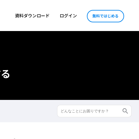
資料ダウンロード
ログイン
無料ではじめる
する