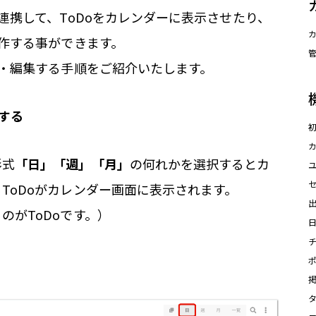
と連携して、ToDoをカレンダーに表示させたり、
操作する事ができます。
覧・編集する手順をご紹介いたします。
認する
形式
「日」「週」「月」
の何れかを選択するとカ
ToDoがカレンダー画面に表示されます。
のがToDoです。）