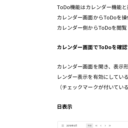
ToDo機能はカレンダー機能
カレンダー画面からToDoを
カレンダー側からToDoを閲
カレンダー画面でToDoを確
カレンダー画面を開き、表示
レンダー表示を有効にしている
（チェックマークが付いている
日表示