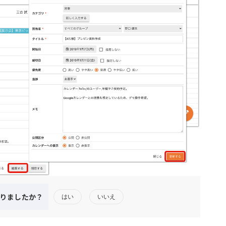
りましたか？
はい
いいえ