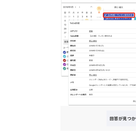
回答が見つか