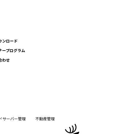
ウンロード
ナープログラム
合わせ
ドサーバー管理
不動産管理