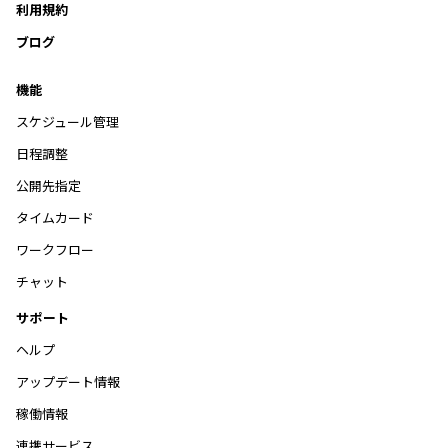
利用規約
ブログ
機能
スケジュール管理
日程調整
公開先指定
タイムカード
ワークフロー
チャット
サポート
ヘルプ
アップデート情報
稼働情報
連携サービス