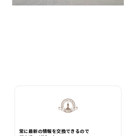
常に最新の情報を交換できるので