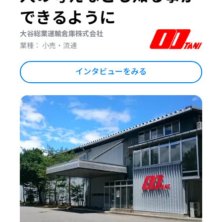
できるように
大谷総業運輸倉庫株式会社
業種： 小売・流通
インタビューをみる