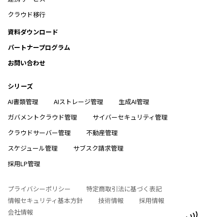
クラウド移行
資料ダウンロード
パートナープログラム
お問い合わせ
シリーズ
AI書類管理
AIストレージ管理
生成AI管理
ガバメントクラウド管理
サイバーセキュリティ管理
クラウドサーバー管理
不動産管理
スケジュール管理
サブスク請求管理
採用LP管理
プライバシーポリシー
特定商取引法に基づく表記
情報セキュリティ基本方針
技術情報
採用情報
会社情報