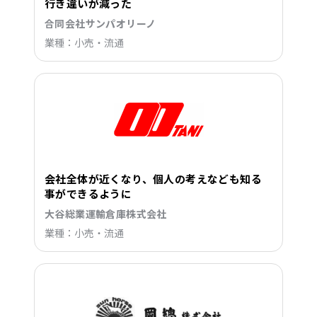
行き違いが減った
合同会社サンパオリーノ
業種：小売・流通
会社全体が近くなり、個人の考えなども知る
事ができるように
大谷総業運輸倉庫株式会社
業種：小売・流通