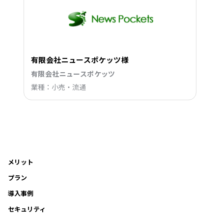
有限会社ニュースポケッツ様
有限会社ニュースポケッツ
業種：小売・流通
メリット
プラン
導入事例
セキュリティ