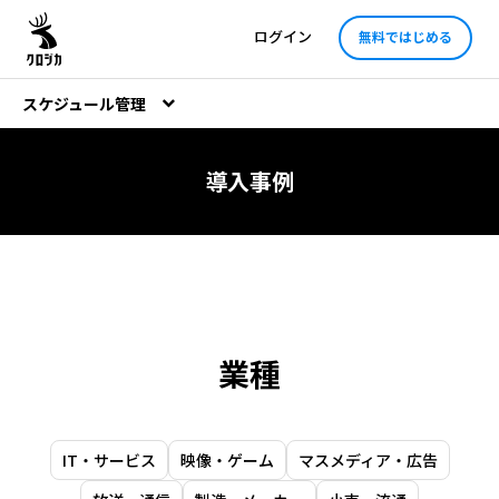
ログイン
無料ではじめる
スケジュール管理
導入事例
業種
IT・サービス
映像・ゲーム
マスメディア・広告