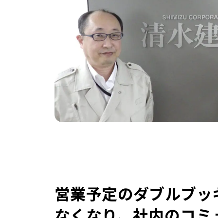
営業予定のダブルブッ
なくなり、社内のコミ