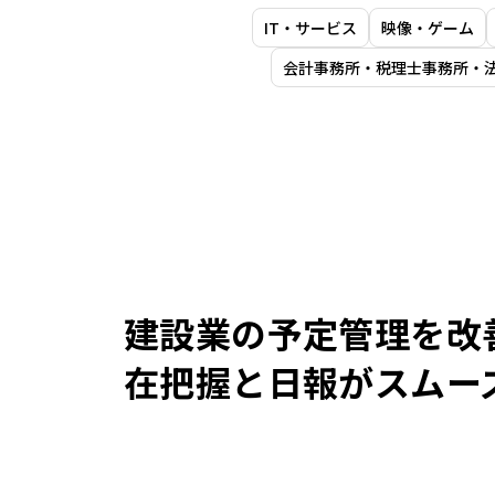
IT・サービス
映像・ゲーム
会計事務所・税理士事務所・
建設業の予定管理を改
在把握と日報がスムー