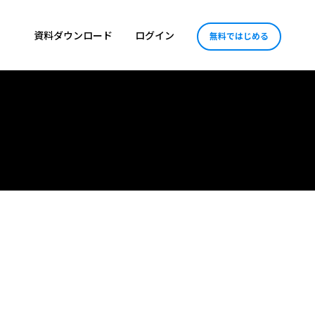
資料ダウンロード
ログイン
無料ではじめる