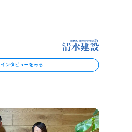
インタビューをみる