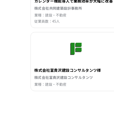
カレンダー機能導入で業務効率が大幅に改善
株式会社共同建築設計事務所
業種：建設・不動産
従業員数：45人
株式会社富貴沢建設コンサルタンツ様
株式会社富貴沢建設コンサルタンツ
業種：建設・不動産