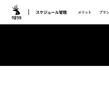
スケジュール管理
メリット
プラ