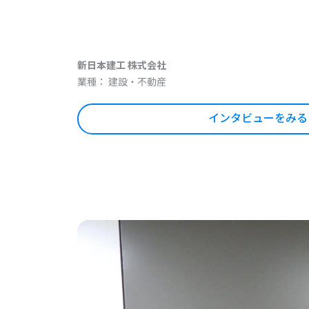
新日本建工 株式会社
業種： 建設・不動産
インタビューをみる