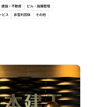
建設・不動産
ビル・設備管理
ービス
非営利団体
その他