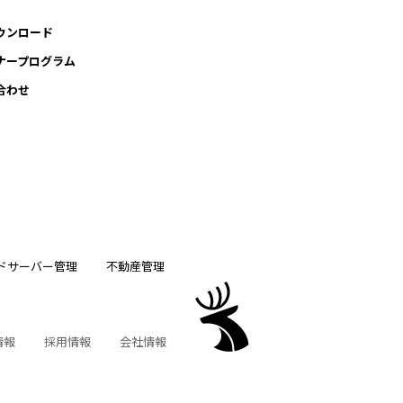
ウンロード
ナープログラム
合わせ
ドサーバー管理
不動産管理
情報
採用情報
会社情報