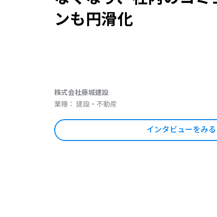
ンも円滑化
株式会社藤城建設
業種： 建設・不動産
インタビューをみる