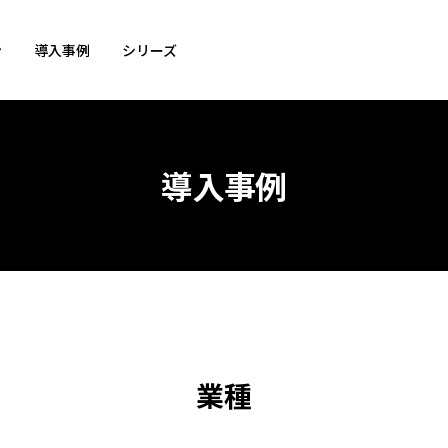
ン
導入事例
シリーズ
導入事例
業種