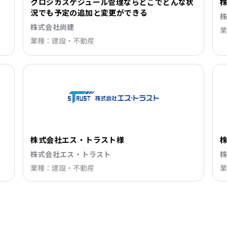
クロジカスケジュール管理ならどこでどんな状
況でも予定の追加と変更ができる
株式会社尚建
業
業種：建設・不動産
株式会社エス・トラスト様
株式会社エス・トラスト
業種：建設・不動産
業