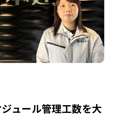
ケジュール管理工数を大