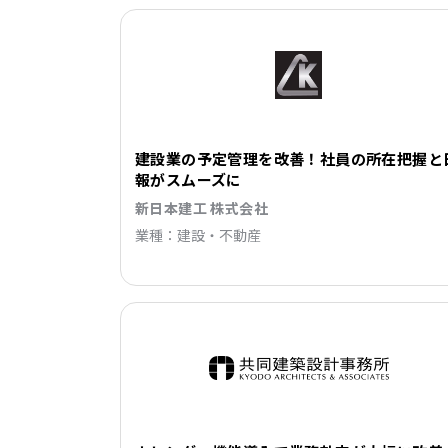
建設業の予定管理を改善！社員の所在把握と
報がスムーズに
新日本建工 株式会社
業種：建設・不動産