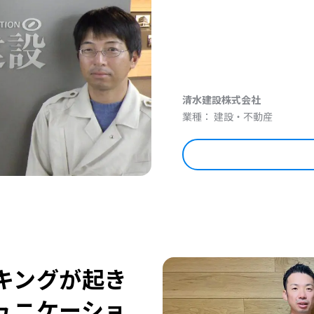
清水建設株式会社
業種： 建設・不動産
キングが起き
ュニケーショ