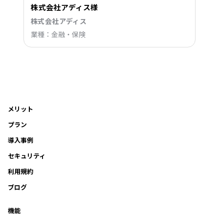
株式会社アディス様
株式会社アディス
業種：金融・保険
メリット
プラン
導入事例
セキュリティ
利用規約
ブログ
機能