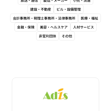
放送・通信
製造・メーカー
小売・流通
建設・不動産
ビル・設備管理
会計事務所・税理士事務所・法律事務所
医療・福祉
金融・保険
美容・ヘルスケア
人材サービス
非営利団体
その他