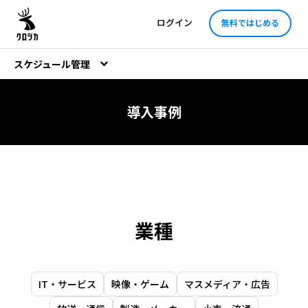
ログイン
無料ではじめる
スケジュール管理
導入事例
業種
IT・サービス
映像・ゲーム
マスメディア・広告