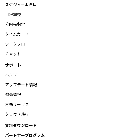
スケジュール管理
日程調整
公開先指定
タイムカード
ワークフロー
チャット
サポート
ヘルプ
アップデート情報
稼働情報
連携サービス
クラウド移行
資料ダウンロード
パートナープログラム