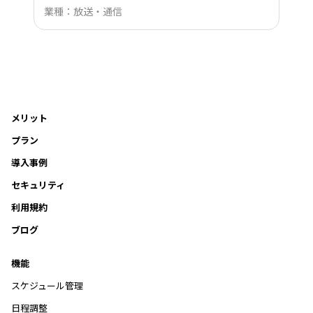
業種：放送・通信
メリット
プラン
導入事例
セキュリティ
利用規約
ブログ
機能
スケジュール管理
日程調整