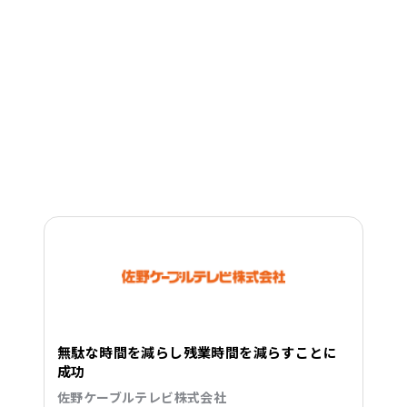
無駄な時間を減らし残業時間を減らすことに
成功
佐野ケーブルテレビ株式会社