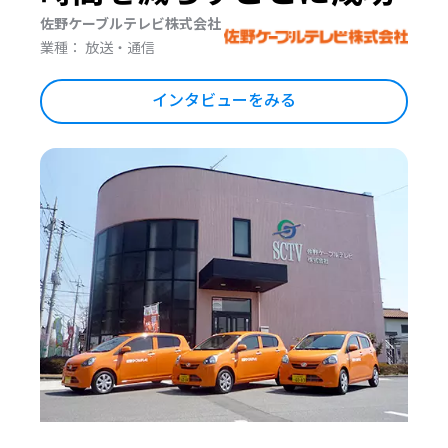
佐野ケーブルテレビ株式会社
業種： 放送・通信
インタビューをみる