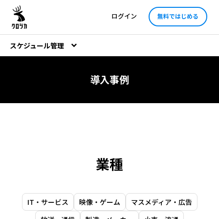
ログイン
無料ではじめる
スケジュール管理
導入事例
業種
IT・サービス
映像・ゲーム
マスメディア・広告