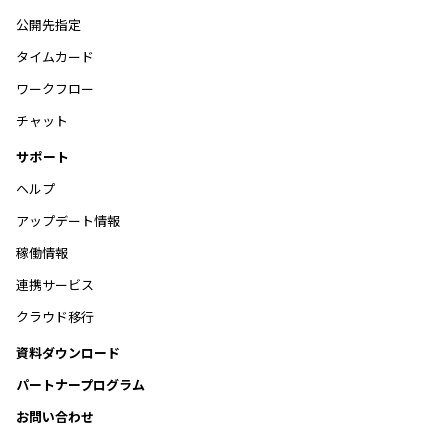
公開先指定
タイムカード
ワークフロー
チャット
サポート
ヘルプ
アップデート情報
稼働情報
連携サービス
クラウド移行
資料ダウンロード
パートナープログラム
お問い合わせ