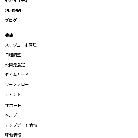
セキュリティ
利用規約
ブログ
機能
スケジュール管理
日程調整
公開先指定
タイムカード
ワークフロー
チャット
サポート
ヘルプ
アップデート情報
稼働情報