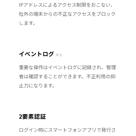
IPアドレスによるアクセス制限をおこない、
社外の端末からの不正なアクセスをブロック
します。
イベントログ
※ 1
重要な操作はイベントログに記録され、管理
者は確認することができます。不正利用の抑
止力になります。
2要素認証
ログイン時にスマートフォンアプリで発行さ