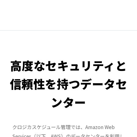
高度なセキュリティと
信頼性を持つデータセ
ンター
クロジカスケジュール管理では、Amazon Web
Services（以下、AWS）のデータセンターを利用し