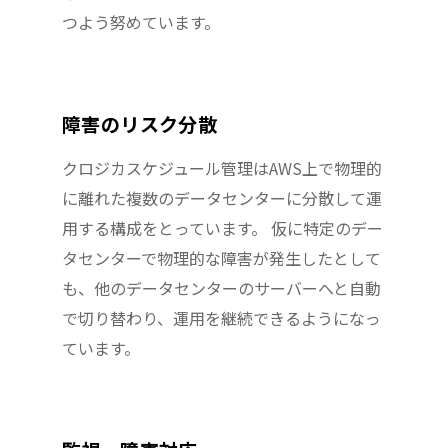
つよう努めています。
障害のリスク分散
クロジカスケジュール管理はAWS上で物理的
に離れた複数のデータセンターに分散して運
用する構成をとっています。 仮に特定のデー
タセンターで物理的な障害が発生したとして
も、他のデータセンターのサーバーへと自動
で切り替わり、運用を継続できるようになっ
ています。