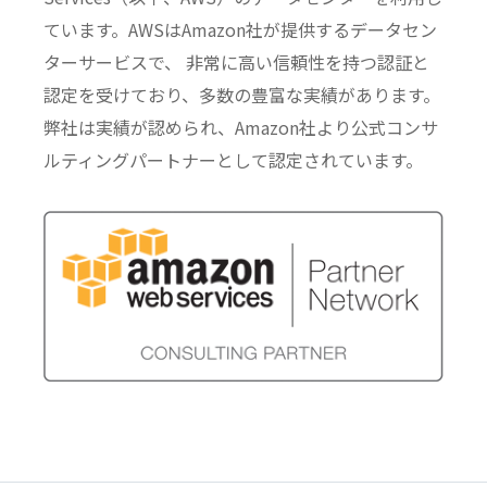
ています。AWSはAmazon社が提供するデータセン
ターサービスで、 非常に高い信頼性を持つ認証と
認定を受けており、多数の豊富な実績があります。
弊社は実績が認められ、Amazon社より公式コンサ
ルティングパートナーとして認定されています。