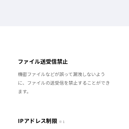
ファイル送受信禁止
機密ファイルなどが誤って漏洩しないよう
に、ファイルの送受信を禁止することができ
ます。
IPアドレス制限
※ 1