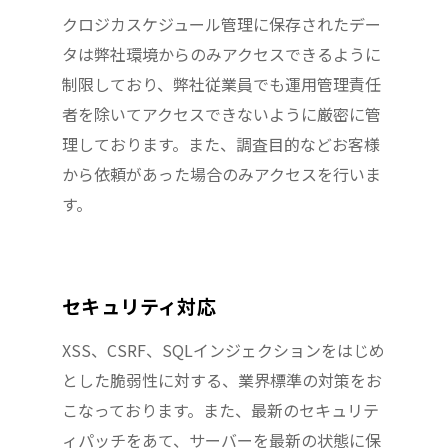
クロジカスケジュール管理に保存されたデー
タは弊社環境からのみアクセスできるように
制限しており、弊社従業員でも運用管理責任
者を除いてアクセスできないように厳密に管
理しております。また、調査目的などお客様
から依頼があった場合のみアクセスを行いま
す。
セキュリティ対応
XSS、CSRF、SQLインジェクションをはじめ
とした脆弱性に対する、業界標準の対策をお
こなっております。また、最新のセキュリテ
ィパッチをあて、サーバーを最新の状態に保