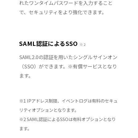
れたワンタイムパスワードを入力すること
で、セキュリティをより強化できます。
SAML認証によるSSO
※ 2
SAML2.0の認証を用いたシングルサインオン
（SSO）ができます。※有償サービスとなり
ます。
※1 IPアドレス制限、イベントログは有料のセキュ
リティオプションとなります。
※2 SAML認証によるSSOは有料オプションとなり
ます。