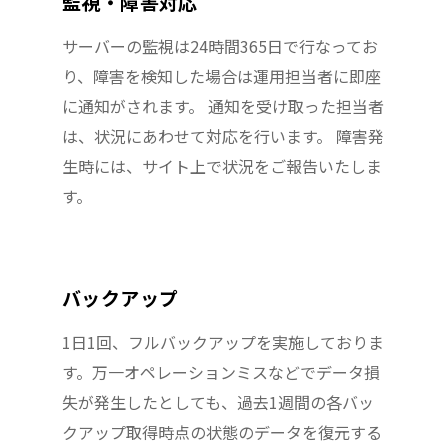
監視・障害対応
サーバーの監視は24時間365日で行なってお
り、障害を検知した場合は運用担当者に即座
に通知がされます。 通知を受け取った担当者
は、状況にあわせて対応を行います。 障害発
生時には、サイト上で状況をご報告いたしま
す。
バックアップ
1日1回、フルバックアップを実施しておりま
す。万一オペレーションミスなどでデータ損
失が発生したとしても、過去1週間の各バッ
クアップ取得時点の状態のデータを復元する