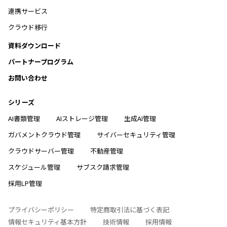
連携サービス
クラウド移行
資料ダウンロード
パートナープログラム
お問い合わせ
シリーズ
AI書類管理
AIストレージ管理
生成AI管理
ガバメントクラウド管理
サイバーセキュリティ管理
クラウドサーバー管理
不動産管理
スケジュール管理
サブスク請求管理
採用LP管理
プライバシーポリシー
特定商取引法に基づく表記
情報セキュリティ基本方針
技術情報
採用情報