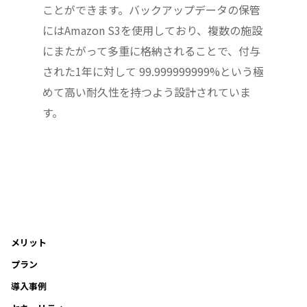
ことができます。バックアップデータの保管
にはAmazon S3を使用しており、複数の施設
にまたがって多重に格納されることで、付与
された1年に対して 99.999999999%という極
めて高い耐久性を持つよう設計されていま
す。
メリット
プラン
導入事例