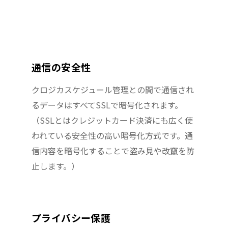
通信の安全性
クロジカスケジュール管理との間で通信され
るデータはすべてSSLで暗号化されます。
（SSLとはクレジットカード決済にも広く使
われている安全性の高い暗号化方式です。通
信内容を暗号化することで盗み見や改竄を防
止します。）
プライバシー保護