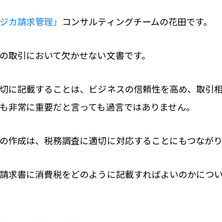
ジカ請求管理」
コンサルティングチームの花田です。
の取引において欠かせない文書です。
切に記載することは、ビジネスの信頼性を高め、取引
も非常に重要だと言っても過言ではありません。
の作成は、税務調査に適切に対応することにもつながり
請求書に消費税をどのように記載すればよいのかにつ