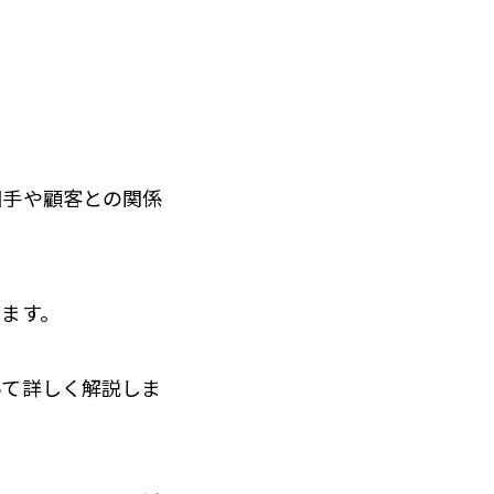
相手や顧客との関係
ます。
いて詳しく解説しま