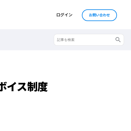
ログイン
お問い合わせ
ボイス制度