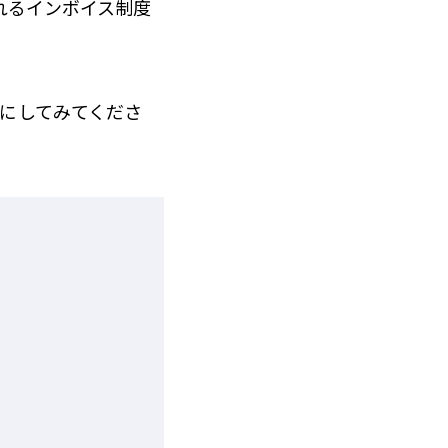
れるインボイス制度
にしてみてくださ