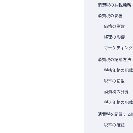
消費税の納税義務
消費税の影響
価格の影響
経理の影響
マーケティング
消費税の記載方法
税抜価格の記
税率の記載
消費税の計算
税込価格の記
消費税を記載する
税率の確認