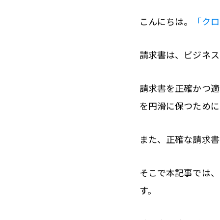
こんにちは。
「クロ
請求書は、ビジネス
請求書を正確かつ適
を円滑に保つために
また、正確な請求書
そこで本記事では、
す。