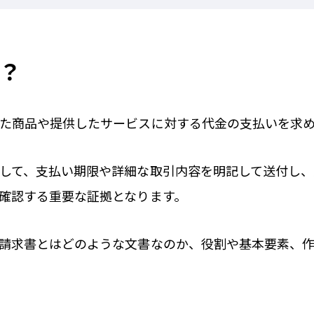
？
た商品や提供したサービスに対する代金の支払いを求
して、支払い期限や詳細な取引内容を明記して送付し
確認する重要な証拠となります。
請求書とはどのような文書なのか、役割や基本要素、