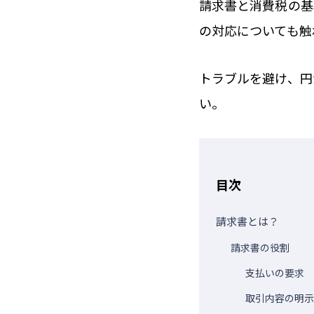
請求書と消費税の基
の対応についても触
トラブルを避け、円
い。
目次
請求書とは？
請求書の役割
支払いの要求
取引内容の明