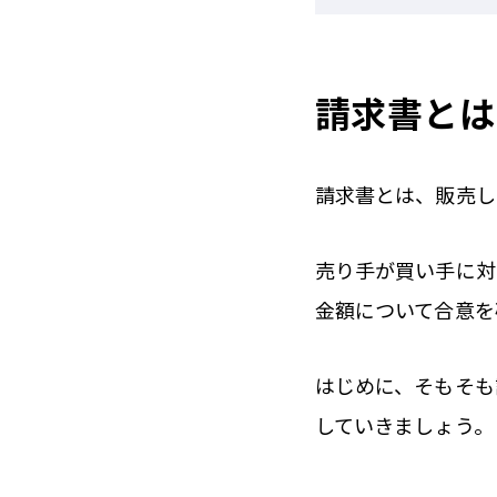
請求書とは
請求書とは、販売し
売り手が買い手に対
金額について合意を
はじめに、そもそも
していきましょう。