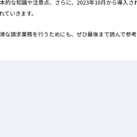
本的な知識や注意点、さらに、2023年10月から導入さ
れていきます。
滑な請求業務を行うためにも、ぜひ最後まで読んで参考
示