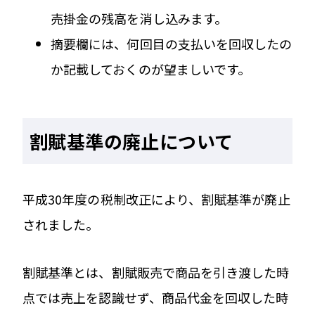
売掛金の残高を消し込みます。
摘要欄には、何回目の支払いを回収したの
か記載しておくのが望ましいです。
割賦基準の廃止について
平成30年度の税制改正により、割賦基準が廃止
されました。
割賦基準とは、割賦販売で商品を引き渡した時
点では売上を認識せず、商品代金を回収した時