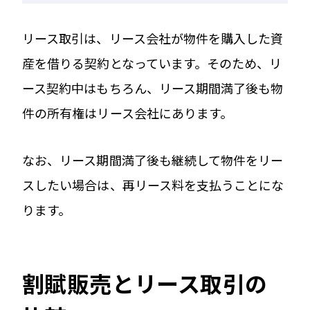
リース取引は、リース会社が物件を購入した資
産を借りる契約となっています。そのため、リ
ース契約中はもちろん、リース期間満了後も物
件の所有権はリース会社にあります。
なお、リース期間満了後も継続して物件をリー
スしたい場合は、再リース料を支払うことにな
ります。
割賦販売とリース取引の