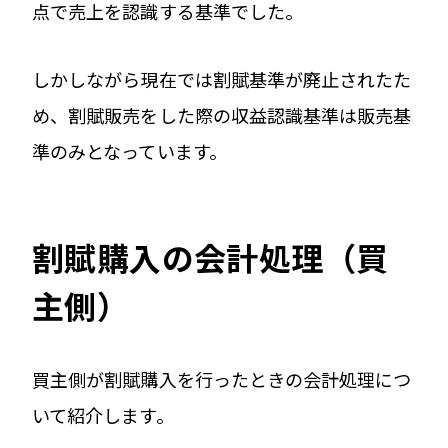
点で売上を認識する基準でした。
しかしながら現在では割賦基準が廃止されたた
め、割賦販売をした際の収益認識基準は販売基
準のみとなっています。
割賦購入の会計処理（買
主側）
買主側が割賦購入を行ったときの会計処理につ
いて紹介します。