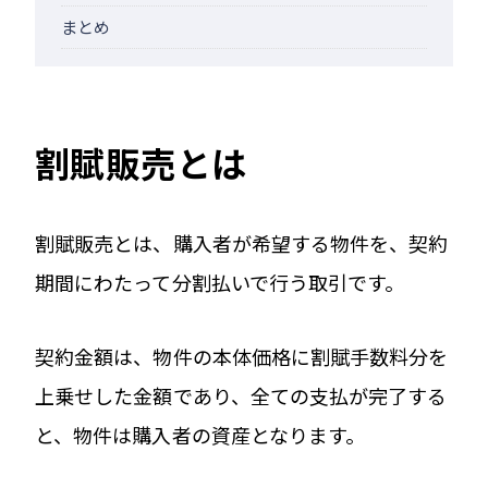
まとめ
割賦販売とは
割賦販売とは、購入者が希望する物件を、契約
期間にわたって分割払いで行う取引です。
契約金額は、物件の本体価格に割賦手数料分を
上乗せした金額であり、全ての支払が完了する
と、物件は購入者の資産となります。