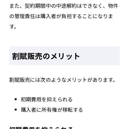
また、契約期間中の中途解約はできなく、物件
の管理責任は購入者が負担することになりま
す。
割賦販売のメリット
割賦販売には次のようなメリットがあります。
初期費用を抑えられる
購入者に所有権が移転する