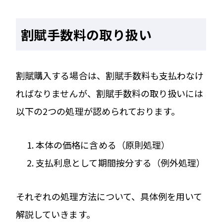
割賦手数料の取り扱い
割賦購入する場合は、割賦手数料も支払わなけ
ればなりませんが、割賦手数料の取り扱いには
以下の2つの処理が認められております。
本体の価格に含める（原則処理）
支払利息として期間按分する（例外処理）
それぞれの処理方法について、具体例を用いて
解説していきます。