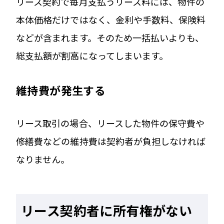
リース契約で毎月支払うリース料には、物件の
本体価格だけではなく、金利や手数料、保険料
などが含まれます。そのため一括払いよりも、
総支払額が割高になってしまいます。
維持費が発生する
リース取引の場合、リースした物件の保守費や
修繕費などの維持費は契約者が負担しなければ
なりません。
リース契約者に所有権がない