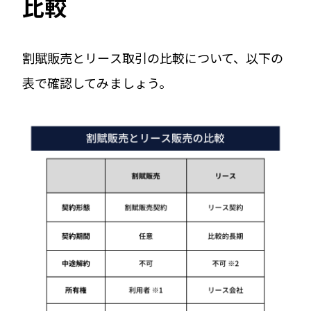
比較
割賦販売とリース取引の比較について、以下の
表で確認してみましょう。