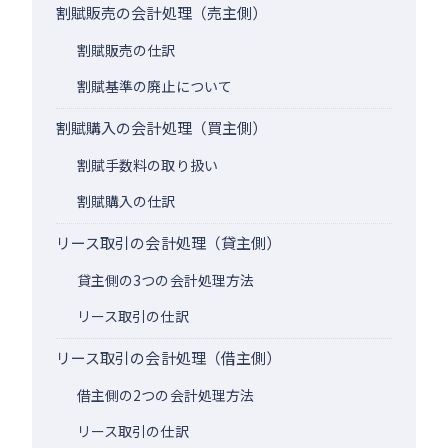
割賦販売の会計処理（売主側）
割賦販売の仕訳
割賦基準の廃止について
割賦購入の会計処理（買主側）
割賦手数料の取り扱い
割賦購入の仕訳
リース取引の会計処理（貸主側）
貸主側の3つの会計処理方法
リース取引の仕訳
リース取引の会計処理（借主側）
借主側の2つの会計処理方法
リース取引の仕訳