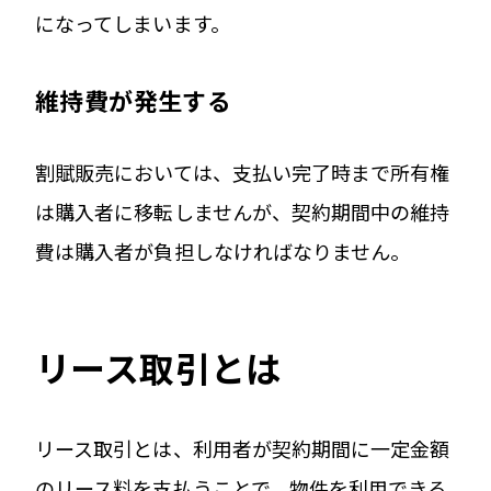
になってしまいます。
維持費が発生する
割賦販売においては、支払い完了時まで所有権
は購入者に移転しませんが、契約期間中の維持
費は購入者が負担しなければなりません。
リース取引とは
リース取引とは、利用者が契約期間に一定金額
のリース料を支払うことで、物件を利用できる