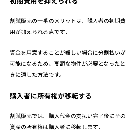
初期費用を抑えられる
割賦販売の一番のメリットは、購入者の初期費
用が抑えられる点です。
資金を用意することが難しい場合に分割払いが
可能になるため、高額な物件が必要となったと
きに適した方法です。
購入者に所有権が移転する
割賦販売では、購入代金の支払い完了後にその
資産の所有権は購入者に移転します。