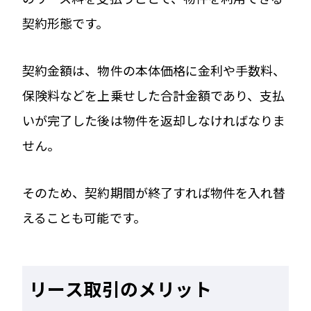
契約形態です。
契約金額は、物件の本体価格に金利や手数料、
保険料などを上乗せした合計金額であり、支払
いが完了した後は物件を返却しなければなりま
せん。
そのため、契約期間が終了すれば物件を入れ替
えることも可能です。
リース取引のメリット