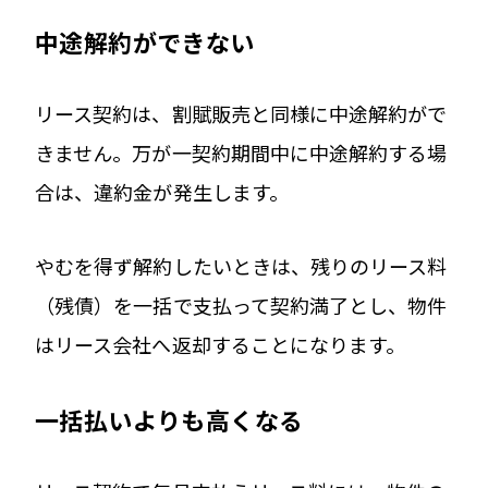
中途解約ができない
リース契約は、割賦販売と同様に中途解約がで
きません。万が一契約期間中に中途解約する場
合は、違約金が発生します。
やむを得ず解約したいときは、残りのリース料
（残債）を一括で支払って契約満了とし、物件
はリース会社へ返却することになります。
一括払いよりも高くなる