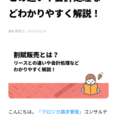
どわかりやすく解説！
最終更新日：2023/04/28
こんにちは。
「クロジカ請求管理」
コンサルテ