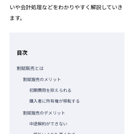
いや会計処理などをわかりやすく解説していき
ます。
目次
割賦販売とは
割賦販売のメリット
初期費用を抑えられる
購入者に所有権が移転する
割賦販売のデメリット
中途解約ができない