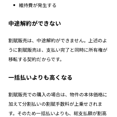
維持費が発生する
中途解約ができない
割賦販売は、中途解約ができません。上述のよ
うに割賦販売は、支払い完了と同時に所有権が
移転する契約だからです。
一括払いよりも高くなる
割賦販売での購入の場合は、物件の本体価格に
加えて分割払いの割賦手数料が上乗せされま
す。そのため一括払いよりも、総支払額が割高