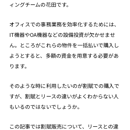
ィングチームの花田です。
オフィスでの事務業務を効率化するためには、
IT機器やOA機器などの設備投資が欠かせませ
ん。ところがこれらの物件を一括払いで購入し
ようとすると、多額の資金を用意する必要があ
ります。
そのような時に利用したいのが割賦での購入で
すが、割賦とリースの違いがよくわからない人
もいるのではないでしょうか。
この記事では割賦販売について、リースとの違