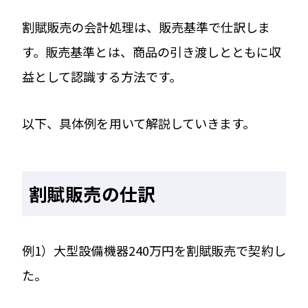
割賦販売の会計処理は、販売基準で仕訳しま
す。販売基準とは、商品の引き渡しとともに収
益として認識する方法です。
以下、具体例を用いて解説していきます。
割賦販売の仕訳
例1）大型設備機器240万円を割賦販売で契約し
た。