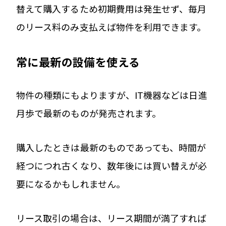
替えて購入するため初期費用は発生せず、毎月
のリース料のみ支払えば物件を利用できます。
常に最新の設備を使える
物件の種類にもよりますが、IT機器などは日進
月歩で最新のものが発売されます。
購入したときは最新のものであっても、時間が
経つにつれ古くなり、数年後には買い替えが必
要になるかもしれません。
リース取引の場合は、リース期間が満了すれば