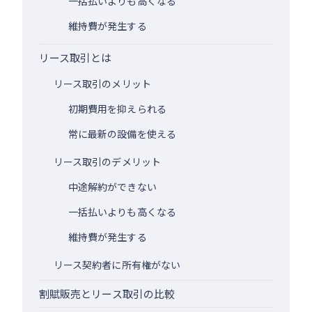
一括払いよりも高くなる
維持費が発生する
リース取引とは
リース取引のメリット
初期費用を抑えられる
常に最新の設備を使える
リース取引のデメリット
中途解約ができない
一括払いよりも高くなる
維持費が発生する
リース契約者に所有権がない
割賦販売とリース取引の比較