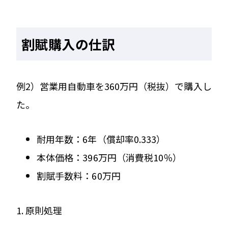
割賦購入の仕訳
例2）営業用自動車を360万円（税抜）で購入し
た。
耐用年数：6年（償却率0.333）
本体価格：396万円（消費税10％）
割賦手数料：60万円
1. 原則処理