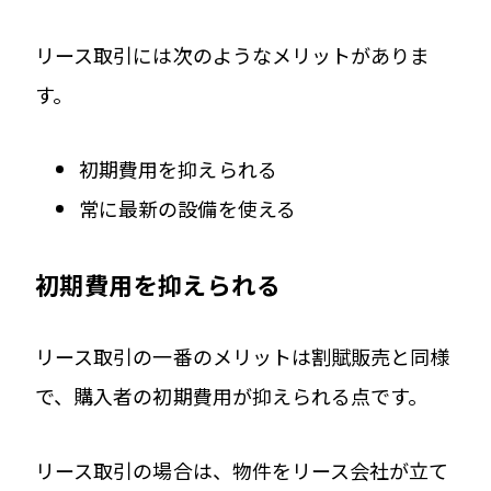
リース取引には次のようなメリットがありま
す。
初期費用を抑えられる
常に最新の設備を使える
初期費用を抑えられる
リース取引の一番のメリットは割賦販売と同様
で、購入者の初期費用が抑えられる点です。
リース取引の場合は、物件をリース会社が立て