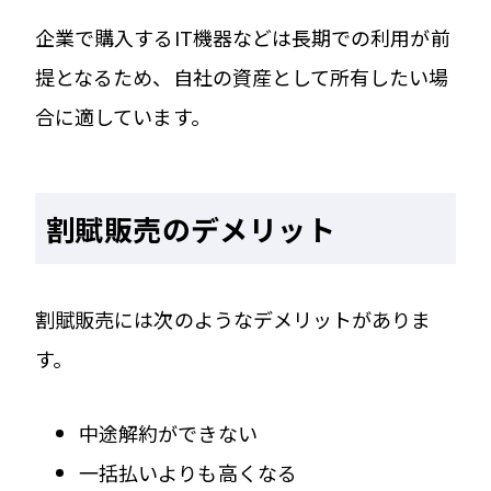
企業で購入するIT機器などは長期での利用が前
提となるため、自社の資産として所有したい場
合に適しています。
割賦販売のデメリット
割賦販売には次のようなデメリットがありま
す。
中途解約ができない
一括払いよりも高くなる