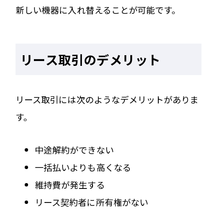
新しい機器に入れ替えることが可能です。
リース取引のデメリット
リース取引には次のようなデメリットがありま
す。
中途解約ができない
一括払いよりも高くなる
維持費が発生する
リース契約者に所有権がない