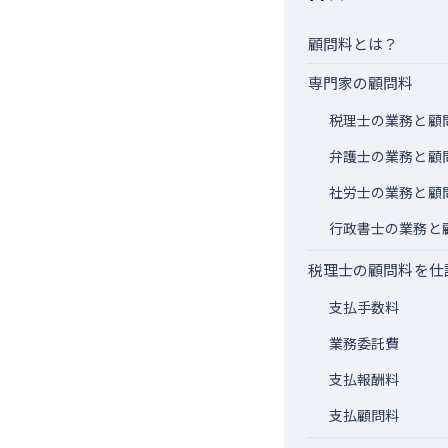
顧問料とは？
専門家の顧問料
税理士の業務と顧
弁護士の業務と顧
社労士の業務と顧
行政書士の業務と
税理士の顧問料を仕
支払手数料
業務委託費
支払報酬料
支払顧問料