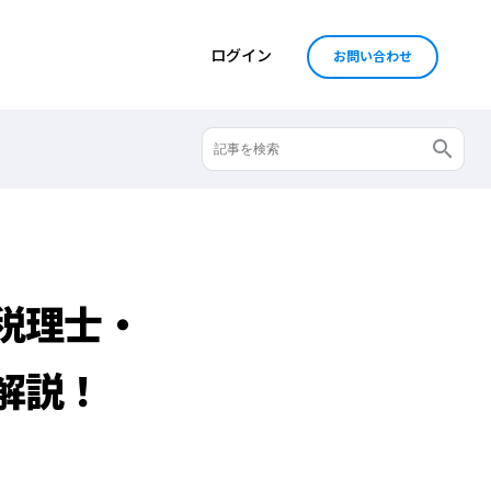
ログイン
お問い合わせ
税理士・
解説！