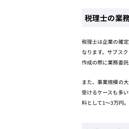
税理士の業
税理士は企業の確定
なります。サブスク
作成の際に業務委託
また、事業規模の大
受けるケースも多い
料として1〜3万円