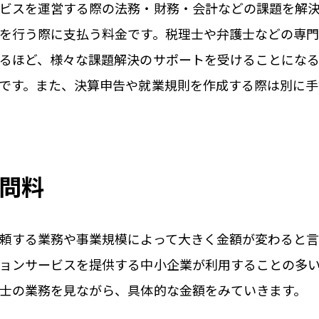
ビスを運営する際の法務・財務・会計などの課題を解
を行う際に支払う料金です。税理士や弁護士などの専
るほど、様々な課題解決のサポートを受けることにな
です。また、決算申告や就業規則を作成する際は別に
問料
頼する業務や事業規模によって大きく金額が変わると言
ョンサービスを提供する中小企業が利用することの多
士の業務を見ながら、具体的な金額をみていきます。