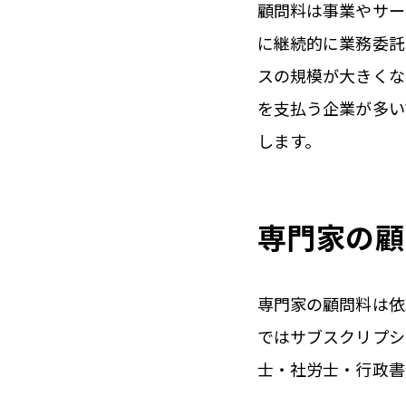
顧問料は事業やサー
に継続的に業務委託
スの規模が大きくな
を支払う企業が多い
します。
専門家の顧
専門家の顧問料は依
ではサブスクリプシ
士・社労士・行政書