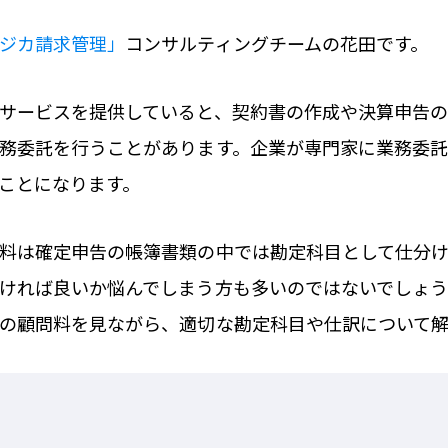
ジカ請求管理」
コンサルティングチームの花田です。
サービスを提供していると、契約書の作成や決算申告
務委託を行うことがあります。企業が専門家に業務委
ことになります。
料は確定申告の帳簿書類の中では勘定科目として仕分
ければ良いか悩んでしまう方も多いのではないでしょ
の顧問料を見ながら、適切な勘定科目や仕訳について解