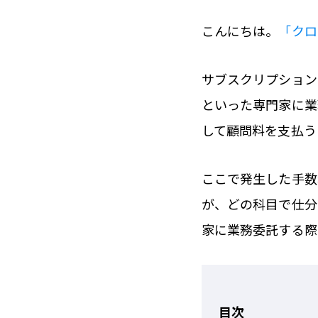
こんにちは。
「クロ
サブスクリプション
といった専門家に業
して顧問料を支払う
ここで発生した手数
が、どの科目で仕分
家に業務委託する際
目次