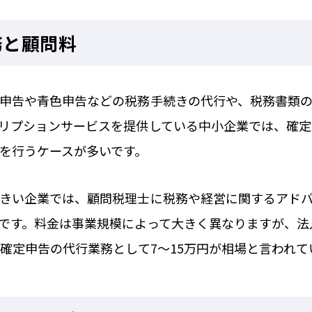
務と顧問料
申告や青色申告などの税務手続きの代行や、税務書類
リプションサービスを提供している中小企業では、確
を行うケースが多いです。
きい企業では、顧問税理士に税務や経営に関するアド
です。料金は事業規模によって大きく異なりますが、法
。確定申告の代行業務として7〜15万円が相場と言われて