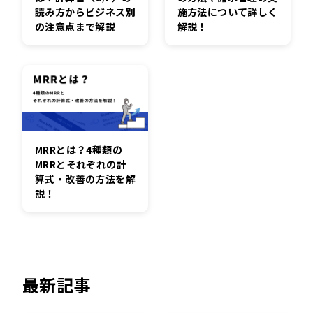
読み方からビジネス別
施方法について詳しく
の注意点まで解説
解説！
MRRとは？4種類の
MRRとそれぞれの計
算式・改善の方法を解
説！
最新記事