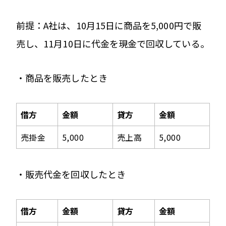
前提：A社は、10月15日に商品を5,000円で販
売し、11月10日に代金を現金で回収している。
・商品を販売したとき
借方
金額
貸方
金額
売掛金
5,000
売上高
5,000
・販売代金を回収したとき
借方
金額
貸方
金額