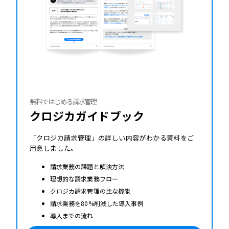
無料ではじめる請求管理
クロジカガイドブック
「クロジカ請求管理」の詳しい内容がわかる資料をご
用意しました。
請求業務の課題と解決方法
理想的な請求業務フロー
クロジカ請求管理の主な機能
請求業務を80%削減した導入事例
導入までの流れ