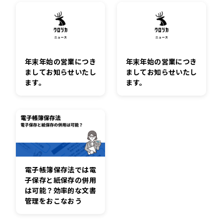
年末年始の営業につき
年末年始の営業につき
ましてお知らせいたし
ましてお知らせいたし
ます。
ます。
電子帳簿保存法では電
子保存と紙保存の併用
は可能？効率的な文書
管理をおこなおう