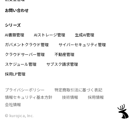
お問い合わせ
シリーズ
AI書類管理
AIストレージ管理
生成AI管理
ガバメントクラウド管理
サイバーセキュリティ管理
クラウドサーバー管理
不動産管理
スケジュール管理
サブスク請求管理
採用LP管理
プライバシーポリシー
特定商取引法に基づく表記
情報セキュリティ基本方針
技術情報
採用情報
会社情報
© kurojica, Inc.