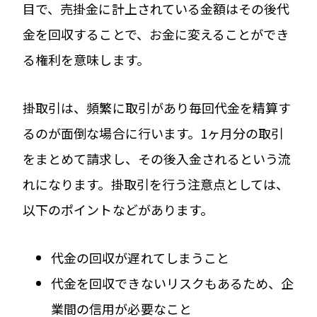
目で、売掛金に計上されている金額はその後代
金を回収することで、お金に変えることができ
る権利を意味します。
掛取引は、頻繁に取引があり毎回代金を精算す
るのが面倒な場合に行います。1ヶ月分の取引
をまとめて請求し、その後入金されるという流
れになります。掛取引を行う注意点としては、
以下のポイントなどがあります。
代金の回収が遅れてしまうこと
代金を回収できないリスクもあるため、企
業間の信用が必要なこと