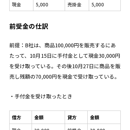
現金
5,000
売掛金
5,000
前受金の仕訳
前提：B社は、商品100,000円を販売するにあ
たって、10月15日に手付金として現金30,000円
を受け取っている。その後10月27日に商品を販
売し残額の70,000円を現金で受け取っている。
・手付金を受け取ったとき
借方
金額
貸方
金額