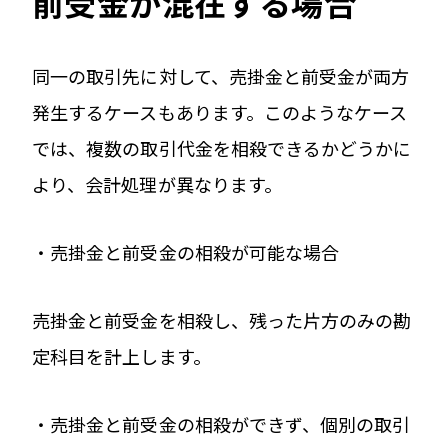
前受金が混在する場合
同一の取引先に対して、売掛金と前受金が両方
発生するケースもあります。このようなケース
では、複数の取引代金を相殺できるかどうかに
より、会計処理が異なります。
・売掛金と前受金の相殺が可能な場合
売掛金と前受金を相殺し、残った片方のみの勘
定科目を計上します。
・売掛金と前受金の相殺ができず、個別の取引