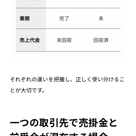
それぞれの違いを把握し、正しく使い分けるこ
とが大切です。
一つの取引先で売掛金と