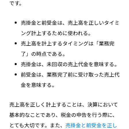
です。
売掛金と前受金は、売上高を正しいタイミ
ング計上するために使われる。
売上高を計上するタイミングは「業務完
了」の時点である。
売掛金は、未回収の売上代金を意味する。
前受金は、業務完了前に受け取った売上代
金を意味する。
売上高を正しく計上することは、決算において
基本的なことであり、税金の申告を行う際に、
とても大切です。また、
売掛金と前受金を正し