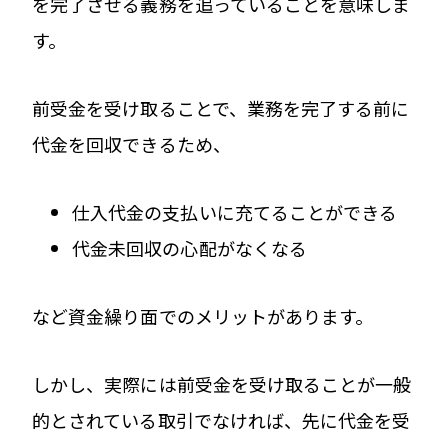
を完了させる義務を追っていることを意味しま
す。
前受金を受け取ることで、業務を完了する前に
代金を回収できるため、
仕入代金の支払いに充てることができる
代金未回収の心配がなくなる
など資金繰り面でのメリットがあります。
しかし、実際には前受金を受け取ることが一般
的とされている取引でなければ、先に代金を受