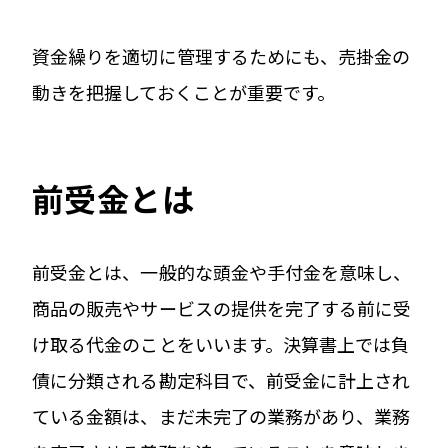
資金繰りを適切に管理するためにも、売掛金の
動きを把握しておくことが重要です。
前受金とは
前受金とは、一般的な頭金や手付金を意味し、
商品の販売やサービスの提供を完了する前に受
け取る代金のことをいいます。決算書上では負
債に分類される勘定科目で、前受金に計上され
ている金額は、まだ未完了の業務があり、業務