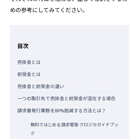
めの参考にしてみてください。
目次
売掛金とは
前受金とは
売掛金と前受金の違い
一つの取引先で売掛金と前受金が混在する場合
請求書発行業務を80%削減する方法とは？
無料ではじめる請求管理 クロジカガイドブッ
ク