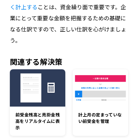
く計上する
ことは、資金繰り面で重要です。企
業にとって重要な金額を把握するための基礎に
なる仕訳ですので、正しい仕訳を心がけましょ
う。
関連する解決策
前受金残高と売掛金残
計上月の定まっていな
高をリアルタイムに表
い前受金を管理
示