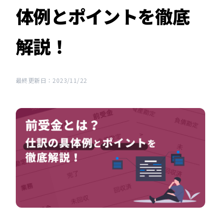
体例とポイントを徹底
解説！
最終更新日：2023/11/22