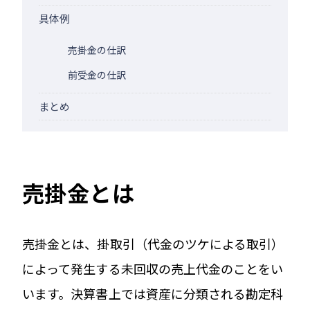
具体例
売掛金の仕訳
前受金の仕訳
まとめ
売掛金とは
売掛金とは、掛取引（代金のツケによる取引）
によって発生する未回収の売上代金のことをい
います。決算書上では資産に分類される勘定科