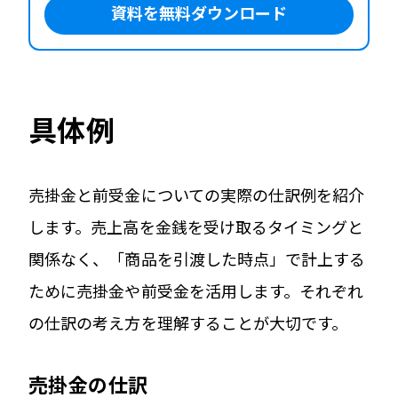
資料を無料ダウンロード
具体例
売掛金と前受金についての実際の仕訳例を紹介
します。売上高を金銭を受け取るタイミングと
関係なく、「商品を引渡した時点」で計上する
ために売掛金や前受金を活用します。それぞれ
の仕訳の考え方を理解することが大切です。
売掛金の仕訳