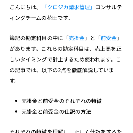
こんにちは。
「クロジカ請求管理」
コンサルテ
ィングチームの花田です。
簿記の勘定科目の中に「
売掛金
」と「
前受金
」
があります。これらの勘定科目は、売上高を正
しいタイミングで計上するため使われます。こ
の記事では、以下の2点を徹底解説していま
す。
売掛金と前受金のそれぞれの特徴
売掛金と前受金の仕訳の方法
それぞれの特徴を理解し、正しく仕訳をするた