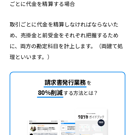
ごとに代金を精算する場合
取引ごとに代金を精算しなければならないた
め、売掛金と前受金をそれぞれ把握するため
に、両方の勘定科目を計上します。（両建て処
理といいます。）
請求書発行業務
を
80%削減
する方法とは？