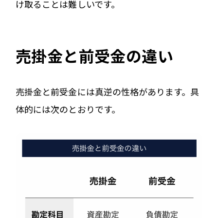
け取ることは難しいです。
売掛金と前受金の違い
売掛金と前受金には真逆の性格があります。具
体的には次のとおりです。