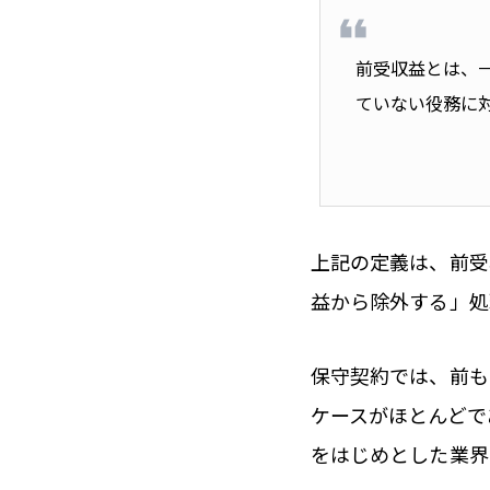
前受収益とは、
ていない役務に
上記の定義は、前受
益から除外する」処
保守契約では、前も
ケースがほとんどで
をはじめとした業界