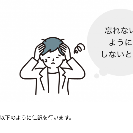
以下のように仕訳を行います。