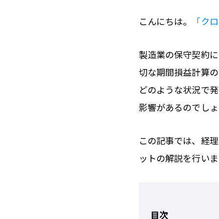
こんにちは。
「クロ
製造業の保守契約に
切な期間損益計算の
どのような状況で発
影響があるのでしょ
この記事では、経理
ットの解説を行いま
目次