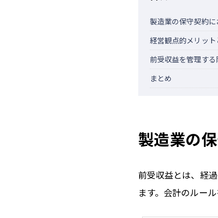
製造業の保守契約に
経営観点的メリット
前受収益を管理する
まとめ
製造業の保
前受収益とは、経過
ます。会計のルール