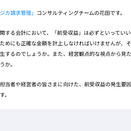
ジカ請求管理」
コンサルティングチームの花田です。
関する会計において、「前受収益」は必ずといっていい
ためにも正確な金額を計上しなければいけませんが、
生するのでしょうか。また、経営観点的な視点から見
うか。
担当者や経営者の皆さまに向けた、前受収益の発生要
す。