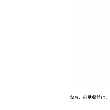
なお、前受収益は、