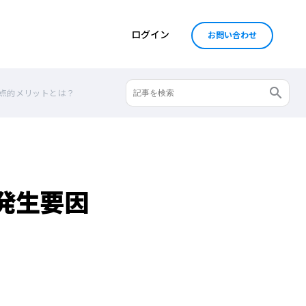
ログイン
お問い合わせ
点的メリットとは？
発生要因