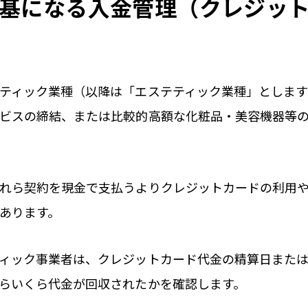
基になる入金管理（クレジッ
ティック業種（以降は「エステティック業種」としま
ビスの締結、または比較的高額な化粧品・美容機器等
れら契約を現金で支払うよりクレジットカードの利用
あります。
ィック事業者は、クレジットカード代金の精算日また
らいくら代金が回収されたかを確認します。