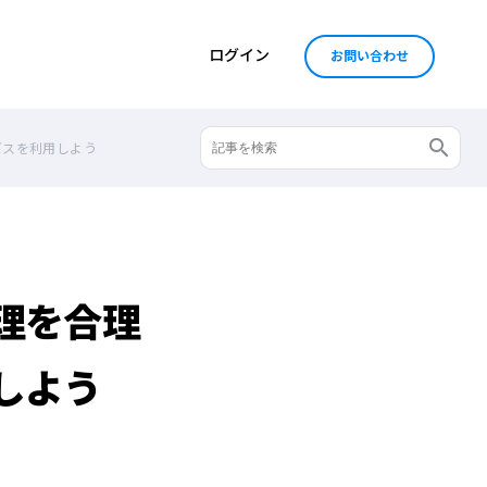
ログイン
お問い合わせ
ビスを利用しよう
理を合理
しよう