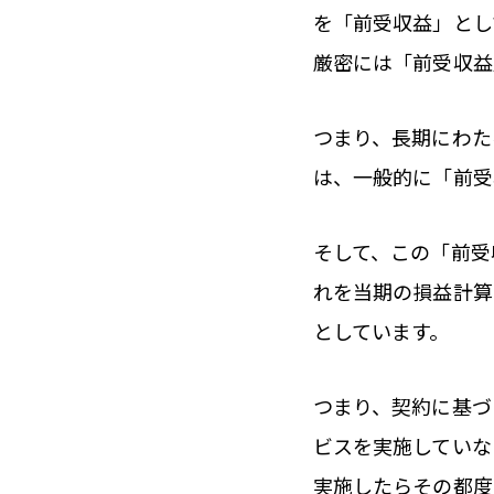
を「前受収益」とし
厳密には「前受収益
つまり、長期にわた
は、一般的に「前受
そして、この「前受
れを当期の損益計算
としています。
つまり、契約に基づ
ビスを実施していな
実施したらその都度