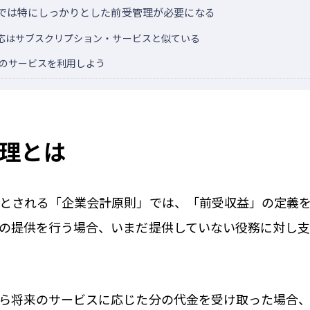
では特にしっかりとした前受管理が必要になる
応はサブスクリプション・サービスと似ている
等のサービスを利用しよう
理とは
とされる「企業会計原則」では、「前受収益」の定義
の提供を行う場合、いまだ提供していない役務に対し
ら将来のサービスに応じた分の代金を受け取った場合