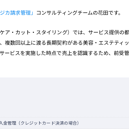
ジカ請求管理」
コンサルティングチームの花田です。
ケア・カット・スタイリング）では、サービス提供の
、複数回以上に渡る長期契約がある美容・エステティ
サービスを実施した時点で売上を認識するため、前受
入金管理（クレジットカード決済の場合）