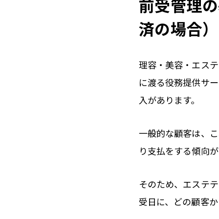
前受管理の
済の場合）
理容・美容・エステ
に渡る役務提供サー
入があります。
一般的な顧客は、こ
り支払をする傾向が
そのため、エステテ
受日に、どの顧客か