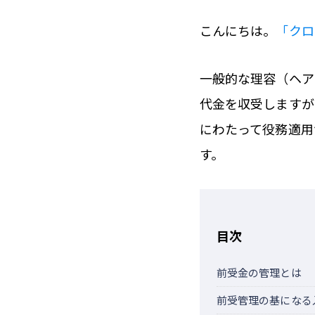
こんにちは。
「クロ
一般的な理容（ヘア
代金を収受しますが
にわたって役務適用
す。
目次
前受金の管理とは
前受管理の基になる