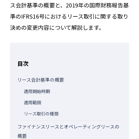
ス会計基準の概要と、2019年の国際財務報告基
準のIFRS16号におけるリース取引に関する取り
決めの変更内容について解説します。
目次
リース会計基準の概要
適用開始時期
適用範囲
リース取引の種類
ファイナンスリースとオペレーティングリースの
概要