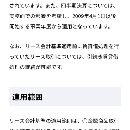
されています。また、四半期決算については、
実務面での影響を考慮し、2009年4月1日以後
開始する事業年度から適用となっています。
なお、リース会計基準適用前に賃貸借処理を行
っていたリース取引については、引続き賃貸借
処理の継続が可能です。
適用範囲
リース会計基準の適用範囲は、①金融商品取引