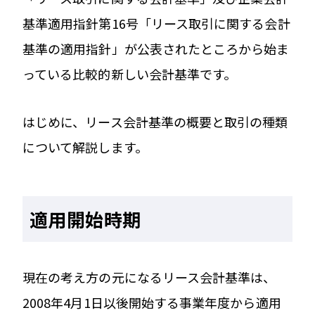
基準適用指針第16号「リース取引に関する会計
基準の適用指針」が公表されたところから始ま
っている比較的新しい会計基準です。
はじめに、リース会計基準の概要と取引の種類
について解説します。
適用開始時期
現在の考え方の元になるリース会計基準は、
2008年4月1日以後開始する事業年度から適用