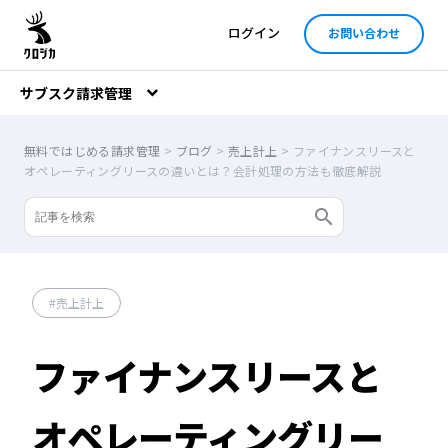
ログイン
お問い合わせ
サブスク請求管理
無料ではじめる請求管理
>
ブログ
>
売上計上
>
ファイナンスリースと
オペレーティングリースの違いとは？会計処理の方法も徹底解説
売上計上
ファイナンスリースと
オペレーティングリー