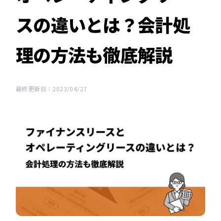
スの違いとは？会計処
理の方法も徹底解説
最終更新日：2023/04/27