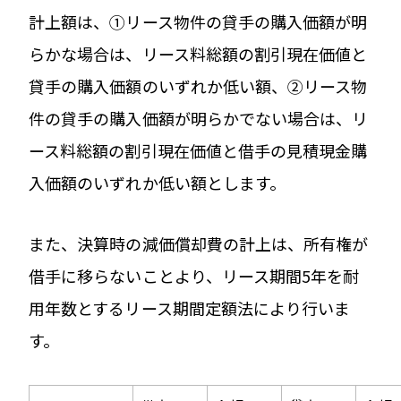
計上額は、①リース物件の貸手の購入価額が明
らかな場合は、リース料総額の割引現在価値と
貸手の購入価額のいずれか低い額、②リース物
件の貸手の購入価額が明らかでない場合は、リ
ース料総額の割引現在価値と借手の見積現金購
入価額のいずれか低い額とします。
また、決算時の減価償却費の計上は、所有権が
借手に移らないことより、リース期間5年を耐
用年数とするリース期間定額法により行いま
す。