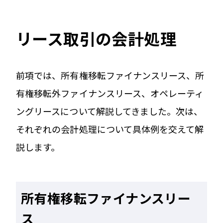
リース取引の会計処理
前項では、所有権移転ファイナンスリース、所
有権移転外ファイナンスリース、オペレーティ
ングリースについて解説してきました。次は、
それぞれの会計処理について具体例を交えて解
説します。
所有権移転ファイナンスリー
ス