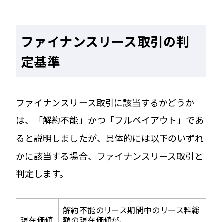
ファイナンスリース取引の判
定基準
ファイナンスリース取引に該当するかどうか
は、「解約不能」かつ「フルペイアウト」であ
ると説明しましたが、具体的には以下のいずれ
かに該当する場合、ファイナンスリース取引と
判定します。
解約不能のリース期間中のリース料総
現在価値
額の現在価値が、