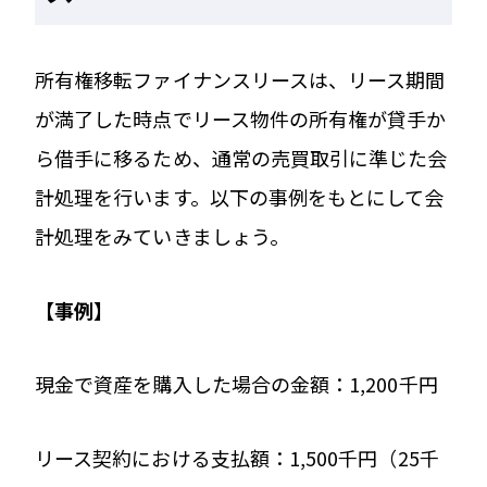
所有権移転ファイナンスリースは、リース期間
が満了した時点でリース物件の所有権が貸手か
ら借手に移るため、通常の売買取引に準じた会
計処理を行います。以下の事例をもとにして会
計処理をみていきましょう。
【事例】
現金で資産を購入した場合の金額：1,200千円
リース契約における支払額：1,500千円（25千