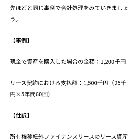
先ほどと同じ事例で会計処理をみていきましょ
う。
【事例】
現金で資産を購入した場合の金額：1,200千円
リース契約における支払額：1,500千円（25千
円×5年間60回）
【仕訳】
所有権移転外ファイナンスリースのリース資産