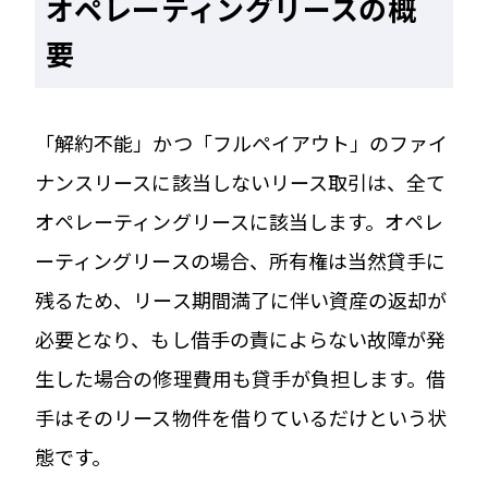
オペレーティングリースの概
要
「解約不能」かつ「フルペイアウト」のファイ
ナンスリースに該当しないリース取引は、全て
オペレーティングリースに該当します。オペレ
ーティングリースの場合、所有権は当然貸手に
残るため、リース期間満了に伴い資産の返却が
必要となり、もし借手の責によらない故障が発
生した場合の修理費用も貸手が負担します。借
手はそのリース物件を借りているだけという状
態です。