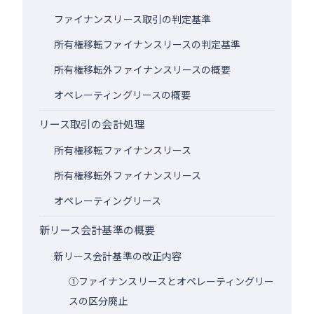
ファイナンスリース取引の判定基準
所有権移転ファイナンスリースの判定基準
所有権移転外ファイナンスリースの概要
オペレーティングリースの概要
リース取引の会計処理
所有権移転ファイナンスリース
所有権移転外ファイナンスリース
オペレーティングリース
新リース会計基準の概要
新リース会計基準の改正内容
①ファイナンスリースとオペレーティングリー
スの区分廃止