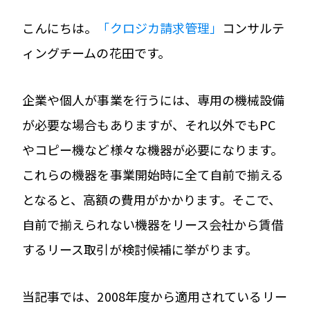
こんにちは。
「クロジカ請求管理」
コンサルテ
ィングチームの花田です。
企業や個人が事業を行うには、専用の機械設備
が必要な場合もありますが、それ以外でもPC
やコピー機など様々な機器が必要になります。
これらの機器を事業開始時に全て自前で揃える
となると、高額の費用がかかります。そこで、
自前で揃えられない機器をリース会社から賃借
するリース取引が検討候補に挙がります。
当記事では、2008年度から適用されているリー