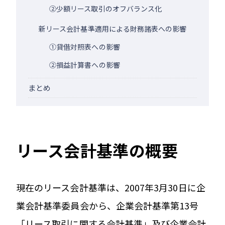
②少額リース取引のオフバランス化
新リース会計基準適用による財務諸表への影響
①貸借対照表への影響
②損益計算書への影響
まとめ
リース会計基準の概要
現在のリース会計基準は、2007年3月30日に企
業会計基準委員会から、企業会計基準第13号
「リース取引に関する会計基準」及び企業会計