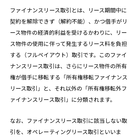
ファイナンスリース取引とは、リース期間中に
契約を解除できず（解約不能）、かつ借手がリ
ース物件の経済的利益を受けるかわりに、リー
ス物件の使用に伴って発生するリース料を負担
する（フルペイアウト）取引です。このファイ
ナンスリース取引は、さらにリース物件の所有
権が借手に移転する「所有権移転ファイナンス
リース取引」と、それ以外の「所有権移転外フ
ァイナンスリース取引」に分類されます。
なお、ファイナンスリース取引に該当しない取
引を、オペレーティングリース取引といいま