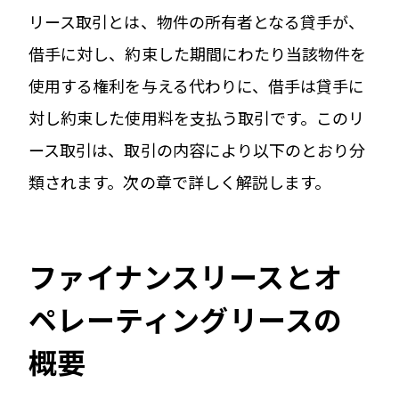
リース取引とは、物件の所有者となる貸手が、
借手に対し、約束した期間にわたり当該物件を
使用する権利を与える代わりに、借手は貸手に
対し約束した使用料を支払う取引です。このリ
ース取引は、取引の内容により以下のとおり分
類されます。次の章で詳しく解説します。
ファイナンスリースとオ
ペレーティングリースの
概要