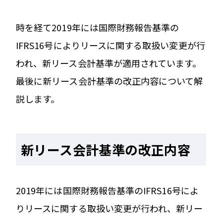
時を経て2019年には国際財務報告基準の
IFRS16号によりリースに関する取扱い変更が行
われ、新リース会計基準が適用されています。
最後に新リース会計基準の改正内容について解
説します。
新リース会計基準の改正内容
2019年には国際財務報告基準のIFRS16号によ
りリースに関する取扱い変更が行われ、新リー