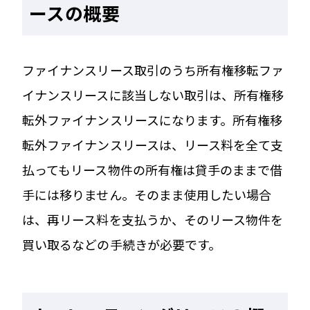
ースの概要
ファイナンスリース取引のうち所有権移転ファ
イナンスリースに該当しない取引は、所有権移
転外ファイナンスリースになります。所有権移
転外ファイナンスリースは、リース料を全て支
払ってもリース物件の所有権は貸手のままで借
手には移りません。そのまま使用したい場合
は、再リース料を支払うか、そのリース物件を
買い取るなどの手続きが必要です。