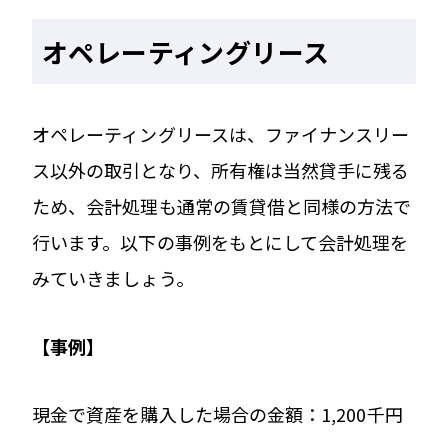
オペレーティングリース
オペレーティングリースは、ファイナンスリー
ス以外の取引となり、所有権は当然貸手に残る
ため、会計処理も通常の賃貸借と同様の方法で
行います。以下の事例をもとにして会計処理を
みていきましょう。
【事例】
現金で資産を購入した場合の金額：1,200千円