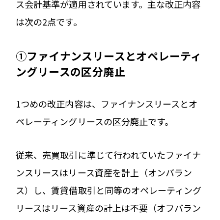
ス会計基準が適用されています。主な改正内容
は次の2点です。
①ファイナンスリースとオペレーティ
ングリースの区分廃止
1つめの改正内容は、ファイナンスリースとオ
ペレーティングリースの区分廃止です。
従来、売買取引に準じて行われていたファイナ
ンスリースはリース資産を計上（オンバラン
ス）し、賃貸借取引と同等のオペレーティング
リースはリース資産の計上は不要（オフバラン