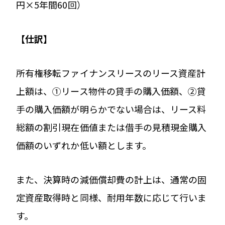
円×5年間60回）
【仕訳】
所有権移転ファイナンスリースのリース資産計
上額は、①リース物件の貸手の購入価額、②貸
手の購入価額が明らかでない場合は、リース料
総額の割引現在価値または借手の見積現金購入
価額のいずれか低い額とします。
また、決算時の減価償却費の計上は、通常の固
定資産取得時と同様、耐用年数に応じて行いま
す。