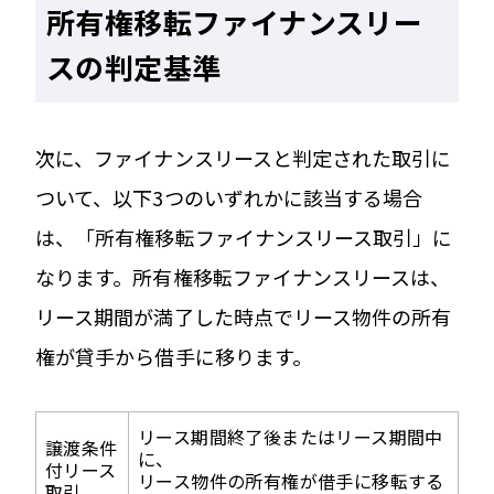
所有権移転ファイナンスリー
スの判定基準
次に、ファイナンスリースと判定された取引に
ついて、以下3つのいずれかに該当する場合
は、「所有権移転ファイナンスリース取引」に
なります。所有権移転ファイナンスリースは、
リース期間が満了した時点でリース物件の所有
権が貸手から借手に移ります。
リース期間終了後またはリース期間中
譲渡条件
に、
付リース
リース物件の所有権が借手に移転する
取引