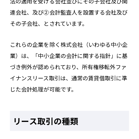
法の適用を受ける会社並びにその子会社及び関
連会社、及び②会計監査人を設置する会社及び
その子会社、とされています。
これらの企業を除く株式会社（いわゆる中小企
業）は、「中小企業の会計に関する指針」に基
づき例外が認められており、所有権移転外ファ
イナンスリース取引は、通常の賃貸借取引に準
じた会計処理が可能です。
リース取引の種類