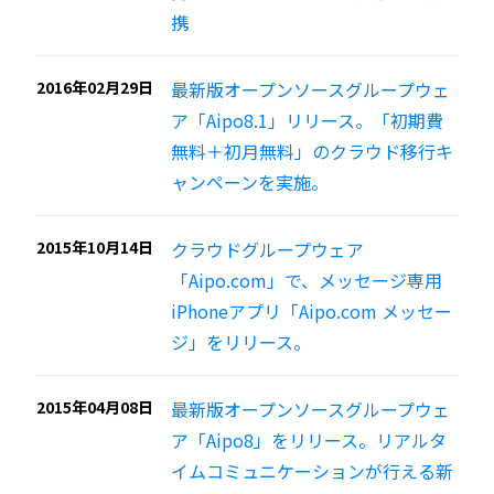
携
2016年02月29日
最新版オープンソースグループウェ
ア「Aipo8.1」リリース。「初期費
無料＋初月無料」のクラウド移行キ
ャンペーンを実施。
2015年10月14日
クラウドグループウェア
「Aipo.com」で、メッセージ専用
iPhoneアプリ「Aipo.com メッセー
ジ」をリリース。
2015年04月08日
最新版オープンソースグループウェ
ア「Aipo8」をリリース。リアルタ
イムコミュニケーションが行える新