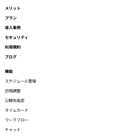
メリット
プラン
導入事例
セキュリティ
利用規約
ブログ
機能
スケジュール管理
日程調整
公開先指定
タイムカード
ワークフロー
チャット