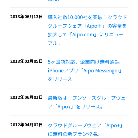
2013年06月13日
導入社数10,000社を突破！クラウド
グループウェア「Aipo＋」の容量を
拡大して「Aipo.com」にリニュー
アル。
2013年02月05日
5ヶ国語対応、企業向け無料通話
iPhoneアプリ「Aipo Messenger」
をリリース
2012年06月01日
最新版オープンソースグループウェ
ア「Aipo7」をリリース。
2012年04月02日
クラウドグループウェア「Aipo+」
に無料の新プラン登場。