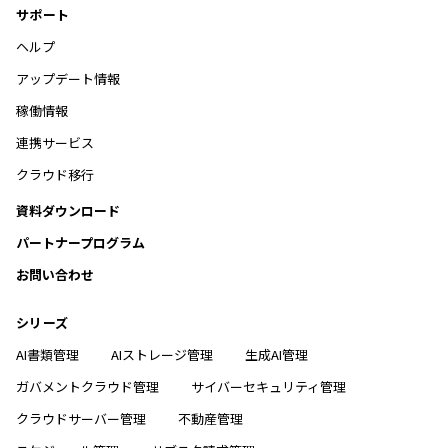
サポート
ヘルプ
アップデート情報
稼働情報
連携サービス
クラウド移行
資料ダウンロード
パートナープログラム
お問い合わせ
シリーズ
AI書類管理
AIストレージ管理
生成AI管理
ガバメントクラウド管理
サイバーセキュリティ管理
クラウドサーバー管理
不動産管理