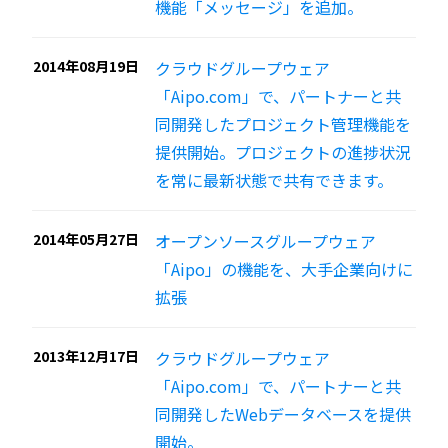
機能「メッセージ」を追加。
2014年08月19日
クラウドグループウェア
「Aipo.com」で、パートナーと共
同開発したプロジェクト管理機能を
提供開始。プロジェクトの進捗状況
を常に最新状態で共有できます。
2014年05月27日
オープンソースグループウェア
「Aipo」の機能を、大手企業向けに
拡張
2013年12月17日
クラウドグループウェア
「Aipo.com」で、パートナーと共
同開発したWebデータベースを提供
開始。