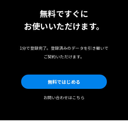
無料ですぐに
お使いいただけます。
1分で登録完了。
登録済みのデータを引き継いで
ご契約いただけます。
無料ではじめる
お問い合わせはこちら