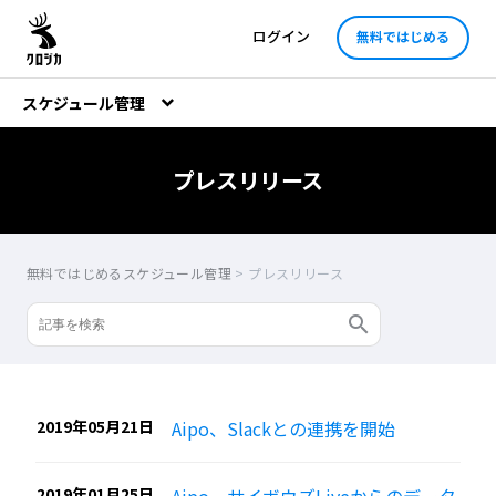
ログイン
無料ではじめる
スケジュール管理
プレスリリース
無料ではじめるスケジュール管理
>
プレスリリース
2019年05月21日
Aipo、Slackとの連携を開始
2019年01月25日