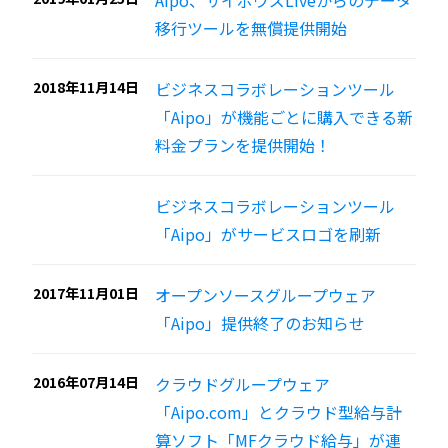
Aipo、サイボウズLiveからのデータ
移行ツールを無償提供開始
2018年11月14日
ビジネスコラボレーションツール
「Aipo」が機能ごとに購入できる新
料金プランを提供開始！
ビジネスコラボレーションツール
「Aipo」がサービスロゴを刷新
2017年11月01日
オープンソースグループウェア
「Aipo」提供終了のお知らせ
2016年07月14日
クラウドグループウェア
「Aipo.com」とクラウド型給与計
算ソフト「MFクラウド給与」が連