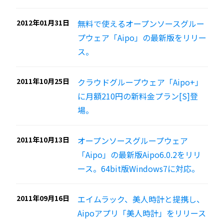
2012年01月31日
無料で使えるオープンソースグルー
プウェア「Aipo」の最新版をリリー
ス。
2011年10月25日
クラウドグループウェア「Aipo+」
に月額210円の新料金プラン[S]登
場。
2011年10月13日
オープンソースグループウェア
「Aipo」の最新版Aipo6.0.2をリリ
ース。64bit版Windows7に対応。
2011年09月16日
エイムラック、美人時計と提携し、
Aipoアプリ「美人時計」をリリース