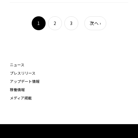
1
2
3
次へ
›
ニュース
プレスリリース
アップデート情報
稼働情報
メディア掲載