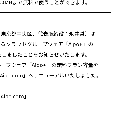
00MBまで無料で使うことができます。
━━━━━━━━━━━━━━━━━━━━━━
：東京都中央区、代表取締役：永井哲）は
するクラウドグループウェア「Aipo+」の
いたしましたことをお知らせいたします。
ープウェア「Aipo+」の無料プラン容量を
「Aipo.com」へリニューアルいたしました。
po.com」