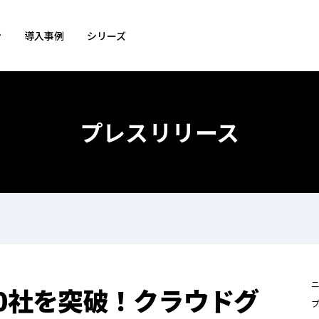
ン
導入事例
シリーズ
プレスリリース
00社を突破！クラウドグ