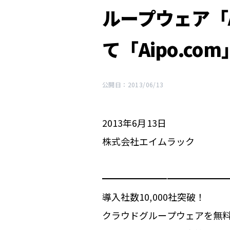
ループウェア「
て「Aipo.c
公開日：2013/06/13
2013年6月13日
株式会社エイムラック
━━━━━━━━━━━━━
導入社数10,000社突破！
クラウドグループウェアを無