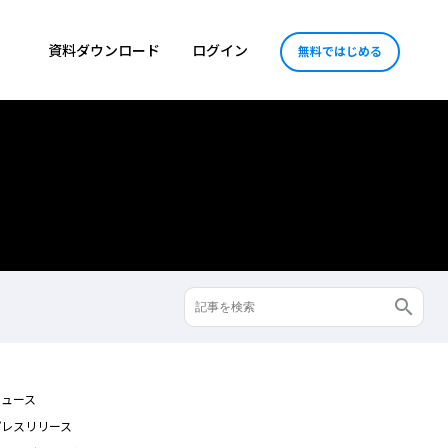
資料ダウンロード
ログイン
無料ではじめる
ニュース
プレスリリース