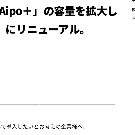
Aipo＋」の容量を拡大し
om」にリニューアル。
━━━━━━━━━━━━━━━━━━━━━━
料で導入したいとお考えの企業様へ、