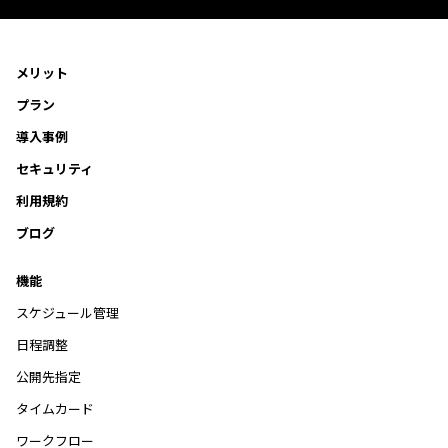
メリット
プラン
導入事例
セキュリティ
利用規約
ブログ
機能
スケジュール管理
日程調整
公開先指定
タイムカード
ワークフロー