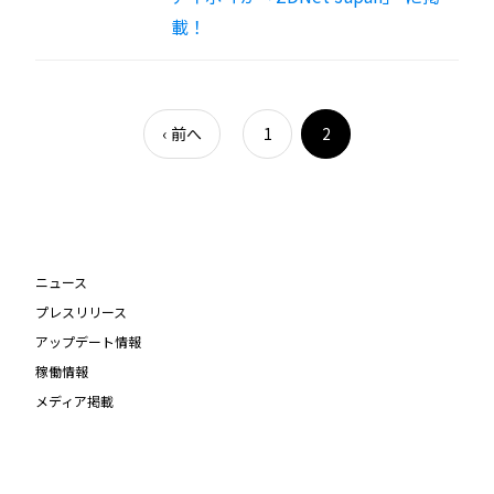
載！
‹
前へ
1
2
ニュース
プレスリリース
アップデート情報
稼働情報
メディア掲載