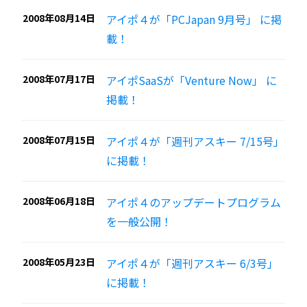
2008年08月14日
アイポ４が「PCJapan 9月号」 に掲
載！
2008年07月17日
アイポSaaSが「Venture Now」 に
掲載！
2008年07月15日
アイポ４が「週刊アスキー 7/15号」
に掲載！
2008年06月18日
アイポ４のアップデートプログラム
を一般公開！
2008年05月23日
アイポ４が「週刊アスキー 6/3号」
に掲載！