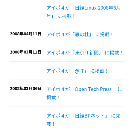
アイポ４が「日経Linux 2008年6月
号」 に掲載！
2008年04月11日
アイポ４が「窓の杜」 に掲載！
2008年03月11日
アイポ４が「東京IT新聞」 に掲載！
アイポ４が「@IT」 に掲載！
2008年03月06日
アイポ４が「Open Tech Press」 に
掲載！
アイポ４が「日経BPネット」 に掲
載！