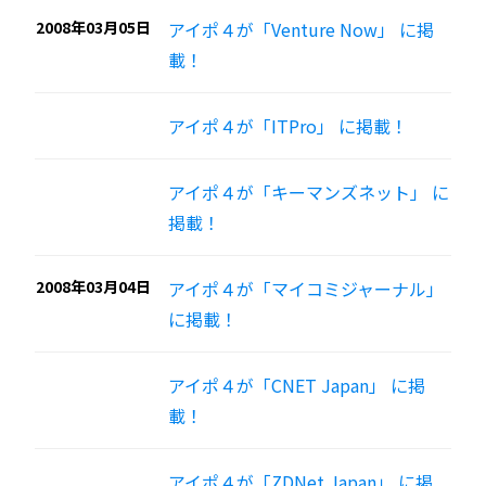
2008年03月05日
アイポ４が「Venture Now」 に掲
載！
アイポ４が「ITPro」 に掲載！
アイポ４が「キーマンズネット」 に
掲載！
2008年03月04日
アイポ４が「マイコミジャーナル」
に掲載！
アイポ４が「CNET Japan」 に掲
載！
アイポ４が「ZDNet Japan」 に掲