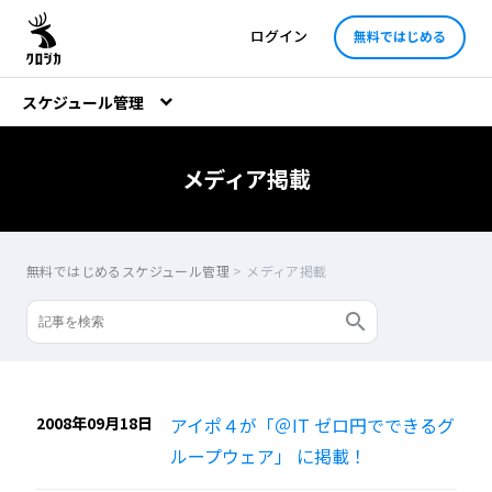
ログイン
無料ではじめる
スケジュール管理
メディア掲載
無料ではじめるスケジュール管理
>
メディア掲載
2008年09月18日
アイポ４が「＠IT ゼロ円でできるグ
ループウェア」 に掲載！