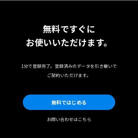
無料ですぐに
お使いいただけます。
1分で登録完了。
登録済みのデータを引き継いで
ご契約いただけます。
無料ではじめる
お問い合わせはこちら