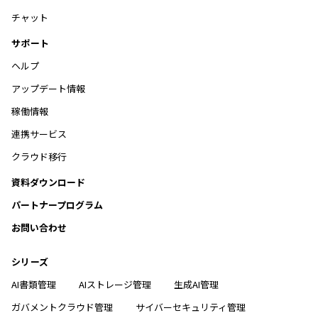
チャット
サポート
ヘルプ
アップデート情報
稼働情報
連携サービス
クラウド移行
資料ダウンロード
パートナープログラム
お問い合わせ
シリーズ
AI書類管理
AIストレージ管理
生成AI管理
ガバメントクラウド管理
サイバーセキュリティ管理