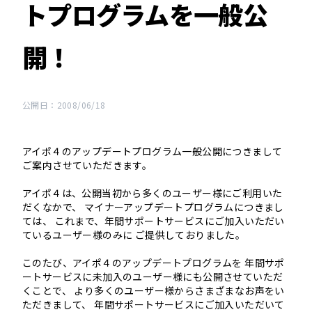
トプログラムを一般公
開！
公開日：2008/06/18
アイポ４のアップデートプログラム一般公開につきまして
ご案内させていただきます。
アイポ４は、公開当初から多くのユーザー様にご利用いた
だくなかで、 マイナーアップデートプログラムにつきまし
ては、 これまで、年間サポートサービスにご加入いただい
ているユーザー様のみに ご提供しておりました。
このたび、アイポ４のアップデートプログラムを 年間サポ
ートサービスに未加入のユーザー様にも公開させていただ
くことで、 より多くのユーザー様からさまざまなお声をい
ただきまして、 年間サポートサービスにご加入いただいて