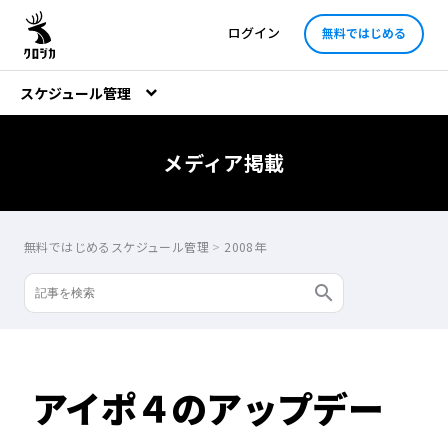
ログイン
無料ではじめる
スケジュール管理
メディア掲載
無料ではじめるスケジュール管理
>
2008年
アイポ４のアップデー