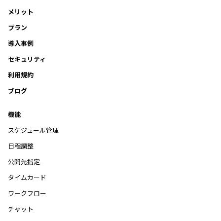
メリット
プラン
導入事例
セキュリティ
利用規約
ブログ
機能
スケジュール管理
日程調整
公開先指定
タイムカード
ワークフロー
チャット