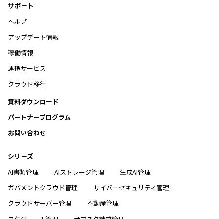
サポート
ヘルプ
アップデート情報
稼働情報
連携サービス
クラウド移行
資料ダウンロード
パートナープログラム
お問い合わせ
シリーズ
AI書類管理
AIストレージ管理
生成AI管理
ガバメントクラウド管理
サイバーセキュリティ管理
クラウドサーバー管理
不動産管理
スケジュール管理
サブスク請求管理