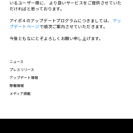
いるユーザー様に、 より良いサービスをご提供させていた
だければと思っております。
アイポ４のアップデートプログラムにつきましては、
アッ
プデートページ
で順次ご案内させていただきます。
今後ともなにとぞよろしくお願い申し上げます。
ニュース
プレスリリース
アップデート情報
稼働情報
メディア掲載