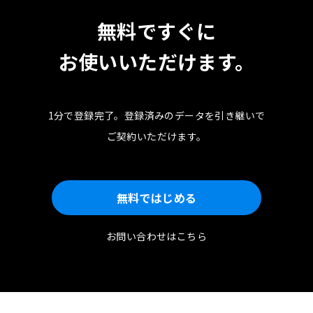
無料ですぐに
お使いいただけます。
1分で登録完了。
登録済みのデータを引き継いで
ご契約いただけます。
無料ではじめる
お問い合わせはこちら