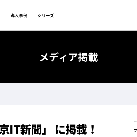
ン
導入事例
シリーズ
メディア掲載
京IT新聞」 に掲載！