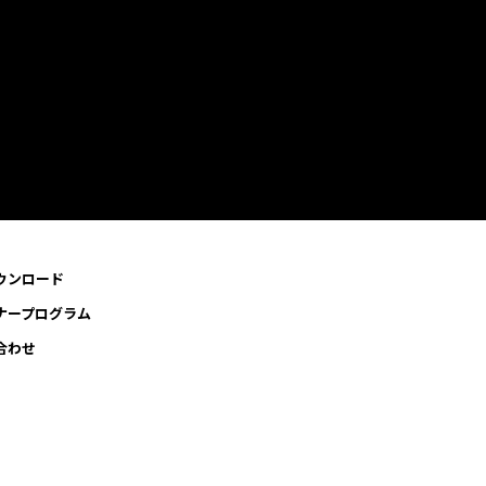
ウンロード
ナープログラム
合わせ