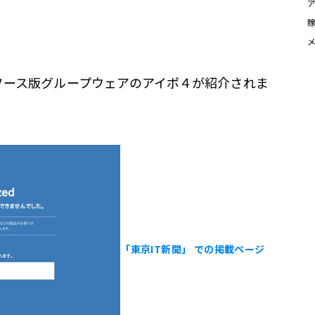
ンソース版グループウェアのアイポ４が紹介されま
「東京IT新聞」 での掲載ページ