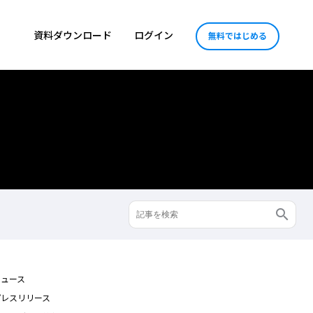
資料ダウンロード
ログイン
無料ではじめる
ニュース
プレスリリース