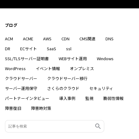
ブログ
ACM
ACME
AWS
CDN
CMS関連
DNS
DR
ECサイト
SaaS
ssl
SSL/TLSサーバー証明書
WEBサイト運用
Windows
WordPress
イベント情報
オンプレミス
クラウドサーバー
クラウドサーバー移行
サーバー運用保守
さくらのクラウド
セキュリティ
パートナーインタビュー
導入事例
監視
脆弱性情報
障害復旧
障害時対策