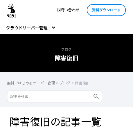
お問い合わせ
資料ダウンロード
クラウドサーバー管理
ブログ
障害復旧
無料ではじめるサーバー管理
>
ブログ
>
障害復旧
障害復旧の記事一覧