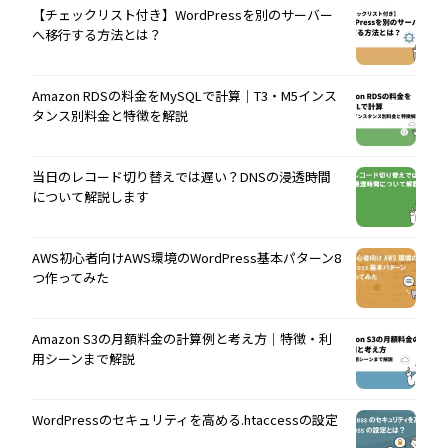
【チェックリスト付き】WordPressを別のサーバー
へ移行する方法とは？
Amazon RDSの料金をMySQLで計算｜T3・M5インス
タンス別料金と特徴を解説
当日のレコード切り替えでは遅い？DNSの浸透時間
について解説します
AWS初心者向けAWS環境のWordPress基本パターン8
つ作ってみた
Amazon S3の月額料金の計算例と考え方｜特徴・利
用シーンまで解説
WordPressのセキュリティを高める.htaccessの設定