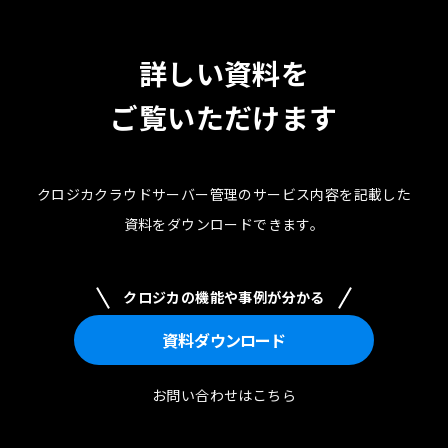
詳しい資料を
ご覧いただけます
クロジカクラウドサーバー管理のサービス内容を記載した
資料を
ダウンロードできます。
クロジカの機能や事例が分かる
資料
ダウンロード
お問い合わせはこちら