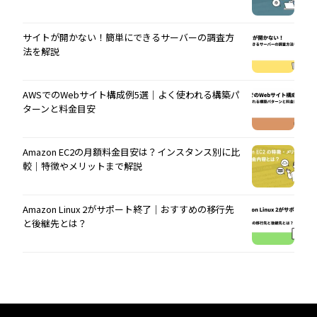
サイトが開かない！簡単にできるサーバーの調査方
法を解説
AWSでのWebサイト構成例5選｜よく使われる構築パ
ターンと料金目安
Amazon EC2の月額料金目安は？インスタンス別に比
較｜特徴やメリットまで解説
Amazon Linux 2がサポート終了｜おすすめの移行先
と後継先とは？