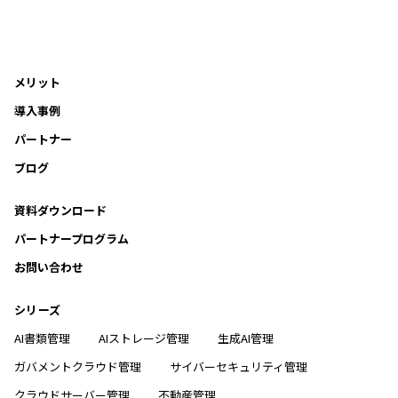
メリット
導入事例
パートナー
ブログ
資料ダウンロード
パートナープログラム
お問い合わせ
シリーズ
AI書類管理
AIストレージ管理
生成AI管理
ガバメントクラウド管理
サイバーセキュリティ管理
クラウドサーバー管理
不動産管理