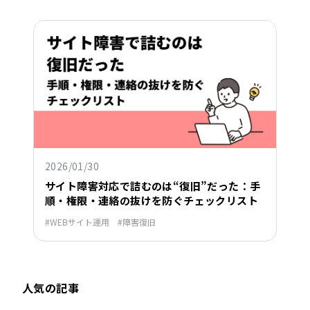
2026/01/30
サイト障害対応で詰むのは“復旧”だった：手
順・権限・連絡の抜けを防ぐチェックリスト
WEBサイト運用
障害復旧
人気の記事