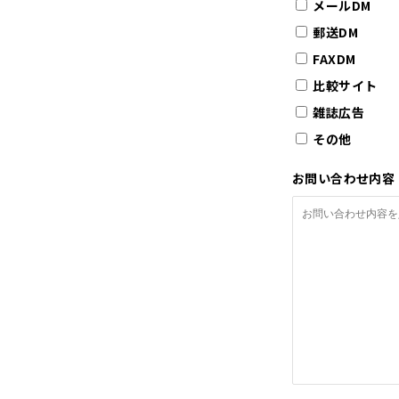
メールDM
郵送DM
FAXDM
比較サイト
雑誌広告
その他
お問い合わせ内容 