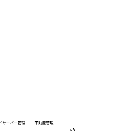
ドサーバー管理
不動産管理