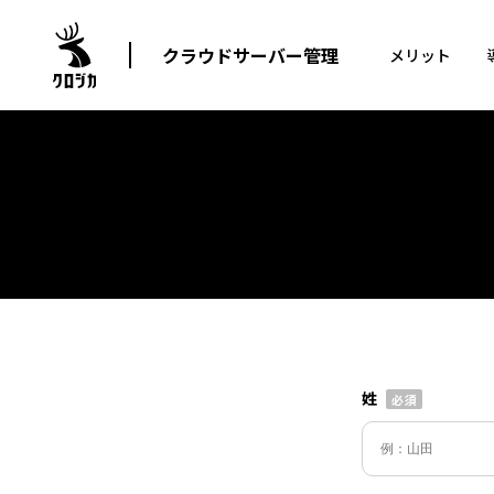
クラウドサーバー管理
メリット
姓