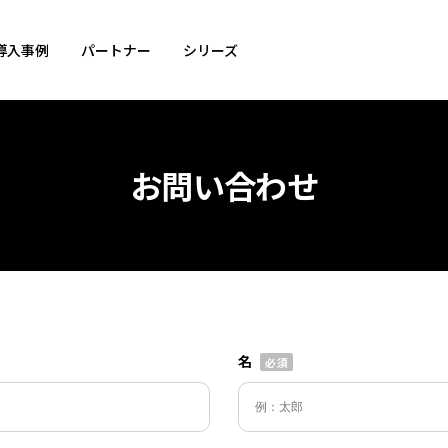
導入事例
パートナー
シリーズ
お問い合わせ
名