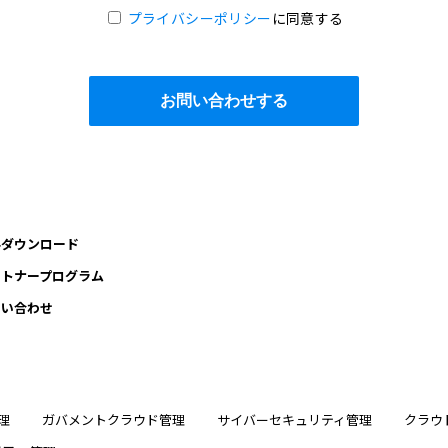
プライバシーポリシー
に同意する
料ダウンロード
ートナープログラム
問い合わせ
理
ガバメントクラウド管理
サイバーセキュリティ管理
クラウ