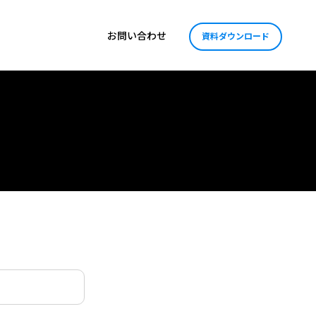
お問い合わせ
資料ダウンロード