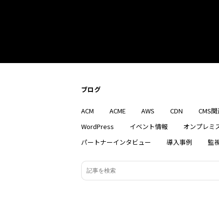
ブログ
ACM
ACME
AWS
CDN
CMS関
WordPress
イベント情報
オンプレミ
パートナーインタビュー
導入事例
監