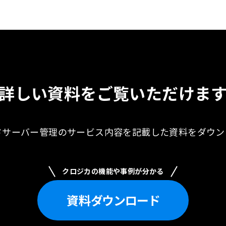
詳しい資料を
ご覧いただけま
ドサーバー管理のサービス内容を記載した資料を
ダウン
クロジカの機能や事例が分かる
資料
ダウンロード