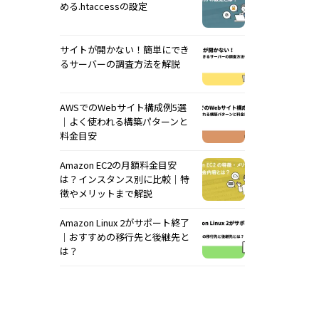
める.htaccessの設定
サイトが開かない！簡単にでき
るサーバーの調査方法を解説
AWSでのWebサイト構成例5選
｜よく使われる構築パターンと
料金目安
Amazon EC2の月額料金目安
は？インスタンス別に比較｜特
徴やメリットまで解説
Amazon Linux 2がサポート終了
｜おすすめの移行先と後継先と
は？