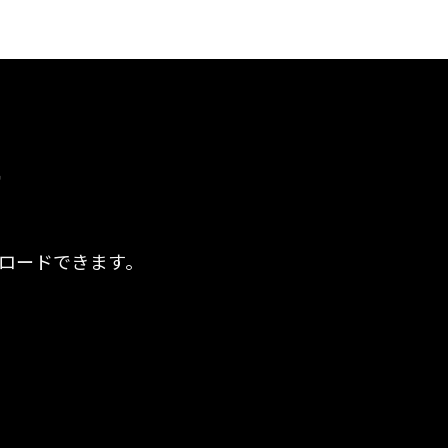
す
ロードできます。