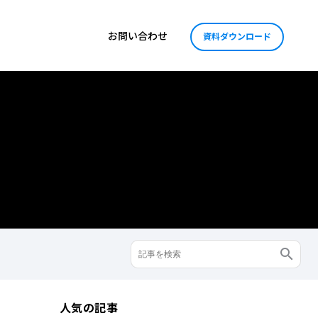
お問い合わせ
資料ダウンロード
人気の記事