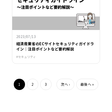
2023/07/13
経済産業省のECサイトセキュリティガイドラ
イン｜注目ポイントなど要約解説
セキュリティ
1
2
3
次へ
›
最後へ
»