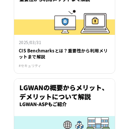
2025/03/31
CIS Benchmarksとは？重要性から利用メリ
ットまで解説
セキュリティ