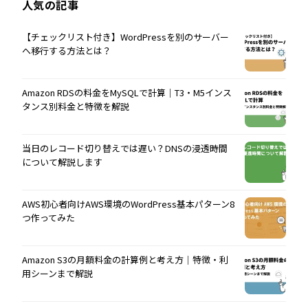
人気の記事
【チェックリスト付き】WordPressを別のサーバー
へ移行する方法とは？
Amazon RDSの料金をMySQLで計算｜T3・M5インス
タンス別料金と特徴を解説
当日のレコード切り替えでは遅い？DNSの浸透時間
について解説します
AWS初心者向けAWS環境のWordPress基本パターン8
つ作ってみた
Amazon S3の月額料金の計算例と考え方｜特徴・利
用シーンまで解説