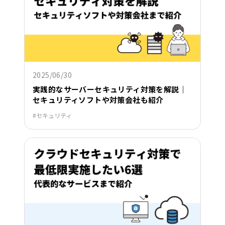
2025/06/30
実践的なサーバーセキュリティ対策を解説｜
セキュリティソフトや対策会社も紹介
セキュリティ