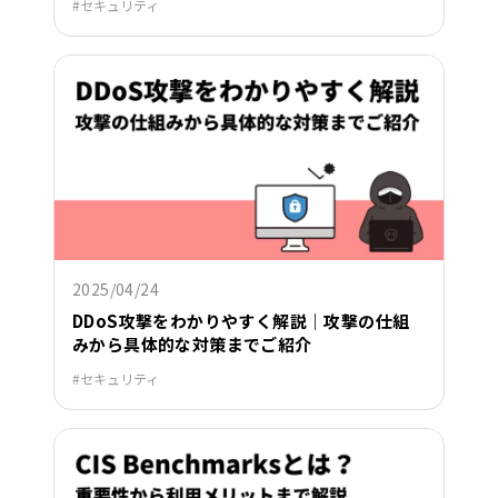
セキュリティ
2025/04/24
DDoS攻撃をわかりやすく解説｜攻撃の仕組
みから具体的な対策までご紹介
セキュリティ