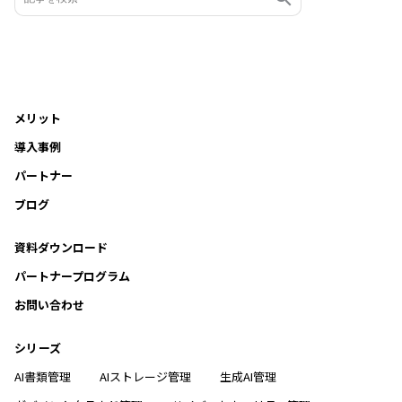
メリット
導入事例
パートナー
ブログ
資料ダウンロード
パートナープログラム
お問い合わせ
シリーズ
AI書類管理
AIストレージ管理
生成AI管理