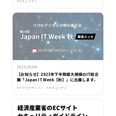
セキュリティ
2023/10/04
【お知らせ】2023年下半期最大規模のIT総合
展「Japan IT Week【秋】」に出展します。
クラウドサーバー
セキュリティ