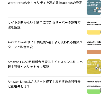
WordPressのセキュリティを高める.htaccessの設定
サイトが開かない！簡単にできるサーバーの調査方
法を解説
AWSでのWebサイト構成例5選｜よく使われる構築パ
ターンと料金目安
Amazon EC2の月額料金目安は？インスタンス別に比
較｜特徴やメリットまで解説
Amazon Linux 2がサポート終了｜おすすめの移行先
と後継先とは？