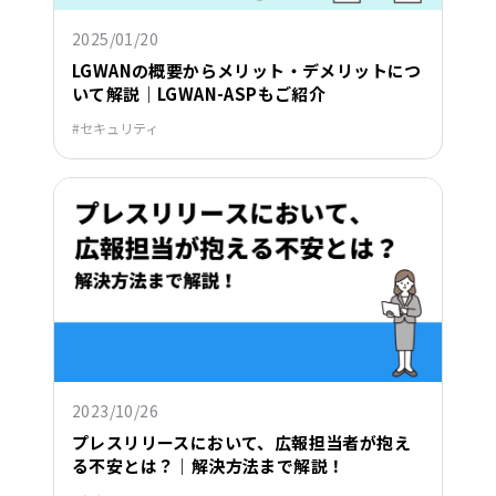
2025/01/20
LGWANの概要からメリット・デメリットにつ
いて解説｜LGWAN-ASPもご紹介
セキュリティ
2023/10/26
プレスリリースにおいて、広報担当者が抱え
る不安とは？｜解決方法まで解説！