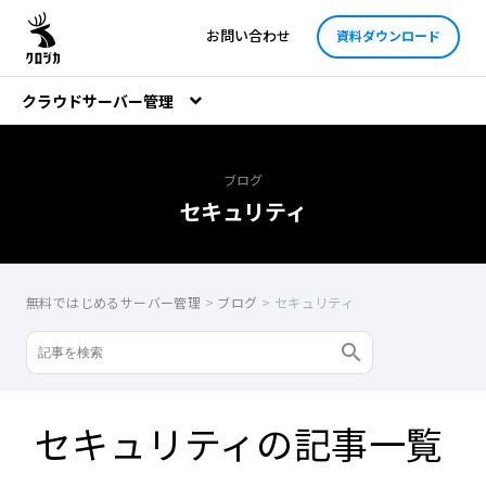
お問い合わせ
資料ダウンロード
クラウドサーバー管理
ブログ
セキュリティ
無料ではじめるサーバー管理
>
ブログ
>
セキュリティ
セキュリティの記事一覧