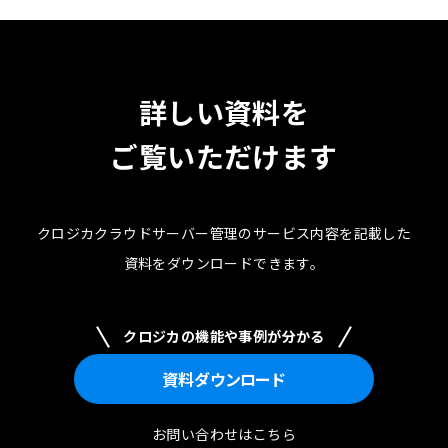
詳しい資料を
ご覧いただけます
クロジカクラウドサーバー管理のサービス内容を記載した
資料を
ダウンロードできます。
クロジカの機能や事例が分かる
資料
ダウンロード
お問い合わせはこちら