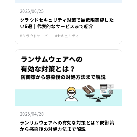
2025/06/25
クラウドセキュリティ対策で最低限実施した
い6選｜代表的なサービスまで紹介
クラウドサーバー
セキュリティ
2025/04/28
ランサムウェアへの有効な対策とは？防御策
から感染後の対処方法まで解説