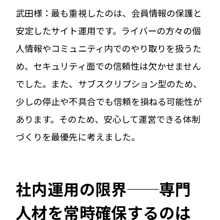
武田様：最も重視したのは、会員情報の保護と
安定したサイト運用です。ライバーの方々の個
人情報やコミュニティ内でのやり取りを扱うた
め、セキュリティ面での信頼性は欠かせません
でした。また、サブスクリプション型のため、
少しの停止や不具合でも信頼を損ねる可能性が
あります。そのため、安心して運営できる体制
づくりを最優先に考えました。
社内運用の限界──専門
人材を常時確保するのは