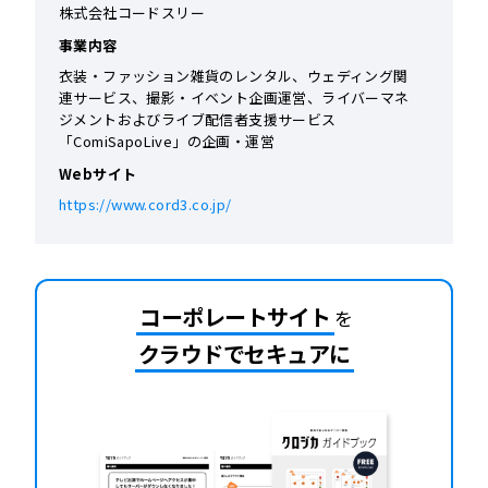
株式会社コードスリー
事業内容
衣装・ファッション雑貨のレンタル、ウェディング関
連サービス、撮影・イベント企画運営、ライバーマネ
ジメントおよびライブ配信者支援サービス
「ComiSapoLive」の企画・運営
Webサイト
https://www.cord3.co.jp/
コーポレートサイト
を
クラウドでセキュアに