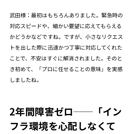
武田様：最初はもちろんありました。緊急時の
対応スピードや、細かい要望に応えてもらえる
かどうかなどですね。ですが、小さなリクエス
トを出した際に迅速かつ丁寧に対応してくれた
ことで、不安はすぐに解消されました。そのと
き初めて、「プロに任せることの意味」を実感
しましたね。
2年間障害ゼロ──「イン
フラ環境を心配しなくて