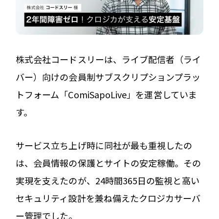
株式会社コードスリーは、ライブ配信者（ライ
バー）向けの会員制サブスクリプションプラッ
トフォーム「ComiSapoLive」を運営していま
す。
サービス立ち上げ時に同社が最も重視したの
は、会員情報の保護とサイトの安定稼働。その
実現を支えたのが、24時間365日の監視と高い
セキュリティ設計を兼ね備えたクロジカサーバ
ー管理でした。