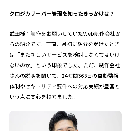
――クロジカサーバー管理を知ったきっかけは？
武田様：制作をお願いしていたWeb制作会社か
らの紹介です。正直、最初に紹介を受けたとき
は「また新しいサービスを検討しなくてはいけ
ないのか」という印象でした。ただ、制作会社
さんの説明を聞いて、24時間365日の自動監視
体制やセキュリティ要件への対応実績が豊富と
いう点に関心を持ちました。