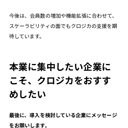
今後は、会員数の増加や機能拡張に合わせて、
スケーラビリティの面でもクロジカの支援を期
待しています。
本業に集中したい企業に
こそ、クロジカをおすす
めしたい
――最後に、導入を検討している企業にメッセージ
をお願いします。