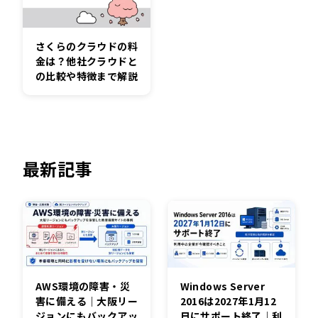
さくらのクラウドの料
金は？他社クラウドと
の比較や特徴まで解説
最新記事
AWS環境の障害・災
Windows Server
害に備える｜大阪リー
2016は2027年1月12
ジョンにもバックアッ
日にサポート終了｜利