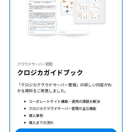
クラウドサーバー管理
クロジカガイドブック
「クロジカクラウドサーバー管理」の詳しい内容がわ
かる資料をご用意しました。
コーポレートサイト構築・運用の課題を解決
クロジカクラウドサーバー管理の主な機能
導入事例
導入までの流れ