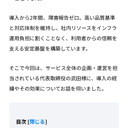
導入から2年間、障害報告ゼロ。高い品質基準
と対応体制を維持し、社内リソースをインフラ
運用負担に割くことなく、利用者からの信頼を
支える安定基盤を構築しています。
そこで今回は、サービス全体の企画・運営を担
当されている代表取締役の武田様に、導入の経
緯やその効果についてお話を伺いました。
目次
[
閉じる
]