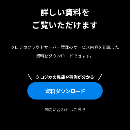
詳しい資料を
ご覧いただけます
クロジカクラウドサーバー管理のサービス内容を記載した
資料を
ダウンロードできます。
クロジカの機能や事例が分かる
資料
ダウンロード
お問い合わせはこちら