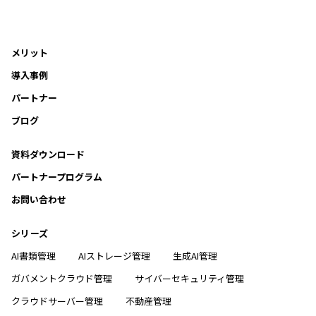
メリット
導入事例
パートナー
ブログ
資料ダウンロード
パートナープログラム
お問い合わせ
シリーズ
AI書類管理
AIストレージ管理
生成AI管理
ガバメントクラウド管理
サイバーセキュリティ管理
クラウドサーバー管理
不動産管理