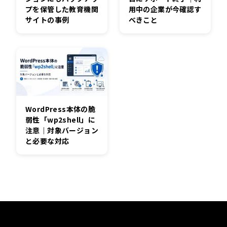
プを保管した教育機関
用中の企業が今確認す
サイトの事例
べきこと
WordPress本体の脆
弱性「wp2shell」に
注意｜対象バージョン
と必要な対応