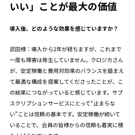
いい」ことが最大の価値
――導入後、どのような効果を感じていますか？
武田様：導入から2年が経ちますが、これまで
一度も障害は発生していません。クロジカさん
が、安定稼働と費用対効果のバランスを踏まえ
て最適な構成を提案してくださったことが、こ
の結果につながっていると感じています。サブ
スクリプションサービスにとって“止まらな
い”ことは信頼の基本です。安定稼働が続いて
いることで、会員の皆様からの信頼も着実に積