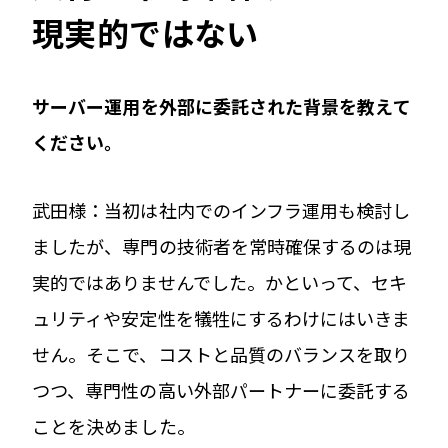
現実的ではない
――サーバー運用を外部に委託された背景を教えて
ください。
武田様：当初は社内でのインフラ運用も検討し
ましたが、専門の技術者を常時確保するのは現
実的ではありませんでした。かといって、セキ
ュリティや安定性を犠牲にするわけにはいきま
せん。そこで、コストと品質のバランスを取り
つつ、専門性の高い外部パートナーに委託する
ことを決めました。