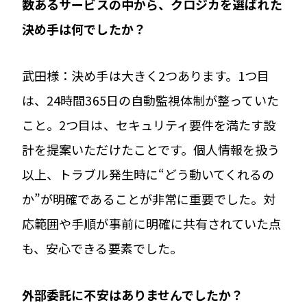
――数あるサービスの中から、クロジカを選ばれた
決め手は何でしたか？
武田様：決め手は大きく2つあります。1つ目
は、24時間365日の自動監視体制が整っていた
こと。2つ目は、セキュリティ要件を満たす設
計を提案いただけたことです。個人情報を扱う
以上、トラブル発生時に“どう動いてくれるの
か”が明確であることが非常に重要でした。対
応範囲や手順が事前に明確に共有されていた点
も、安心できる要素でした。
――外部委託に不安はありませんでしたか？