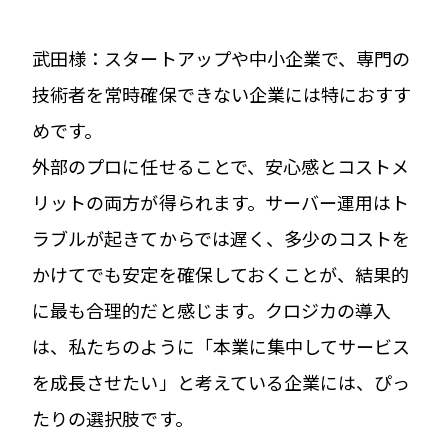
武田様：スタートアップや中小企業で、専門の
技術者を常時確保できない企業には特におすす
めです。
外部のプロに任せることで、安心感とコストメ
リットの両方が得られます。サーバー運用はト
ラブルが起きてからでは遅く、多少のコストを
かけてでも安定を確保しておくことが、結果的
に最も合理的だと感じます。クロジカの導入
は、私たちのように「本業に集中してサービス
を成長させたい」と考えている企業には、ぴっ
たりの選択肢です。