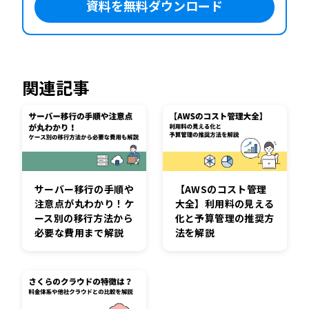
資料を無料ダウンロード
関連記事
サーバー移行の手順や
【AWSのコスト管理
注意点が丸わかり！ケ
大全】利用料の見える
ース別の移行方法から
化と予算管理の推奨方
必要な費用まで解説
法を解説