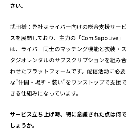
さい。
武田様：弊社はライバー向けの総合支援サービ
スを展開しており、主力の「ComiSapoLive」
は、ライバー同士のマッチング機能と衣装・ス
タジオレンタルのサブスクリプションを組み合
わせたプラットフォームです。配信活動に必要
な“仲間・場所・装い”をワンストップで支援で
きる仕組みになっています。
――サービス立ち上げ時、特に意識された点は何で
しょうか。