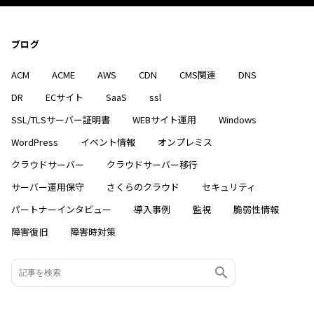
ブログ
ACM
ACME
AWS
CDN
CMS関連
DNS
DR
ECサイト
SaaS
ssl
SSL/TLSサーバー証明書
WEBサイト運用
Windows
WordPress
イベント情報
オンプレミス
クラウドサーバー
クラウドサーバー移行
サーバー運用保守
さくらのクラウド
セキュリティ
パートナーインタビュー
導入事例
監視
脆弱性情報
障害復旧
障害時対策