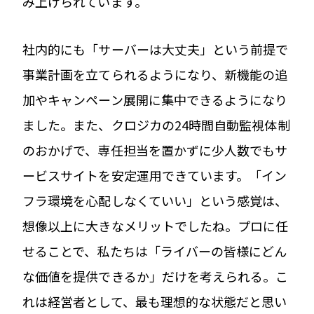
み上げられています。
社内的にも「サーバーは大丈夫」という前提で
事業計画を立てられるようになり、新機能の追
加やキャンペーン展開に集中できるようになり
ました。また、クロジカの24時間自動監視体制
のおかげで、専任担当を置かずに少人数でもサ
ービスサイトを安定運用できています。「イン
フラ環境を心配しなくていい」という感覚は、
想像以上に大きなメリットでしたね。プロに任
せることで、私たちは「ライバーの皆様にどん
な価値を提供できるか」だけを考えられる。こ
れは経営者として、最も理想的な状態だと思い