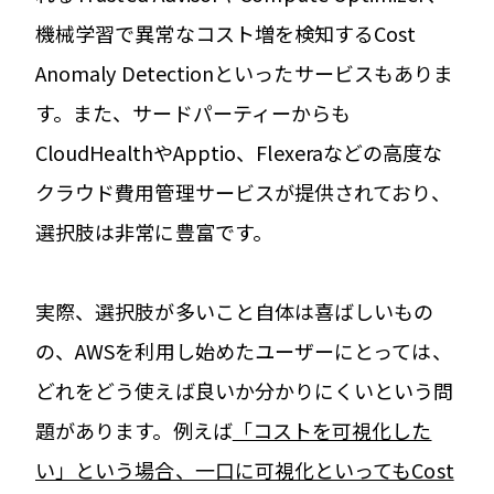
機械学習で異常なコスト増を検知するCost
Anomaly Detectionといったサービスもありま
す。また、サードパーティーからも
CloudHealthやApptio、Flexeraなどの高度な
クラウド費用管理サービスが提供されており​、
選択肢は非常に豊富です。
実際、選択肢が多いこと自体は喜ばしいもの
の、AWSを利用し始めたユーザーにとっては、
どれをどう使えば良いか分かりにくいという問
題があります。例えば
「コストを可視化した
い」という場合、一口に可視化といってもCost