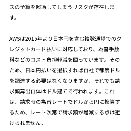
スの予算を超過してしまうリスクが存在しま
す。
AWSは2015年より日本円を含む複数通貨でのク
レジットカード払いに対応しており、為替手数
料などのコスト負担軽減を図っています​。その
ため、日本円払いを選択すれば自社で都度ドル
を調達する必要はなくなりますが、それでも請
求額算出自体はドル建てで行われます​。これ
は、請求時の為替レートでドルから円に換算す
るため、レート次第で請求額が増減する点は避
けられません。