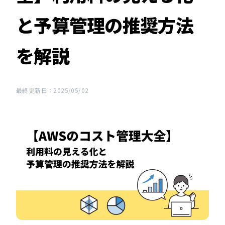
と予算管理の推奨方法
を解説
最終更新日：2025/05/02