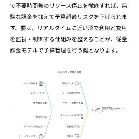
で不要時間帯のリソース停止を徹底すれば、無
駄な課金を抑えて予算超過リスクを下げられま
す。要は、リアルタイムに近い形で利用と費用
を監視・制御する仕組みを整えることが、従量
課金モデルで予算管理を行う鍵となります。