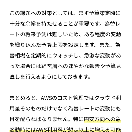
この課題への対策としては、まず予算策定時に
十分な余裕を持たせることが重要です。為替レ
ートの将来予測は難しいため、ある程度の変動
を織り込んだ予算上限を設定します。また、為
替相場を定期的にウォッチし、急激な変動があ
った場合には経営層への速やかな報告や予算見
直しを行えるようにしておきます。
まとめると、AWSのコスト管理ではクラウド利
用量そのものだけでなく為替レートの変動にも
目を配らねばなりません。特に
円安方向への急
変動時にはAWS利用料が想定以上に増える可能