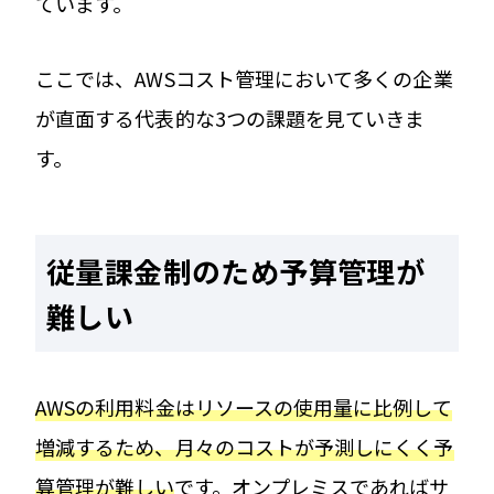
ています。
ここでは、AWSコスト管理において多くの企業
が直面する代表的な3つの課題を見ていきま
す。
従量課金制のため予算管理が
難しい
AWSの利用料金はリソースの使用量に比例して
増減するため、月々のコストが予測しにくく予
算管理が難しい
です。オンプレミスであればサ