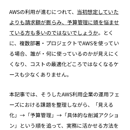
AWSの利用が進むにつれて、
当初想定していた
よりも請求額が膨らみ、予算管理に頭を悩ませ
ている方も多いのではないでしょうか
。とく
に、複数部署・プロジェクトでAWSを使ってい
る場合、誰が・何に使っているのかが見えにく
くなり、コストの最適化どころではなくなるケ
ースも少なくありません。
本記事では、そうしたAWS利用企業の運用フェ
ーズにおける課題を整理しながら、「見える
化」→「予算管理」→「具体的な削減アクショ
ン」という順を追って、実務に活かせる方法を