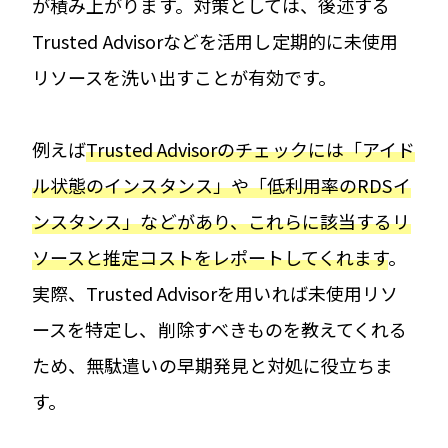
が積み上がります。対策としては、後述する
Trusted Advisorなどを活用し定期的に未使用
リソースを洗い出すことが有効です。
例えば
Trusted Advisorのチェックには「アイド
ル状態のインスタンス」や「低利用率のRDSイ
ンスタンス」などがあり、これらに該当するリ
ソースと推定コストをレポートしてくれます
。
実際、Trusted Advisorを用いれば未使用リソ
ースを特定し、削除すべきものを教えてくれる
ため​、無駄遣いの早期発見と対処に役立ちま
す。