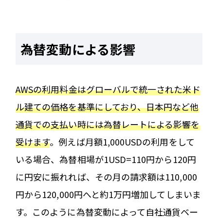
為替変動による影響
AWSの利用料金はグローバルで統一された米ド
ル建ての価格を基準にしており、日本円など他
通貨での支払い時には為替レートによる影響を
受けます
。例えば月額1,000USDの利用をして
いる場合、為替相場が1USD=110円から120円
に円安に振れれば、その月の請求額は110,000
円から120,000円へと約1万円増加してしまいま
す。このように為替変動によって自社通貨ベー