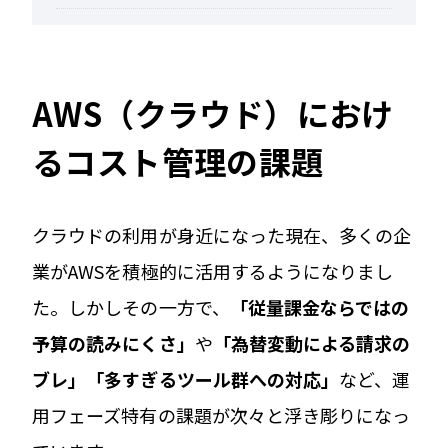
AWS（クラウド）におけ
るコスト管理の課題
クラウドの利用が身近になった現在、多くの企
業がAWSを積極的に活用するようになりまし
た。しかしその一方で、
「従量課金ならではの
予算の読みにくさ」
や
「為替変動による請求の
ブレ」「多すぎるツール群への対応」
など、運
用フェーズ特有の課題が次々と浮き彫りになっ