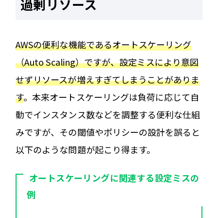
過剰リソース
AWSの便利な機能であるオートスケーリング
（Auto Scaling）ですが、設定ミスにより意図
せずリソースが増えすぎてしまうことがありま
す
。本来オートスケーリングは負荷に応じて自
動でインスタンス数などを調整する便利な仕組
みですが、その閾値やポリシーの設計を誤ると
以下のような問題が起こり得ます。
オートスケーリングに関連する設定ミスの
例