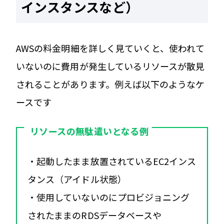
インスタンスなど）
AWSの料金明細を詳しく見ていくと、使われて
いないのに費用が発生しているリソースが散見
されることがあります。例えば以下のようなケ
ースです
リソースの無駄遣いとなる例
・起動したまま放置されているEC2インス
タンス（アイドル状態）
・使用していないのにプロビジョニング
されたままのRDSデータベースや