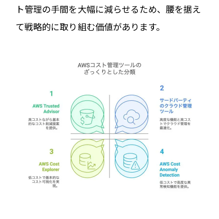
ト管理の手間を大幅に減らせるため、腰を据え
て戦略的に取り組む価値があります。