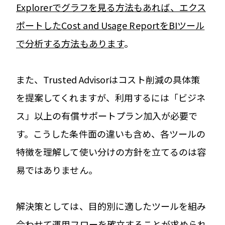
Explorerでグラフを見る方法もあれば、エクス
ポートしたCost and Usage ReportをBIツール
で分析する方法もあります
。
また、Trusted Advisorはコスト削減の具体策
を提案してくれますが、利用するには「ビジネ
ス」以上の有償サポートプラン加入が必要で
す。こうした条件面の違いも含め、各ツールの
特徴を理解して使い分けの方針を立てるのは容
易ではありません。
解決策としては、目的別に適したツールを組み
合わせて運用フローを確立することが求められ