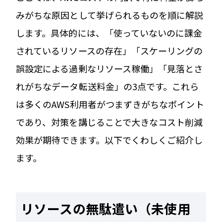
みがちな原因として挙げられるものを順に解説
します。具体的には、「使っていないのに課金
されているリソースの存在」「スケーリングの
誤設定による過剰なリソース稼働」「見落とさ
れがちなデータ転送料金」の3点です。これら
は多くのAWS利用者がつまずきがちなポイント
であり、対策を講じることで大きなコスト削減
効果が期待できます。以下でくわしくご紹介し
ます。
リソースの無駄遣い（未使用