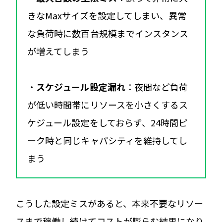
きなMaxサイズを設定してしまい、異常
な負荷時に数百台規模までインスタンス
が増えてしまう
・
スケジュール設定漏れ
：夜間など負荷
が低い時間帯にリソースを小さくするス
ケジュール設定をしておらず、24時間ピ
ーク時と同じキャパシティを維持してし
まう
こうした設定ミスがあると、本来不要なリソー
スまで稼働し続けてコストが膨らむ結果になり