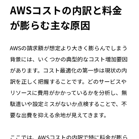
AWSコストの内訳と料金
が膨らむ主な原因
AWSの請求額が想定より大きく膨らんでしまう
背景には、いくつかの典型的なコスト増加要因
があります。コスト最適化の第一歩は現状の内
訳を正しく把握することです。どのサービスや
リソースに費用がかかっているかを分析し、無
駄遣いや設定ミスがないか点検することで、不
要な出費を抑える余地が見えてきます。
ここでは、AWSコストの内訳で特に料金が膨ら