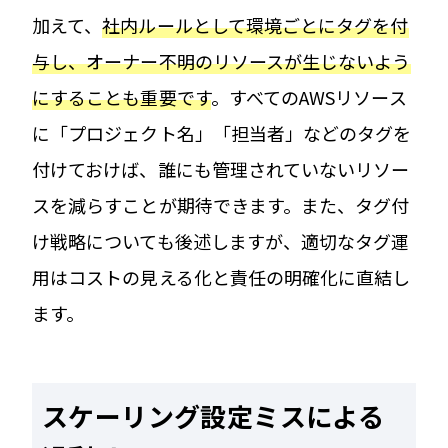
加えて、
社内ルールとして環境ごとにタグを付
与し、オーナー不明のリソースが生じないよう
にすることも重要です
。すべてのAWSリソース
に「プロジェクト名」「担当者」などのタグを
付けておけば、誰にも管理されていないリソー
スを減らすことが期待できます。また、タグ付
け戦略についても後述しますが、適切なタグ運
用はコストの見える化と責任の明確化に直結し
ます。
スケーリング設定ミスによる