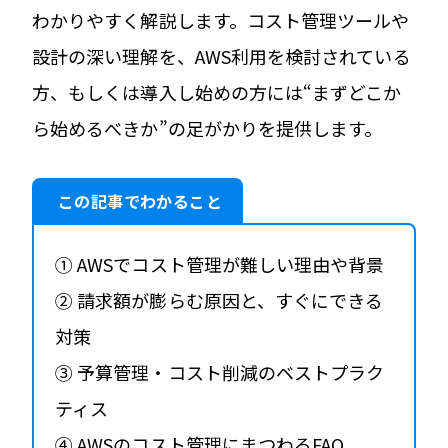
わかりやすく解説します。コスト管理ツールや
設計の深い理解を、AWS利用を検討されている
方、もしくは導入し始めの方には“まずどこか
ら始めるべきか”の足がかりを提供します。
この記事でわかること
① AWSでコスト管理が難しい理由や背景
② 請求額が膨らむ原因と、すぐにできる
対策
③ 予算管理・コスト削減のベストプラク
ティス
④ AWSのコスト管理にまつわるFAQ