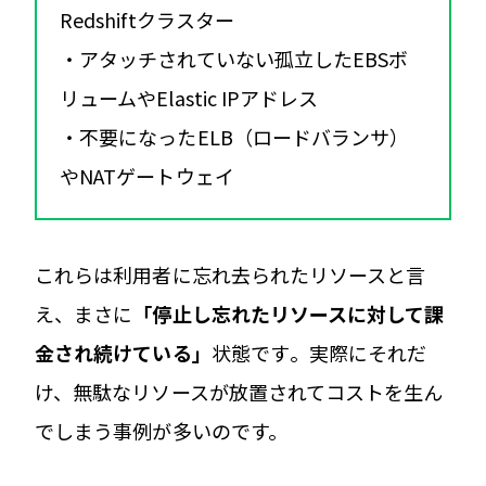
Redshiftクラスター
・アタッチされていない孤立したEBSボ
リュームやElastic IPアドレス
・不要になったELB（ロードバランサ）
やNATゲートウェイ
これらは利用者に忘れ去られたリソースと言
え、まさに
「停止し忘れたリソースに対して課
金され続けている」
状態です​。実際にそれだ
け、無駄なリソースが放置されてコストを生ん
でしまう事例が多いのです。