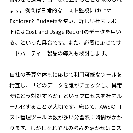
ます。例えば日常的なコスト監視にはCost
ExplorerとBudgetsを使い、詳しい社内レポー
トにはCost and Usage Reportのデータを用い
る、といった具合です。また、必要に応じてサ
ードパーティー製品の導入も検討します。
自社の予算や体制に応じて利用可能なツールを
精査し、「どのデータを誰がチェックし、異常
時にどう対処するか」というプロセスを社内ル
ール化することが大切です。総じて、AWSのコ
スト管理ツールは数が多い分習熟に時間がかか
ります。しかしそれぞれの強みを活かせばコス