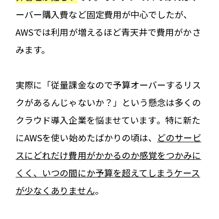
ーバー購入費など固定費用が中心でしたが、
AWSでは利用が増えるほど青天井で費用がかさ
みます。
実際に「従量課金なので予算オーバーするリス
クがあるんじゃないか？」という懸念は多くの
クラウド導入企業を悩ませています​。特に新た
にAWSを使い始めたばかりの頃は、
どのサービ
スにどれだけ費用がかかるのか感覚をつかみに
くく、いつの間にか予算を超えてしまうケース
が少なくありません
。