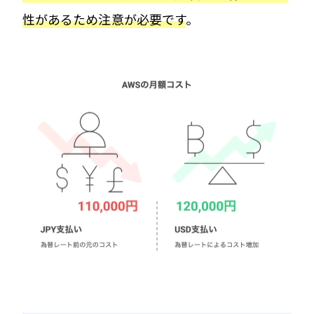
性があるため注意が必要です
。