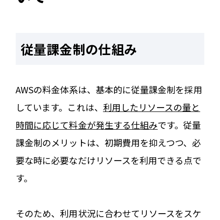
従量課金制の仕組み
AWSの料金体系は、基本的に従量課金制を採用
しています。これは、
利用したリソースの量と
時間に応じて料金が発生する仕組み
です。従量
課金制のメリットは、初期費用を抑えつつ、必
要な時に必要なだけリソースを利用できる点で
す。
そのため、利用状況に合わせてリソースをスケ