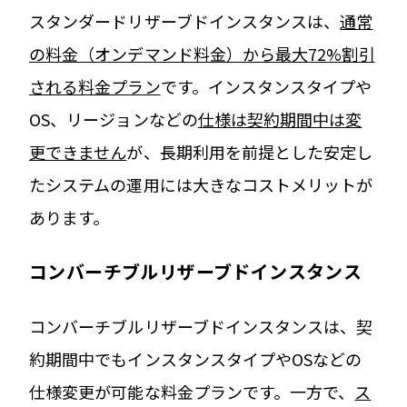
スタンダードリザーブドインスタンスは、
通常
の料金（オンデマンド料金）から最大72%割引
される料金プラン
です。インスタンスタイプや
OS、リージョンなどの
仕様は契約期間中は変
更できません
が、長期利用を前提とした安定し
たシステムの運用には大きなコストメリットが
あります。
コンバーチブルリザーブドインスタンス
コンバーチブルリザーブドインスタンスは、契
約期間中でもインスタンスタイプやOSなどの
仕様変更が可能な料金プランです。一方で、
ス