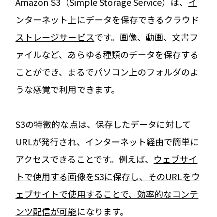
Amazon S3（Simple Storage Service）は、
イ
ンターネット上にデータを保存できるクラウド
ストレージサービス
です。画像、動画、文書フ
ァイルなど、あらゆる種類のデータを保存する
ことができ、まるでパソコン上のフォルダのよ
うな感覚で利用できます。
S3の特徴的な点は、保存したデータに対して
URLが発行され、インターネット経由で簡単に
アクセスできることです。例えば、
ウェブサイ
トで使用する画像をS3に保存し、そのURLをウ
ェブサイトで使用することで、効率的なコンテ
ンツ配信が可能
になります。