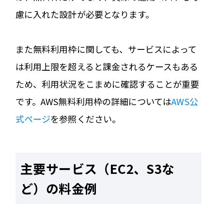
慮に入れた設計が必要となります。
また無料利用枠に関しても、サービスによって
は利用上限を超えると課金されるケースもある
ため、利用状況をこまめに確認することが重要
です。AWS無料利用枠の詳細については
AWS公
式ページ
を参照ください。
主要サービス（EC2、S3な
ど）の料金例