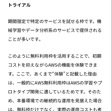
トライアル
期間限定で特定のサービスを試せる枠です。機
械学習やデータ分析系のサービスで提供される
ことが多いです。
このように無料利用枠を活用することで、初期
コストを抑えながらAWSの機能を体験できま
す。ここで、あくまで“体験”と記載した理由
は、一般的にAWS無料利用枠はAWSの学習やプ
ロトタイプ開発に適しているためです。そのた
め、本番環境での継続的な運用を見据えた場合
は、無料枠だけでなく、実際の運用コストも考