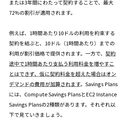
または3年間にわたって契約することで、最大
72%の割引が適用されます。
例えば、1時間あたり10ドルの利用を約束する
契約を結ぶと、10ドル（1時間あたり）までの
利用が割引価格で提供されます。一方で、
契約
途中で1時間あたり支払う利用料金を増やすこ
とはできず、仮に契約料金を超えた場合はオン
デマンドの費用が加算されます
。Savings Plans
には、Compute Savings PlansとEC2 Instance
Savings Plansの2種類があります。それぞれ以
下で見ていきましょう。