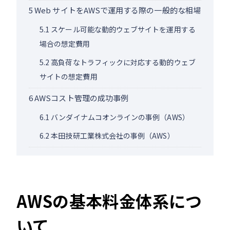
5
Web サイトをAWSで運用する際の一般的な相場
5.1
スケール可能な動的ウェブサイトを運用する
場合の想定費用
5.2
高負荷なトラフィックに対応する動的ウェブ
サイトの想定費用
6
AWSコスト管理の成功事例
6.1
バンダイナムコオンラインの事例（AWS）
6.2
本田技研工業株式会社の事例（AWS）
AWSの基本料金体系につ
いて