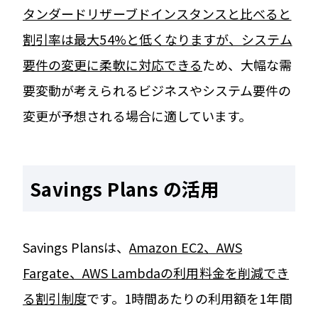
タンダードリザーブドインスタンスと比べると
割引率は最大54%と低くなりますが、システム
要件の変更に柔軟に対応できる
ため、大幅な需
要変動が考えられるビジネスやシステム要件の
変更が予想される場合に適しています。
Savings Plans の活用
Savings Plansは、
Amazon EC2、AWS
Fargate、AWS Lambdaの利用料金を削減でき
る割引制度
です。1時間あたりの利用額を1年間