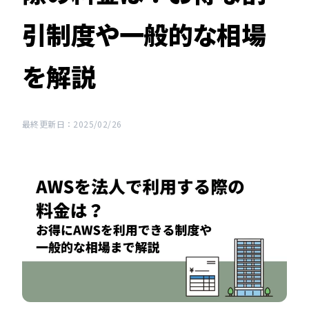
引制度や一般的な相場
を解説
最終更新日：2025/02/26