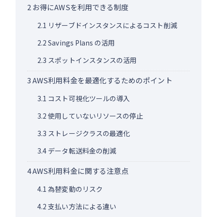
2
お得にAWSを利用できる制度
2.1
リザーブドインスタンスによるコスト削減
2.2
Savings Plans の活用
2.3
スポットインスタンスの活用
3
AWS利用料金を最適化するためのポイント
3.1
コスト可視化ツールの導入
3.2
使用していないリソースの停止
3.3
ストレージクラスの最適化
3.4
データ転送料金の削減
4
AWS利用料金に関する注意点
4.1
為替変動のリスク
4.2
支払い方法による違い