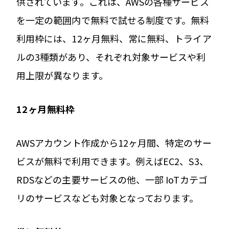
供されています。これは、AWSの各種サービス
を一定の範囲内で無料で試せる制度です。無料
利用枠には、12ヶ月無料、常に無料、トライア
ルの3種類があり、それぞれ対象サービスや利
用上限が異なります。
12ヶ月無料枠
AWSアカウント作成から12ヶ月間、特定のサー
ビスが無料で利用できます。例えばEC2、S3、
RDSなどの主要サービスの他、一部 IoTカテゴ
リのサービスなども対象となっております。