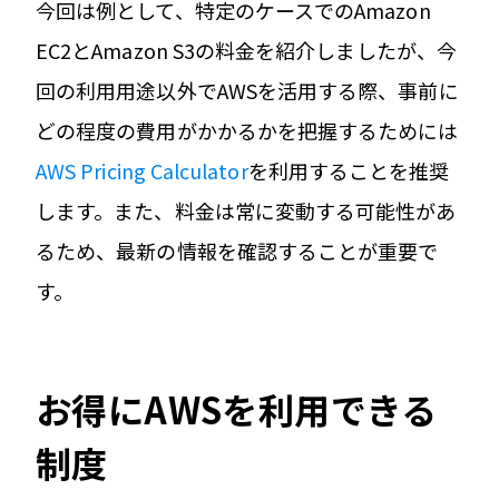
今回は例として、特定のケースでのAmazon
EC2とAmazon S3の料金を紹介しましたが、今
回の利用用途以外でAWSを活用する際、事前に
どの程度の費用がかかるかを把握するためには
AWS Pricing Calculator
を利用することを推奨
します。また、料金は常に変動する可能性があ
るため、最新の情報を確認することが重要で
す。
お得にAWSを利用できる
制度