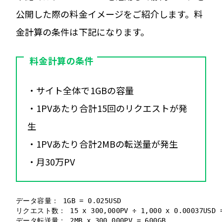
公開した際の料金イメージをご紹介します。料
金計算の条件は下記になります。
料金計算の条件
・サイト全体で1GBの容量
・1PVあたり合計15回のリクエストが発
生
・1PVあたり合計2MBの転送量が発生
・月30万PV
データ容量： 1GB = 0.025USD

リクエスト数： 15 x 300,000PV ÷ 1,000 x 0.00037USD = 
データ転送量： 2MB x 300,000PV = 600GB
