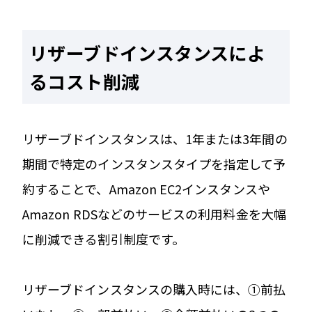
リザーブドインスタンスによ
るコスト削減
リザーブドインスタンスは、1年または3年間の
期間で特定のインスタンスタイプを指定して予
約することで、Amazon EC2インスタンスや
Amazon RDSなどのサービスの利用料金を大幅
に削減できる割引制度です。
リザーブドインスタンスの購入時には、①前払