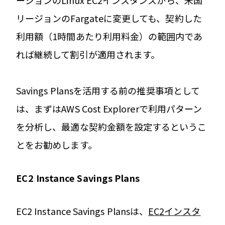
リージョンのFargateに変更しても、契約した
利用額（1時間あたり利用料金）の範囲内であ
れば継続して割引が適用されます。
Savings Plansを活用する前の推奨事項として
は、まずはAWS Cost Explorerで利用パターン
を分析し、最適な契約金額を設定するというこ
とをお勧めします。
EC2 Instance Savings Plans
EC2 Instance Savings Plansは、
EC2インスタ