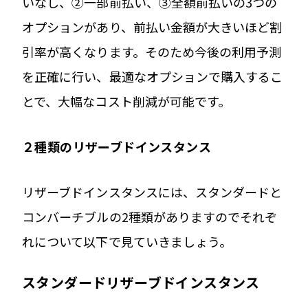
いなし、②一部前払い、③全額前払いの3つの
オプションがあり、前払い金額が大きいほど割
引率が高くなります。そのため今後の利用予測
を正確に行い、最適なオプションで購入するこ
とで、大幅なコスト削減が可能です。
２種類のリザーブドインスタンス
リザーブドインスタンスには、スタンダードと
コンバーチブルの2種類がありますのでそれぞ
れについて以下で見ていきましょう。
スタンダードリザーブドインスタンス