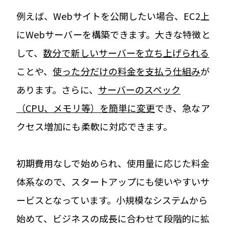
例えば、Webサイトを公開したい場合、EC2上
にWebサーバーを構築できます。大きな特徴と
して、
数分で新しいサーバーを立ち上げられる
ことや、
使った分だけの料金を支払う仕組み
が
あります。さらに、
サーバーのスペック
（CPU、メモリ等）を簡単に変更
でき、急なア
クセス増加にも柔軟に対応できます。
初期費用なしで始められ、使用量に応じた料金
体系なので、スタートアップにも使いやすいサ
ービスとなっています。小規模なシステムから
始めて、ビジネスの成長に合わせて段階的に拡