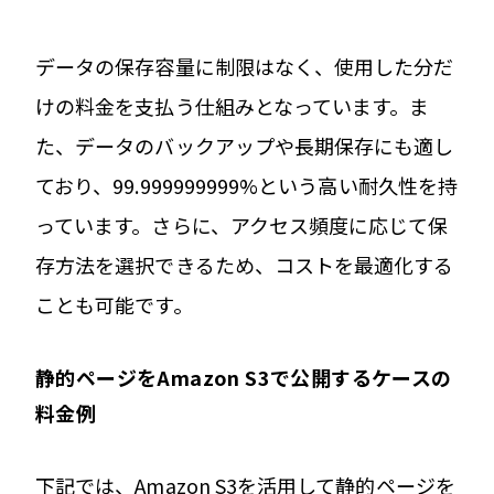
データの保存容量に制限はなく、使用した分だ
けの料金を支払う仕組みとなっています。ま
た、データのバックアップや長期保存にも適し
ており、99.999999999%という高い耐久性を持
っています。さらに、アクセス頻度に応じて保
存方法を選択できるため、コストを最適化する
ことも可能です。
静的ページをAmazon S3で公開するケースの
料金例
下記では、Amazon S3を活用して静的ページを