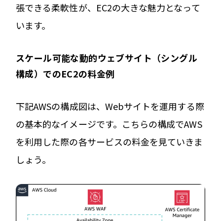
張できる柔軟性が、EC2の大きな魅力となって
います。
スケール可能な動的ウェブサイト（シングル
構成）でのEC2の料金例
下記AWSの構成図は、Webサイトを運用する際
の基本的なイメージです。こちらの構成でAWS
を利用した際の各サービスの料金を見ていきま
しょう。