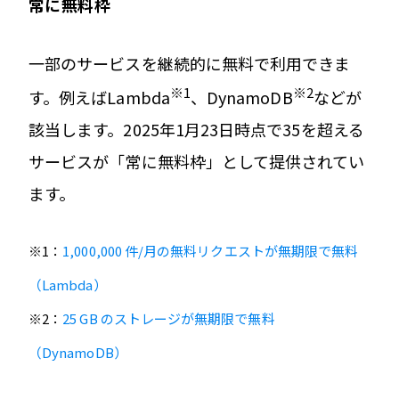
常に無料枠
一部のサービスを継続的に無料で利用できま
※1
※2
す。例えばLambda
、DynamoDB
などが
該当します。2025年1月23日時点で35を超える
サービスが「常に無料枠」として提供されてい
ます。
※1：
1,000,000 件/月の無料リクエストが無期限で無料
（Lambda）
※2：
25 GB のストレージが無期限で無料
（DynamoDB）