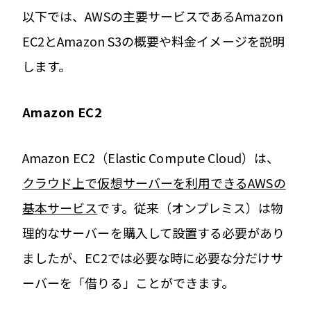
以下では、AWSの主要サービスであるAmazon
EC2とAmazon S3の概要や料金イメージを説明
します。
Amazon EC2
Amazon EC2（Elastic Compute Cloud）は、
クラウド上で仮想サーバーを利用できるAWSの
基本サービス
です。従来（オンプレミス）は物
理的なサーバーを購入して設置する必要があり
ましたが、EC2では必要な時に必要な分だけサ
ーバーを「借りる」ことができます。