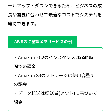
ールアップ・ダウンできるため、ビジネスの成
長や需要に合わせて最適なコストでシステムを
維持できます。
AWSの従量課金制サービスの例
・Amazon EC2のインスタンスは起動時
間での課金
・Amazon S3のストレージは使用容量で
の課金
・データ転送は転送量(アウト)に基づいて
課金