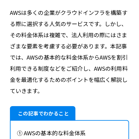
AWSは多くの企業がクラウドインフラを構築す
る際に選択する人気のサービスです。しかし、
その料金体系は複雑で、法人利用の際にはさま
ざまな要素を考慮する必要があります。本記事
では、AWSの基本的な料金体系からAWSを割引
利用できる制度などをご紹介し、AWSの利用料
金を最適化するためのポイントを幅広く解説し
ていきます。
この記事でわかること
① AWSの基本的な料金体系