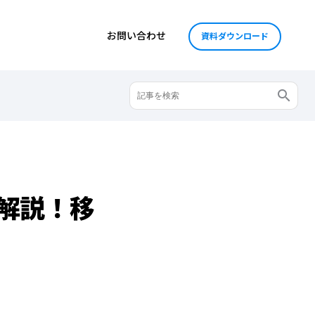
お問い合わせ
資料ダウンロード
解説！移