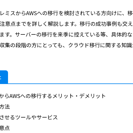
レミスからAWSへの移行を検討されている方向けに、
注意点までを詳しく解説します。移行の成功事例も交
ます。サーバーの移行を来季に控えている等、具体的な
収集の段階の方にとっても、クラウド移行に関する知識
と
スからAWSへの移行するメリット・デメリット
行方法
化させるツールやサービス
注意点