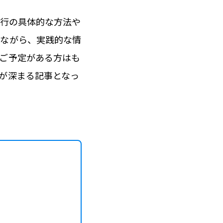
移行の具体的な方法や
えながら、実践的な情
ご予定がある方はも
が深まる記事となっ