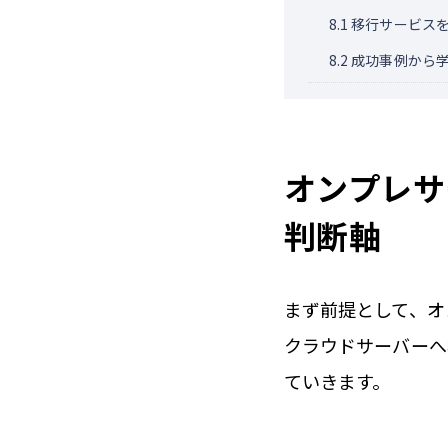
8.1
移行サービス
8.2
成功事例から
オンプレサ
判断軸
まず前提として、オ
クラウドサーバーへ
ていきます。