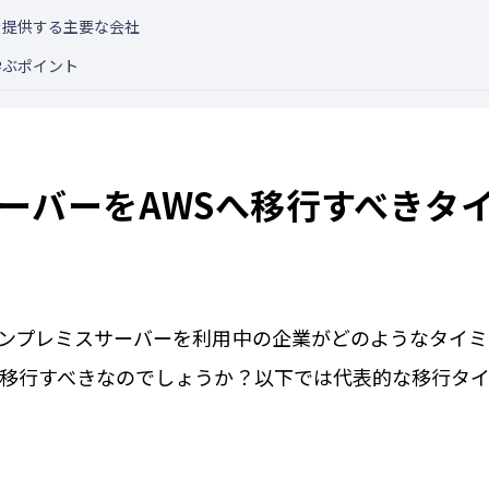
を提供する主要な会社
学ぶポイント
ーバーをAWSへ移行すべきタ
ンプレミスサーバーを利用中の企業がどのようなタイミ
移行すべきなのでしょうか？以下では代表的な移行タ