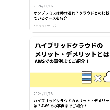
2024/12/16
オンプレミスは時代遅れ？クラウドとの比較
ているケースを紹介
クラウドサーバー
2024/11/15
ハイブリッドクラウドのメリット・デメリッ
は？AWSでの事例までご紹介！