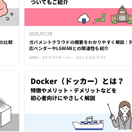
2025/02/28
の比較
ガバメントクラウドの概要をわかりやすく解説｜
応ベンダーやLGWANとの関連性も紹介
AWS
クラウドサーバー
さくらのクラウド