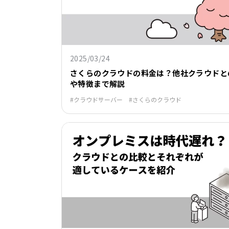
2025/03/24
さくらのクラウドの料金は？他社クラウドと
や特徴まで解説
クラウドサーバー
さくらのクラウド