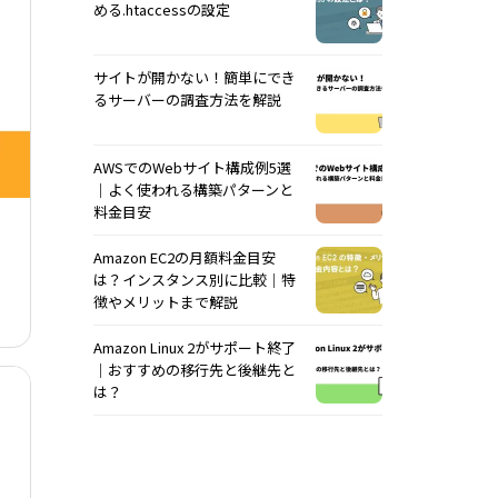
める.htaccessの設定
サイトが開かない！簡単にでき
るサーバーの調査方法を解説
AWSでのWebサイト構成例5選
｜よく使われる構築パターンと
料金目安
Amazon EC2の月額料金目安
は？インスタンス別に比較｜特
徴やメリットまで解説
Amazon Linux 2がサポート終了
｜おすすめの移行先と後継先と
は？