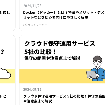
2024/11/28
と適し
Docker（ドッカー）とは？特徴やメリット・デメ
リットなどを初心者向けにやさしく解説
クラウドサーバー
2024/09/11
トと
クラウド保守運用サービス 5社の比較！保守の範
や注意点まで解説