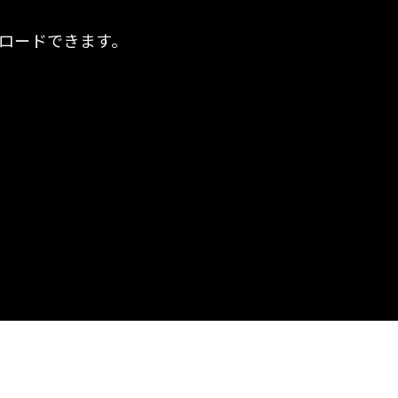
ロードできます。