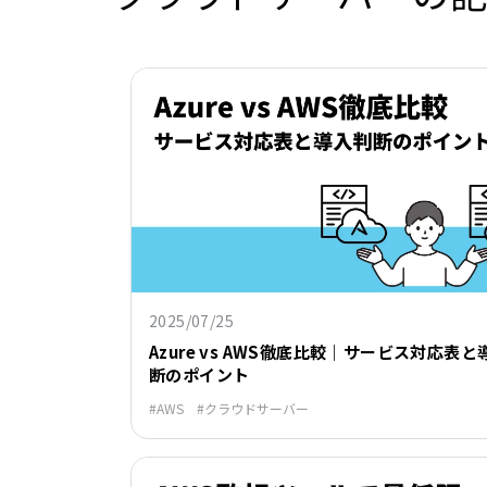
2025/07/25
Azure vs AWS徹底比較｜サービス対応表と
断のポイント
AWS
クラウドサーバー