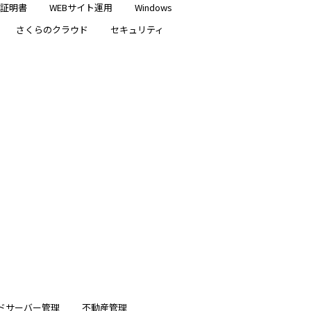
ー証明書
WEBサイト運用
Windows
さくらのクラウド
セキュリティ
ドサーバー管理
不動産管理