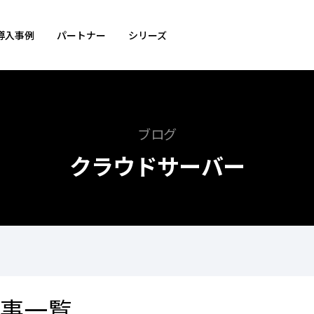
導入事例
パートナー
シリーズ
ブログ
クラウドサーバー
記事一覧