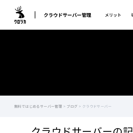
クラウドサーバー管理
メリット
無料ではじめるサーバー管理
>
ブログ
>
クラウドサーバー
クラウドサーバーの