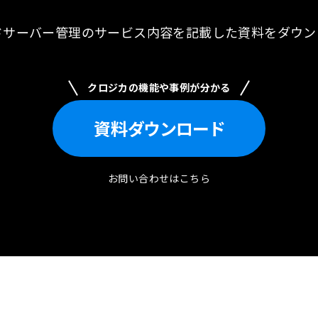
ドサーバー管理のサービス内容を記載した資料を
ダウン
クロジカの機能や事例が分かる
資料
ダウンロード
お問い合わせはこちら