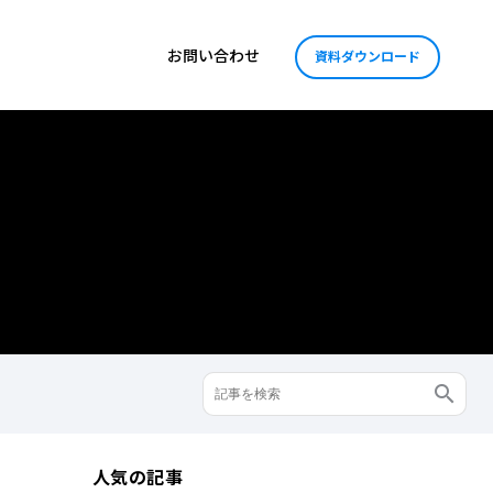
お問い合わせ
資料ダウンロード
人気の記事