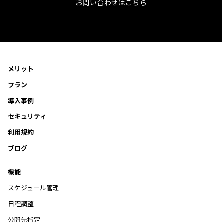
お問い合わせはこちら
メリット
プラン
導入事例
セキュリティ
利用規約
ブログ
機能
スケジュール管理
日程調整
公開先指定