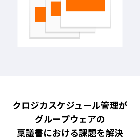
クロジカスケジュール管理が
グループウェアの
稟議書における課題を解決