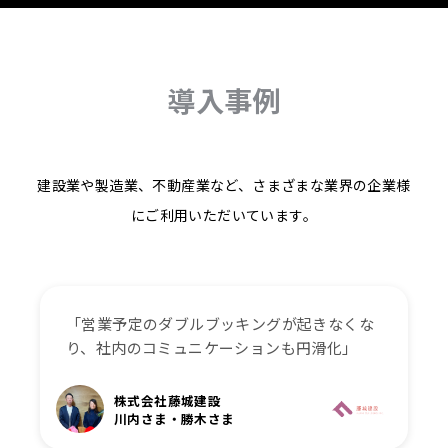
導入事例
建設業や製造業、不動産業など、さまざまな業界の企業様
にご利用いただいています。
「営業予定のダブルブッキングが起きなくな
り、社内のコミュニケーションも円滑化」
株式会社藤城建設
川内さま・勝木さま