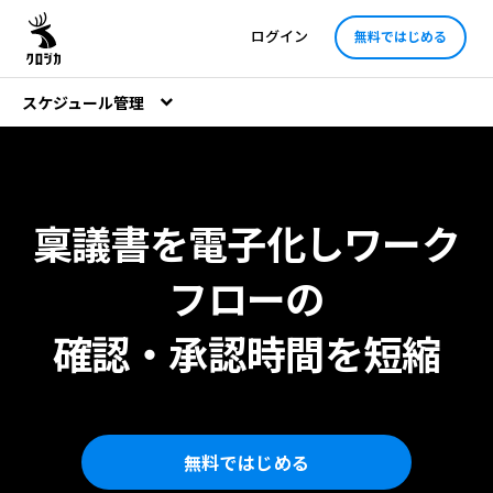
ログイン
無料ではじめる
スケジュール管理
稟議書を電子化しワーク
フローの
確認・承認時間を短縮
無料ではじめる