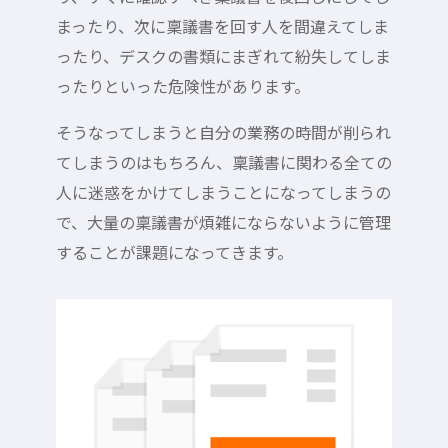
まったり、次に稟議書を回す人を間違えてしま
ったり、デスクの書類にまぎれて紛失してしま
ったりといった危険性があります。
そうなってしまうと自分の業務の時間が削られ
てしまうのはもちろん、稟議書に関わる全ての
人に迷惑をかけてしまうことになってしまうの
で、大量の稟議書が煩雑にならないように管理
することが課題になってきます。