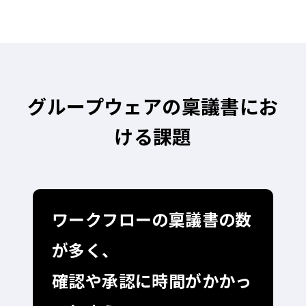
グループウェアの稟議書にお
ける課題
ワークフローの稟議書の数
が多く、
確認や承認に時間がかかっ