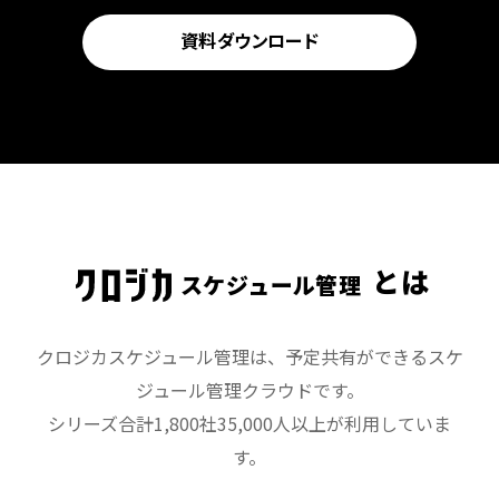
資料
ダウンロード
とは
スケジュール管理
クロジカスケジュール管理は、予定共有ができるスケ
ジュール管理クラウドです。
シリーズ合計1,800社35,000人以上が利用していま
す。