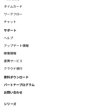
タイムカード
ワークフロー
チャット
サポート
ヘルプ
アップデート情報
稼働情報
連携サービス
クラウド移行
資料ダウンロード
パートナープログラム
お問い合わせ
シリーズ