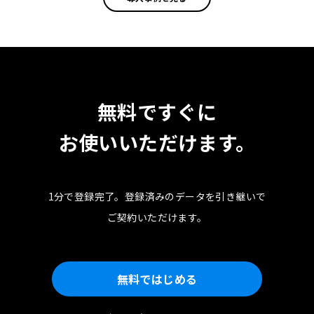
無料ですぐに
お使いいただけます。
1分で登録完了。
登録済みのデータを引き継いで
ご契約いただけます。
無料ではじめる