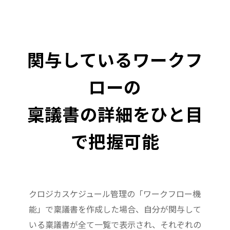
関与しているワークフ
ローの
稟議書の詳細をひと目
で把握可能
クロジカスケジュール管理の「ワークフロー機
能」で稟議書を作成した場合、自分が関与して
いる稟議書が全て一覧で表示され、それぞれの