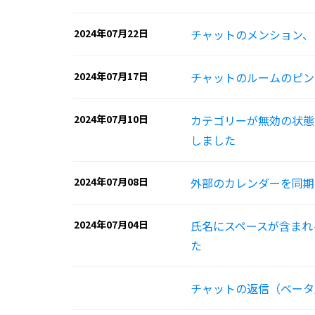
2024年07月22日
チャットのメンション、
2024年07月17日
チャットのルームのピン
2024年07月10日
カテゴリーが無効の状態
しました
2024年07月08日
外部のカレンダーを同期
2024年07月04日
氏名にスペースが含まれ
た
チャットの返信（ベータ