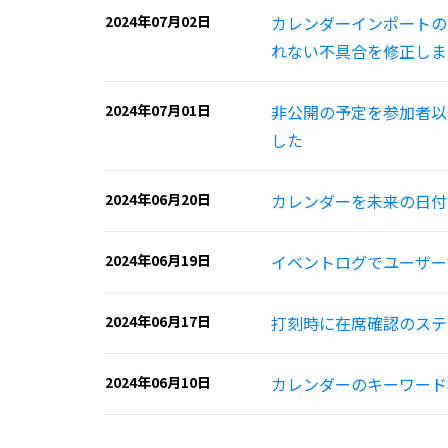
2024年07月02日
カレンダーインポートの
れない不具合を修正しま
2024年07月01日
非公開の予定を参加者以
した
2024年06月20日
カレンダーを未来の日付
2024年06月19日
イベントログでユーザー
2024年06月17日
打刻時に在席確認のステ
2024年06月10日
カレンダーのキーワード