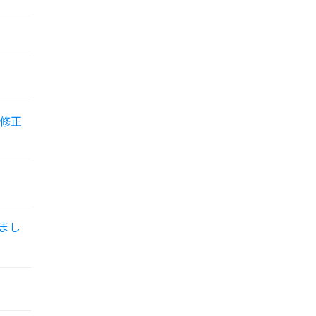
修正
まし