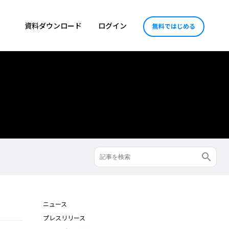
資料ダウンロード
ログイン
無料ではじめる
ニュース
プレスリリース