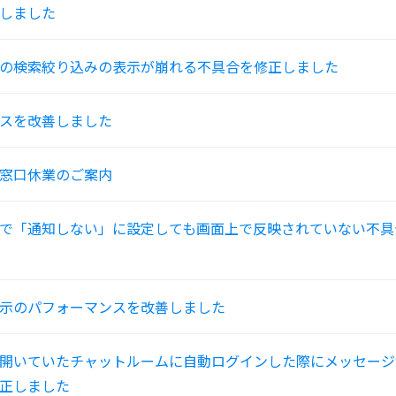
しました
の検索絞り込みの表示が崩れる不具合を修正しました
スを改善しました
窓口休業のご案内
で「通知しない」に設定しても画面上で反映されていない不具
示のパフォーマンスを改善しました
開いていたチャットルームに自動ログインした際にメッセージ
正しました