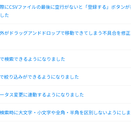
際にCSVファイルの最後に空行がないと「登録する」ボタンが
した
外がドラッグアンドドロップで移動できてしまう不具合を修正
で検索できるようになりました
で絞り込みができるようになりました
ータス変更に連動するようになりました
検索時に大文字・小文字や全角・半角を区別しないようにしま