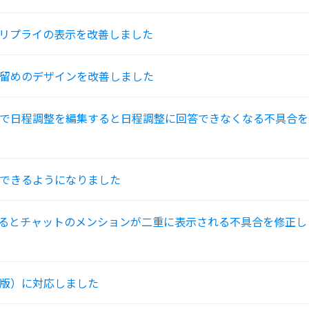
リプライの表示を改善しました
留めのデザインを改善しました
で日程調整を編集すると日程調整に回答できなくなる不具合を
できるようになりました
るとチャットのメンションが二重に表示される不具合を修正し
版）に対応しました