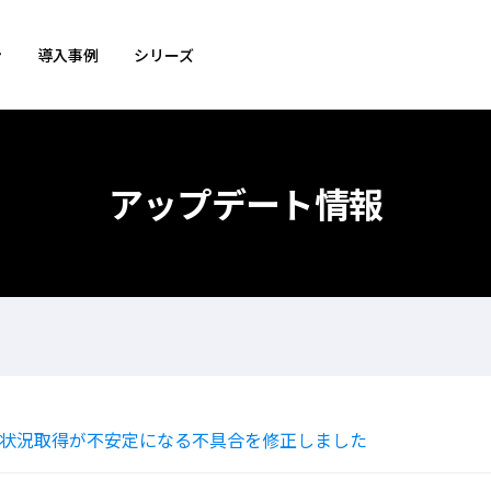
ン
導入事例
シリーズ
アップデート情報
状況取得が不安定になる不具合を修正しました