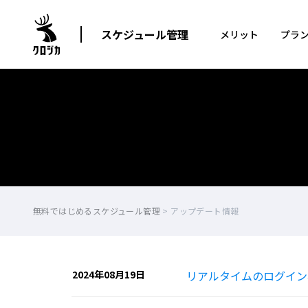
スケジュール管理
メリット
プラ
無料ではじめるスケジュール管理
>
アップデート情報
2024年08月19日
リアルタイムのログイン