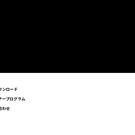
ウンロード
ナープログラム
合わせ