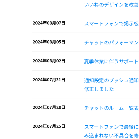
いいねのデザインを改善
2024年08月07日
スマートフォンで掲示板
2024年08月05日
チャットのパフォーマン
2024年08月02日
夏季休業に伴うサポート
2024年07月31日
通知設定のプッシュ通知
修正しました
2024年07月29日
チャットのルーム一覧表
2024年07月25日
スマートフォンで最後に
み込まれない不具合を修