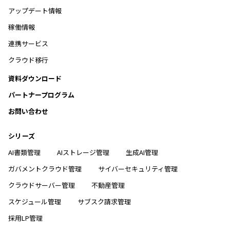
アップデート情報
稼働情報
連携サービス
クラウド移行
資料ダウンロード
パートナープログラム
お問い合わせ
シリーズ
AI書類管理
AIストレージ管理
生成AI管理
ガバメントクラウド管理
サイバーセキュリティ管理
クラウドサーバー管理
不動産管理
スケジュール管理
サブスク請求管理
採用LP管理