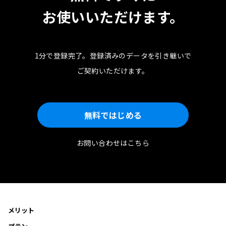
お使いいただけます。
1分で登録完了。
登録済みのデータを引き継いで
ご契約いただけます。
無料ではじめる
お問い合わせはこちら
メリット