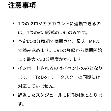
注意事項
1つのクロジカアカウントに連携できるの
は、1つのiCal形式のURLのみです。
予定は30分周期で同期され、最大 1MBま
で読み込めます。URLの登録から同期開始
まで最大で30分程度かかります。
インポートされるのはイベントのみとなり
ます。「ToDo」、「タスク」の同期には
対応していません。
辞退したスケジュールも同期対象となりま
す。