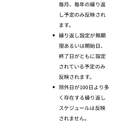
毎月、毎年の繰り返
し予定のみ反映され
ます。
繰り返し設定が無期
限あるいは開始日、
終了日がともに設定
されている予定のみ
反映されます。
除外日が100日より多
く存在する繰り返し
スケジュールは反映
されません。