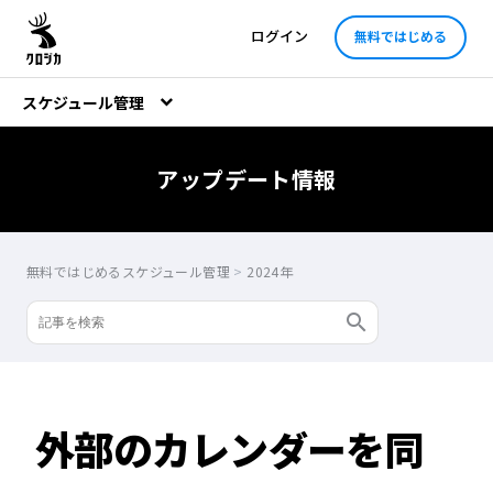
ログイン
無料ではじめる
スケジュール管理
アップデート情報
無料ではじめるスケジュール管理
>
2024年
外部のカレンダーを同