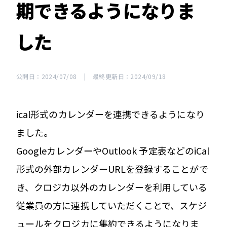
期できるようになりま
した
公開日：2024/07/08
|
最終更新日：2024/09/18
ical形式のカレンダーを連携できるようになり
ました。
GoogleカレンダーやOutlook 予定表などのiCal
形式の外部カレンダーURLを登録することがで
き、クロジカ以外のカレンダーを利用している
従業員の方に連携していただくことで、スケジ
ュールをクロジカに集約できるようになりま