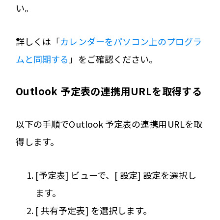
い。
詳しくは「
カレンダーをパソコン上のプログラ
ムと同期する
」をご確認ください。
Outlook 予定表の連携用URLを取得する
以下の手順でOutlook 予定表の連携用URLを取
得します。
[予定表] ビューで、[ 設定] 設定を選択し
ます。
[ 共有予定表] を選択します。