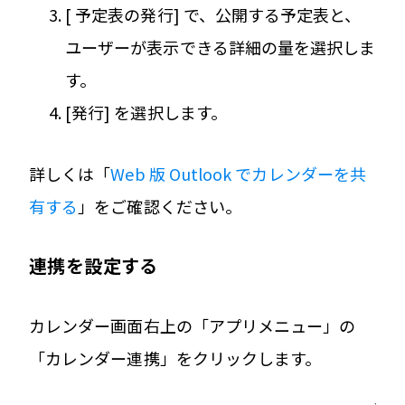
[ 予定表の発行] で、公開する予定表と、
ユーザーが表示できる詳細の量を選択しま
す。
[発行] を選択します。
詳しくは「
Web 版 Outlook でカレンダーを共
有する
」をご確認ください。
連携を設定する
カレンダー画面右上の「アプリメニュー」の
「カレンダー連携」をクリックします。