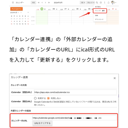
「カレンダー連携」の「外部カレンダーの追
加」の「カレンダーのURL」にical形式のURL
を入力して「更新する」をクリックします。