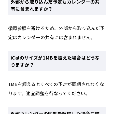
外部から取り込んだ予定もカレンダーの共
有に含まれますか？
循環参照を避けるため、外部から取り込んだ予
定はカレンダーの共有には含まれません。
iCalのサイズが1MBを超えた場合はどうな
りますか？
1MBを超えるとすべての予定が同期されなくな
ります。適宜調整を行なってください。
外部カレンダーの同期を解除した場合に取