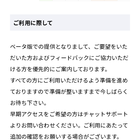
ご利用に際して
ベータ版での提供となりまして、ご要望をいた
だいた方およびフィードバックにご協力いただ
ける方を優先的にご案内しております。
すべての方にご利用いただけるよう準備を進め
ておりますので準備が整いますまで今しばらく
お待ち下さい。
早期アクセスをご希望の方はチャットサポート
よりお問い合わせください。ご利用にあたって
追加の確認をお願いする場合がございます。