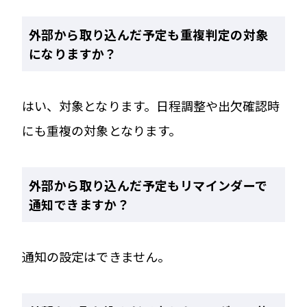
外部から取り込んだ予定も重複判定の対象
になりますか？
はい、対象となります。日程調整や出欠確認時
にも重複の対象となります。
外部から取り込んだ予定もリマインダーで
通知できますか？
通知の設定はできません。