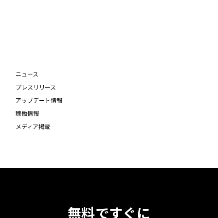
ニュース
プレスリリース
アップデート情報
稼働情報
メディア掲載
無料ですぐに