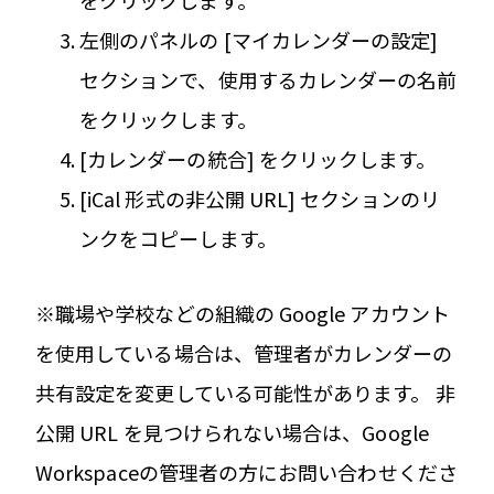
をクリックします。
左側のパネルの [マイカレンダーの設定]
セクションで、使用するカレンダーの名前
をクリックします。
[カレンダーの統合] をクリックします。
[iCal 形式の非公開 URL] セクションのリ
ンクをコピーします。
※職場や学校などの組織の Google アカウント
を使用している場合は、管理者がカレンダーの
共有設定を変更している可能性があります。 非
公開 URL を見つけられない場合は、Google
Workspaceの管理者の方にお問い合わせくださ