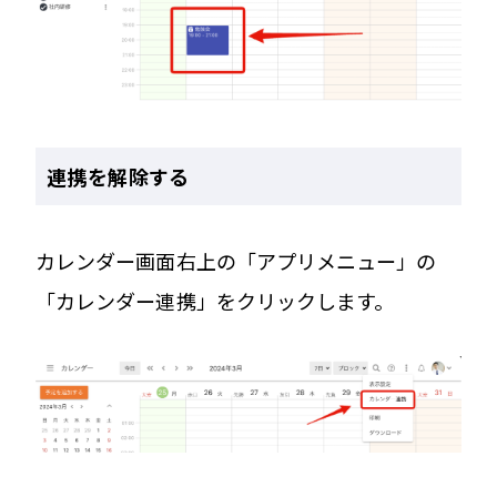
連携を解除する
カレンダー画面右上の「アプリメニュー」の
「カレンダー連携」をクリックします。