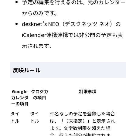
予定の編集を行えるのは、元のカレンダー
からのみです。
desknet’s NEO（デスクネッツ ネオ）の
iCalender連携連携では非公開の予定も表
示されます。
反映ルール
Google
クロジカ
制限事項
カレンダ
の項目
ーの項目
タイ
タイ
件名なしの予定を登録した場合
トル
トル
は、「（未指定）」と表示され
ます。文字数制限を超えた場
合、超えた部分が削除されま