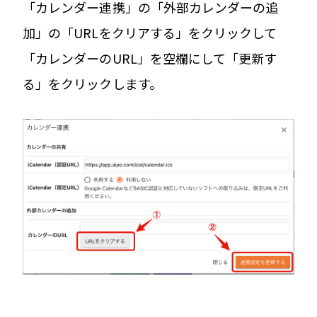
「カレンダー連携」の「外部カレンダーの追
加」の「URLをクリアする」をクリックして
「カレンダーのURL」を空欄にして「更新す
る」をクリックします。