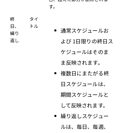
す。
終
タイ
日、
トル
通常スケジュールお
繰り
返し
よび 1日限りの終日ス
ケジュールはそのま
ま反映されます。
複数日にまたがる終
日スケジュールは、
期間スケジュールと
して反映されます。
繰り返しスケジュー
ルは、毎日、毎週、