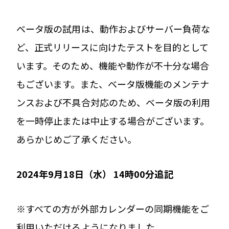
ベータ版の試用は、動作およびサーバー負荷な
ど、正式リリースに向けたテストを目的として
います。そのため、機能や動作が不十分な場合
もございます。また、ベータ版機能のメンテナ
ンスおよび不具合対応のため、ベータ版の利用
を一時停止または中止する場合がございます。
あらかじめご了承ください。
2024年9月18日（水） 14時00分追記
※すべての方が外部カレンダーの同期機能をご
利用いただけるようになりました。