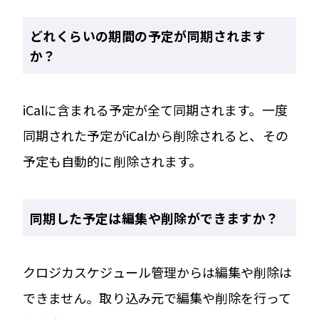
どれくらいの期間の予定が同期されます
か？
iCalに含まれる予定が全て同期されます。一度
同期された予定がiCalから削除されると、その
予定も自動的に削除されます。
同期した予定は編集や削除ができますか？
クロジカスケジュール管理からは編集や削除は
できません。取り込み元で編集や削除を行って