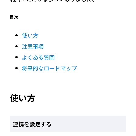
目次
使い方
注意事項
よくある質問
将来的なロードマップ
使い方
連携を設定する