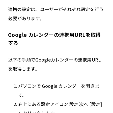
連携の設定は、ユーザーがそれぞれ設定を行う
必要があります。
Google カレンダーの連携用URLを取得
する
以下の手順でGoogleカレンダーの連携用URL
を取得します。
パソコンで Google カレンダーを開きま
す。
右上にある設定アイコン 設定 次へ [設定]