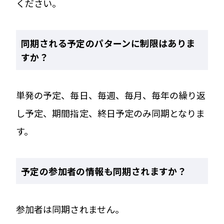
ください。
同期される予定のパターンに制限はありま
すか？
単発の予定、毎日、毎週、毎月、毎年の繰り返
し予定、期間指定、終日予定のみ同期となりま
す。
予定の参加者の情報も同期されますか？
参加者は同期されません。