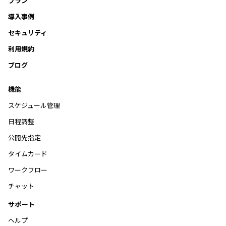
プラン
導入事例
セキュリティ
利用規約
ブログ
機能
スケジュール管理
日程調整
公開先指定
タイムカード
ワークフロー
チャット
サポート
ヘルプ