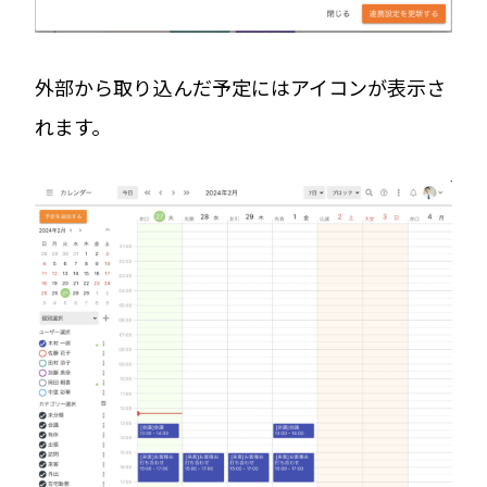
外部から取り込んだ予定にはアイコンが表示さ
れます。