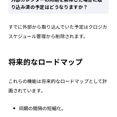
り込み済の予定はどうなりますか？
すでに外部から取り込んでいた予定はクロジカ
スケジュール管理から削除されます。
将来的なロードマップ
これらの機能は将来的なロードマップとして計
画されています。
同期の間隔の短縮化。