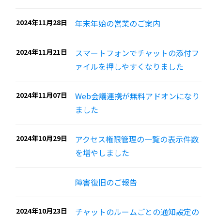
2024年11月28日
年末年始の営業のご案内
2024年11月21日
スマートフォンでチャットの添付フ
ァイルを押しやすくなりました
2024年11月07日
Web会議連携が無料アドオンになり
ました
2024年10月29日
アクセス権限管理の一覧の表示件数
を増やしました
障害復旧のご報告
2024年10月23日
チャットのルームごとの通知設定の