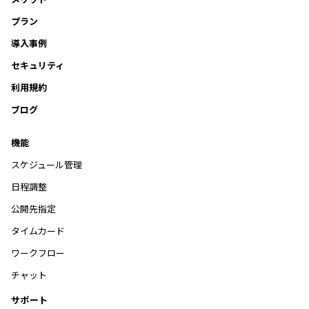
プラン
導入事例
セキュリティ
利用規約
ブログ
機能
スケジュール管理
日程調整
公開先指定
タイムカード
ワークフロー
チャット
サポート