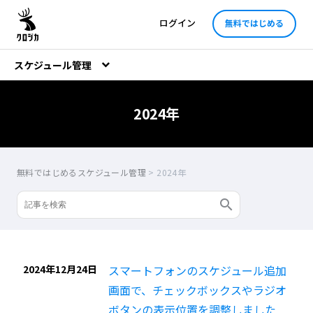
ログイン
無料ではじめる
スケジュール管理
2024年
無料ではじめるスケジュール管理
>
2024年
2024年12月24日
スマートフォンのスケジュール追加
画面で、チェックボックスやラジオ
ボタンの表示位置を調整しました