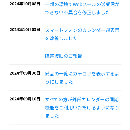
2024年10月08日
一部の環境でWebメールの送受信が
できない不具合を修正しました
2024年10月03日
スマートフォンのカレンダー週表示
を改善しました
障害復旧のご報告
2024年09月30日
備品の一覧にカテゴリを表示するよ
うにしました
2024年09月18日
すべての方が外部カレンダーの同期
機能をご利用いただけるようになり
ました