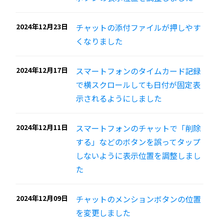
2024年12月23日
チャットの添付ファイルが押しやす
くなりました
2024年12月17日
スマートフォンのタイムカード記録
で横スクロールしても日付が固定表
示されるようにしました
2024年12月11日
スマートフォンのチャットで「削除
する」などのボタンを誤ってタップ
しないように表示位置を調整しまし
た
2024年12月09日
チャットのメンションボタンの位置
を変更しました