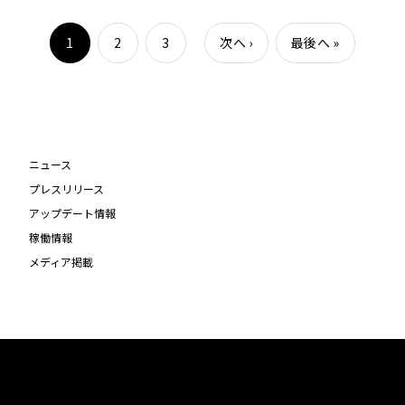
1
2
3
次へ
›
最後へ
»
ニュース
プレスリリース
アップデート情報
稼働情報
メディア掲載