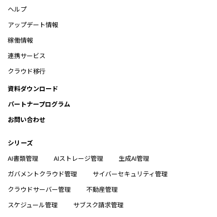
ヘルプ
アップデート情報
稼働情報
連携サービス
クラウド移行
資料ダウンロード
パートナープログラム
お問い合わせ
シリーズ
AI書類管理
AIストレージ管理
生成AI管理
ガバメントクラウド管理
サイバーセキュリティ管理
クラウドサーバー管理
不動産管理
スケジュール管理
サブスク請求管理