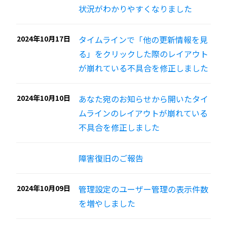
状況がわかりやすくなりました
2024年10月17日
タイムラインで「他の更新情報を見
る」をクリックした際のレイアウト
が崩れている不具合を修正しました
2024年10月10日
あなた宛のお知らせから開いたタイ
ムラインのレイアウトが崩れている
不具合を修正しました
障害復旧のご報告
2024年10月09日
管理設定のユーザー管理の表示件数
を増やしました