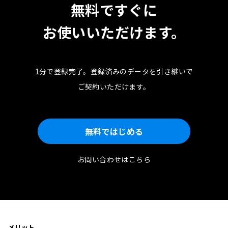
無料ですぐに
お使いいただけます。
1分で登録完了。
登録済みのデータを引き継いで
ご契約いただけます。
無料ではじめる
お問い合わせはこちら
メリット