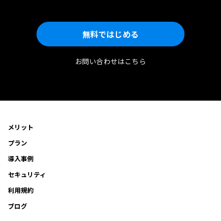
無料ではじめる
お問い合わせはこちら
メリット
プラン
導入事例
セキュリティ
利用規約
ブログ