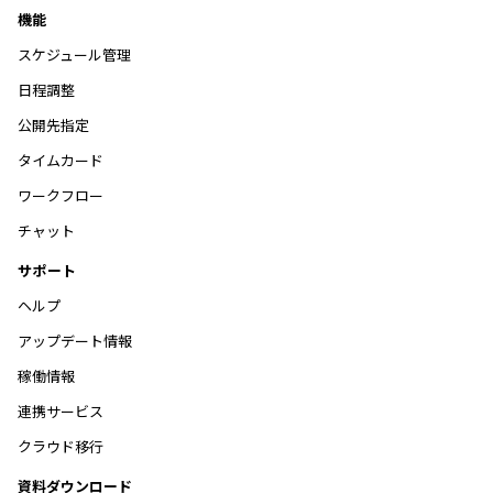
機能
スケジュール管理
日程調整
公開先指定
タイムカード
ワークフロー
チャット
サポート
ヘルプ
アップデート情報
稼働情報
連携サービス
クラウド移行
資料ダウンロード