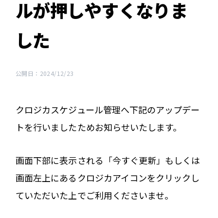
ルが押しやすくなりま
した
公開日：2024/12/23
クロジカスケジュール管理へ下記のアップデー
トを行いましたためお知らせいたします。
画面下部に表示される「今すぐ更新」もしくは
画面左上にあるクロジカアイコンをクリックし
ていただいた上でご利用くださいませ。