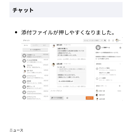
チャット
添付ファイルが押しやすくなりました。
ニュース