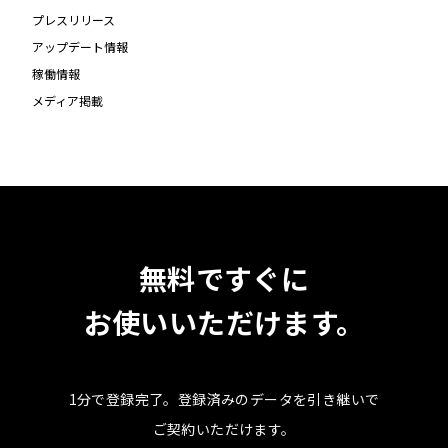
プレスリリース
アップデート情報
稼働情報
メディア掲載
無料ですぐに
お使いいただけます。
1分で登録完了。
登録済みのデータを引き継いで
ご契約いただけます。