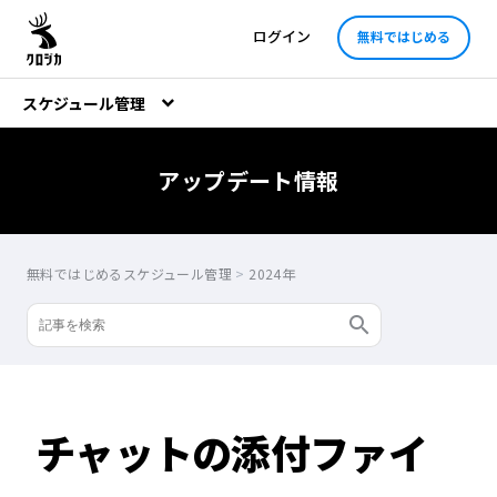
ログイン
無料ではじめる
スケジュール管理
アップデート情報
無料ではじめるスケジュール管理
>
2024年
チャットの添付ファイ